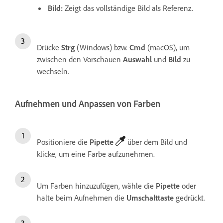
Bild
:
Zeigt das vollständige Bild als Referenz.
Drücke
Strg
(Windows) bzw.
Cmd
(macOS), um
zwischen den Vorschauen
Auswahl
und
Bild
zu
wechseln.
Aufnehmen und Anpassen von Farben
Positioniere die
Pipette
über dem Bild und
klicke, um eine Farbe aufzunehmen.
Um Farben hinzuzufügen, wähle die
Pipette
oder
halte beim Aufnehmen die
Umschalttaste
gedrückt.