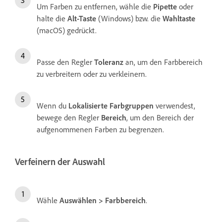
Um Farben zu entfernen, wähle die
Pipette
oder
halte die
Alt-Taste
(Windows) bzw. die
Wahltaste
(macOS) gedrückt.
Passe den Regler
Toleranz
an, um den Farbbereich
zu verbreitern oder zu verkleinern.
Wenn du
Lokalisierte Farbgruppen
verwendest,
bewege den Regler
Bereich
, um den Bereich der
aufgenommenen Farben zu begrenzen.
Verfeinern der Auswahl
Wähle
Auswählen
>
Farbbereich
.