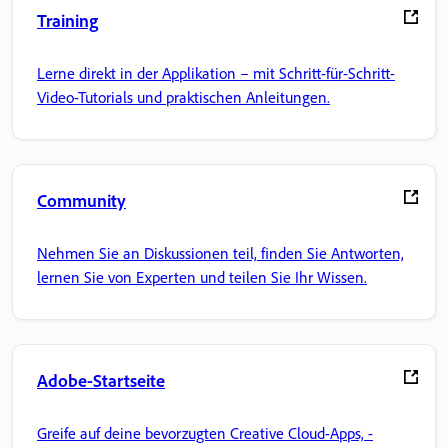
Training
Lerne direkt in der Applikation – mit Schritt-für-Schritt-
Video-Tutorials und praktischen Anleitungen.
Community
Nehmen Sie an Diskussionen teil, finden Sie Antworten,
lernen Sie von Experten und teilen Sie Ihr Wissen.
Adobe-Startseite
Greife auf deine bevorzugten Creative Cloud-Apps, -