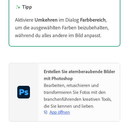
Tipp
Aktiviere
Umkehren
im Dialog
Farbbereich
,
um die ausgewählten Farben beizubehalten,
während du alles andere im Bild anpasst.
Erstellen Sie atemberaubende Bilder
mit Photoshop
Bearbeiten, retuschieren und
transformieren Sie Fotos mit den
branchenführenden kreativen Tools,
die Sie kennen und lieben.
App öffnen