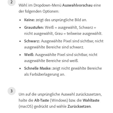
Wähl im Dropdown-Menü
Auswahlvorschau
eine
der folgenden Optionen:
Keine
:
zeigt das ursprüngliche Bild an.
Graustufen
:
Weiß = ausgewählt, Schwarz =
nicht ausgewählt, Grau = teilweise ausgewählt.
Schwarz
:
Ausgewählte Pixel sind sichtbar, nicht
ausgewählte Bereiche sind schwarz.
Weiß
:
Ausgewählte Pixel sind sichtbar, nicht
ausgewählte Bereiche sind weiß.
Schnelle Maske
:
zeigt nicht gewählte Bereiche
als Farbüberlagerung an.
Um auf die ursprüngliche Auswahl zurückzusetzen,
halte die
Alt-Taste
(Windows) bzw. die
Wahltaste
(macOS) gedrückt und wähle
Zurücksetzen
.