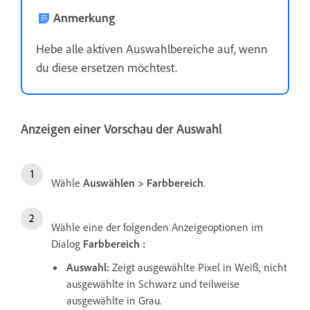
Anmerkung
Hebe alle aktiven Auswahlbereiche auf, wenn
du diese ersetzen möchtest.
Anzeigen einer Vorschau der Auswahl
Wähle
Auswählen
>
Farbbereich
.
Wähle eine der folgenden Anzeigeoptionen im
Dialog
Farbbereich
:
Auswahl
:
Zeigt ausgewählte Pixel in Weiß, nicht
ausgewählte in Schwarz und teilweise
ausgewählte in Grau.