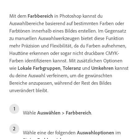
Mit dem
Farbbereich
in Photoshop kannst du
Auswahlbereiche basierend auf bestimmten Farben oder
Farbtönen innerhalb eines Bildes erstellen. Im Gegensatz
zu manuellen Auswahlwerkzeugen bietet diese Funktion
mehr Präzision und Flexibilität, da du Farben aufnehmen,
Hauttöne erkennen oder sogar nicht druckbare CMYK-
Farben identifizieren kannst. Mit zusätzlichen Optionen
wie
Lokale Farbgruppen
,
Toleranz
und
Umkehren
kannst
du deine Auswahl verfeinern, um die gewünschten
Bereiche anzupassen, während der Rest des Bildes
unverändert bleibt.
Wähle
Auswählen
>
Farbbereich
.
Wähle eine der folgenden
Auswahloptionen
im