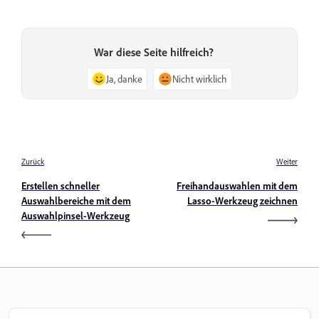
War diese Seite hilfreich?
Ja, danke
Nicht wirklich
Zurück
Weiter
Erstellen schneller
Freihandauswahlen mit dem
Auswahlbereiche mit dem
Lasso-Werkzeug zeichnen
Auswahlpinsel-Werkzeug