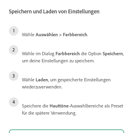
Speichern und Laden von Einstellungen
Wähle
Auswählen
>
Farbbereich
.
Wähle im Dialog
Farbbereich
die Option
Speichern
,
um deine Einstellungen zu speichern.
Wähle
Laden
, um gespeicherte Einstellungen
wiederzuverwenden.
Speichere die
Hauttöne
-Auswahlbereiche als Preset
für die spätere Verwendung.