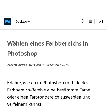
Desktop
Wählen eines Farbbereichs in
Photoshop
Zuletzt aktualisiert am
2. Dezember 2025
Erfahre, wie du in Photoshop mithilfe des
Farbbereich-Befehls eine bestimmte Farbe
oder einen Farbtonbereich auswählen und
verfeinern kannst.