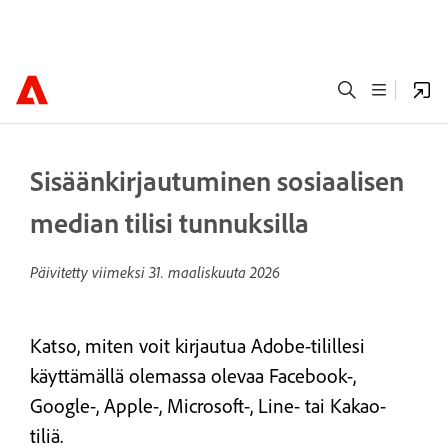
Sisäänkirjautuminen sosiaalisen
median tilisi tunnuksilla
Päivitetty viimeksi
31. maaliskuuta 2026
Katso, miten voit kirjautua Adobe-tilillesi
käyttämällä olemassa olevaa Facebook-,
Google-, Apple-, Microsoft-, Line- tai Kakao-
tiliä.