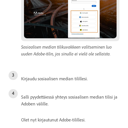
Sosiaalisen median tilikuvakkeen valitseminen luo
uuden Adobe-tilin, jos sinulla ei vielä ole sellaista.
Kirjaudu sosiaalisen median tilillesi.
Salli pyydettäessä yhteys sosiaalisen median tilisi ja
Adoben välille.
Olet nyt kirjautunut Adobe-tilillesi.