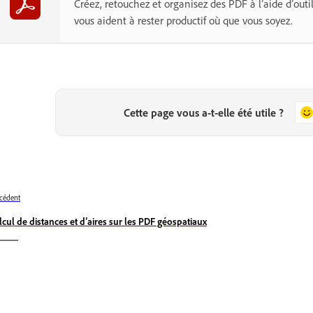
Créez, retouchez et organisez des PDF à l’aide d’outil
vous aident à rester productif où que vous soyez.
Cette page vous a-t-elle été utile ?
cédent
lcul de distances et d’aires sur les PDF géospatiaux