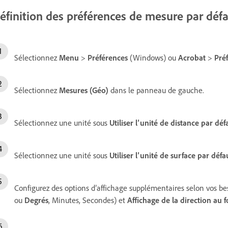
éfinition des préférences de mesure par déf
Sélectionnez
Menu
>
Préférences
(Windows) ou
Acrobat
>
Pré
Sélectionnez
Mesures (Géo)
dans le panneau de gauche.
Sélectionnez une unité sous
Utiliser l’unité de distance par déf
Sélectionnez une unité sous
Utiliser l’unité de surface par défa
Configurez des options d’affichage supplémentaires selon vos 
ou
Degrés
, Minutes, Secondes) et
Affichage de la direction au 