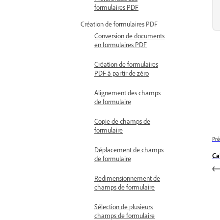
formulaires PDF
Création de formulaires PDF
Conversion de documents
en formulaires PDF
Création de formulaires
PDF à partir de zéro
Alignement des champs
de formulaire
Copie de champs de
formulaire
Pré
Déplacement de champs
Ca
de formulaire
Redimensionnement de
champs de formulaire
Sélection de plusieurs
champs de formulaire