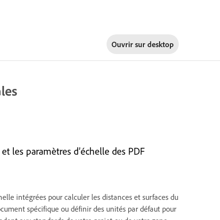
Ouvrir sur
desktop
les
et les paramètres d’échelle des PDF
lle intégrées pour calculer les distances et surfaces du
cument spécifique ou définir des unités par défaut pour