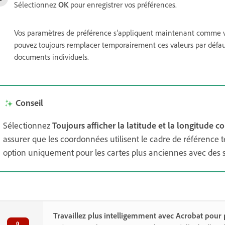
Sélectionnez
OK
pour enregistrer vos préférences.
Vos paramètres de préférence s’appliquent maintenant comme va
pouvez toujours remplacer temporairement ces valeurs par défau
documents individuels.
Conseil
Sélectionnez
Toujours afficher la latitude et la longitud
assurer que les coordonnées utilisent le cadre de référence t
option uniquement pour les cartes plus anciennes avec des 
Travaillez plus intelligemment avec Acrobat pour p