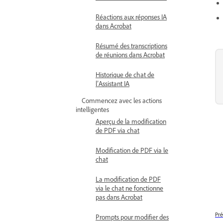
Réactions aux réponses IA
dans Acrobat
Résumé des transcriptions
de réunions dans Acrobat
Historique de chat de
l’Assistant IA
Commencez avec les actions
intelligentes
Aperçu de la modification
de PDF via chat
Modification de PDF via le
chat
La modification de PDF
via le chat ne fonctionne
pas dans Acrobat
Pré
Prompts pour modifier des