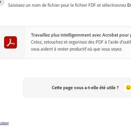
Saisissez un nom de fichier pour le fichier FDF et sélectionnez
E
Travaillez plus intelligemment avec Acrobat pour p
Créez, retouchez et organisez des PDF à l’aide d’outil
vous aident à rester productif où que vous soyez.
Cette page vous a-t-elle été utile ?
cédent