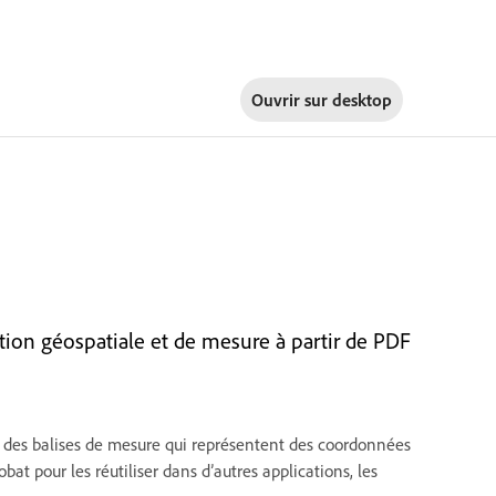
Ouvrir sur
desktop
ion géospatiale et de mesure à partir de PDF
t des balises de mesure qui représentent des coordonnées
at pour les réutiliser dans d’autres applications, les