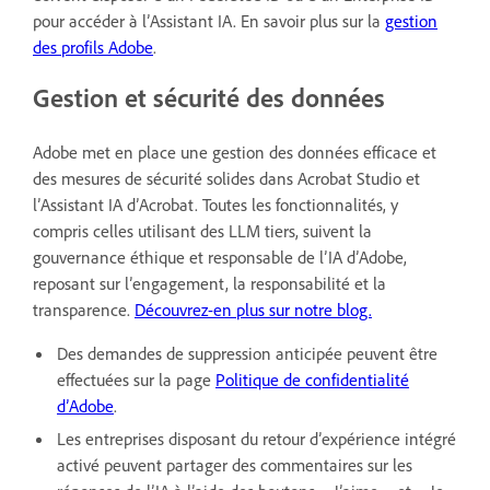
pour accéder à l’Assistant IA. En savoir plus sur la
gestion
des profils Adobe
.
Gestion et sécurité des données
Adobe met en place une gestion des données efficace et
des mesures de sécurité solides dans Acrobat Studio et
l’Assistant IA d’Acrobat. Toutes les fonctionnalités, y
compris celles utilisant des LLM tiers, suivent la
gouvernance éthique et responsable de l’IA d’Adobe,
reposant sur l’engagement, la responsabilité et la
transparence.
Découvrez-en plus sur notre blog.
Des demandes de suppression anticipée peuvent être
effectuées sur la page
Politique de confidentialité
d’Adobe
.
Les entreprises disposant du retour d’expérience intégré
activé peuvent partager des commentaires sur les