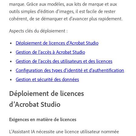
marque. Grâce aux modèles, aux kits de marque et aux
outils simples d’édition d’images, il est facile de rester
cohérent, de se démarquer et d’avancer plus rapidement.
Aspects clés du déploiement :
Déploiement de licences d’Acrobat Studio
Gestion de l’accès à Acrobat Studio
Gestion de l’accès des utilisateurs et des licences
Configuration des types d’identité et d’authentification
Gestion et sécurité des données
Déploiement de licences
d’Acrobat Studio
Exigences en matière de licences
L’Assistant IA nécessite une licence utilisateur nommée