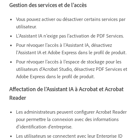
Gestion des services et de l’accès
Vous pouvez activer ou désactiver certains services par
utilisateur.
L’Assistant IA n’exige pas l’activation de PDF Services.
Pour révoquer l’accès à l’Assistant IA, désactivez
l’Assistant IA et Adobe Express dans le profil de produit.
Pour révoquer l’accès à l’espace de stockage pour les
utilisateurs d’Acrobat Studio, désactivez PDF Services et
Adobe Express dans le profil de produit.
Affectation de l’Assistant IA à Acrobat et Acrobat
Reader
Les administrateurs peuvent configurer Acrobat Reader
pour permettre la connexion avec des informations
d’identification d’entreprise.
Les utilisateurs se connectent avec leur Enterprise ID