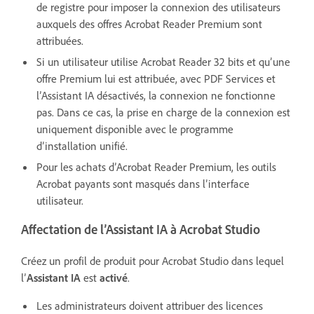
de registre pour imposer la connexion des utilisateurs
auxquels des offres Acrobat Reader Premium sont
attribuées.
Si un utilisateur utilise Acrobat Reader 32 bits et qu’une
offre Premium lui est attribuée, avec PDF Services et
l’Assistant IA désactivés, la connexion ne fonctionne
pas. Dans ce cas, la prise en charge de la connexion est
uniquement disponible avec le programme
d’installation unifié.
Pour les achats d’Acrobat Reader Premium, les outils
Acrobat payants sont masqués dans l’interface
utilisateur.
Affectation de l’Assistant IA à Acrobat Studio
Créez un profil de produit pour Acrobat Studio dans lequel
l’
Assistant IA
est
activé
.
Les administrateurs doivent attribuer des licences