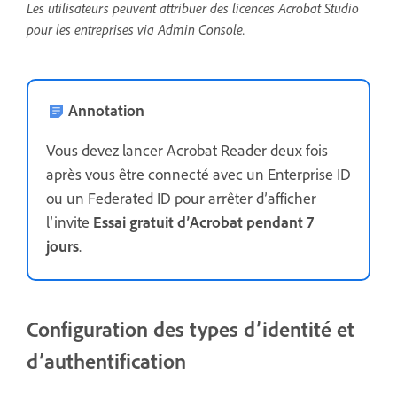
Les utilisateurs peuvent attribuer des licences Acrobat Studio
pour les entreprises via Admin Console.
Annotation
Vous devez lancer Acrobat Reader deux fois
après vous être connecté avec un Enterprise ID
ou un Federated ID pour arrêter d’afficher
l’invite
Essai gratuit d’Acrobat pendant 7
jours
.
Configuration des types d’identité et
d’authentification