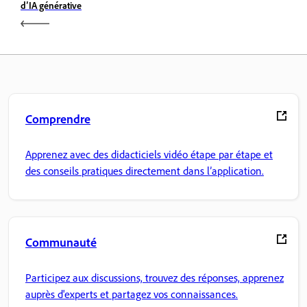
d’IA générative
Comprendre
Apprenez avec des didacticiels vidéo étape par étape et
des conseils pratiques directement dans l’application.
Communauté
Participez aux discussions, trouvez des réponses, apprenez
auprès d'experts et partagez vos connaissances.