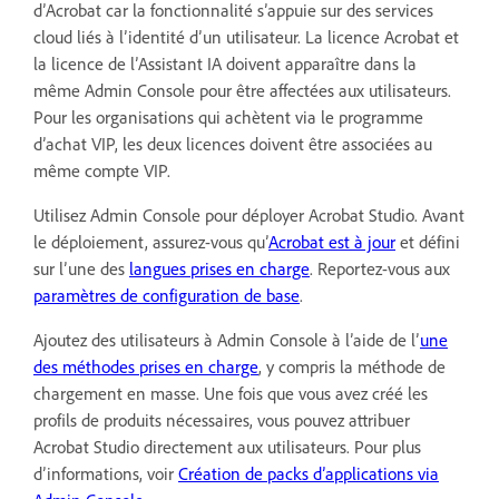
d’Acrobat car la fonctionnalité s’appuie sur des services
cloud liés à l’identité d’un utilisateur. La licence Acrobat et
la licence de l’Assistant IA doivent apparaître dans la
même Admin Console pour être affectées aux utilisateurs.
Pour les organisations qui achètent via le programme
d’achat VIP, les deux licences doivent être associées au
même compte VIP.
Utilisez Admin Console pour déployer Acrobat Studio. Avant
le déploiement, assurez-vous qu’
Acrobat est à jour
et défini
sur l’une des
langues prises en charge
. Reportez-vous aux
paramètres de configuration de base
.
Ajoutez des utilisateurs à Admin Console à l’aide de l’
une
des méthodes prises en charge
, y compris la méthode de
chargement en masse. Une fois que vous avez créé les
profils de produits nécessaires, vous pouvez attribuer
Acrobat Studio directement aux utilisateurs. Pour plus
d’informations, voir
Création de packs d’applications via