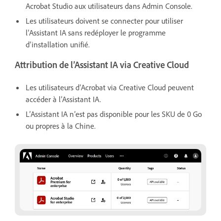
Acrobat Studio aux utilisateurs dans Admin Console.
Les utilisateurs doivent se connecter pour utiliser
l’Assistant IA sans redéployer le programme
d’installation unifié.
Attribution de l’Assistant IA via Creative Cloud
Les utilisateurs d’Acrobat via Creative Cloud peuvent
accéder à l’Assistant IA.
L’Assistant IA n’est pas disponible pour les SKU de 0 Go
ou propres à la Chine.