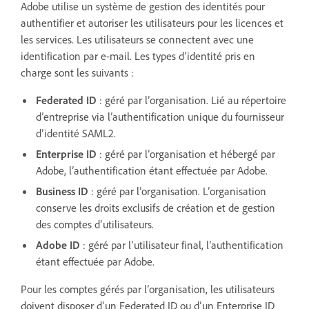
Adobe utilise un système de gestion des identités pour
authentifier et autoriser les utilisateurs pour les licences et
les services. Les utilisateurs se connectent avec une
identification par e-mail. Les types d’identité pris en
charge sont les suivants :
Federated ID
: géré par l’organisation. Lié au répertoire
d’entreprise via l’authentification unique du fournisseur
d’identité SAML2.
Enterprise ID
: géré par l’organisation et hébergé par
Adobe, l’authentification étant effectuée par Adobe.
Business ID
: géré par l’organisation. L’organisation
conserve les droits exclusifs de création et de gestion
des comptes d’utilisateurs.
Adobe ID
: géré par l’utilisateur final, l’authentification
étant effectuée par Adobe.
Pour les comptes gérés par l’organisation, les utilisateurs
doivent disposer d’un Federated ID ou d’un Enterprise ID