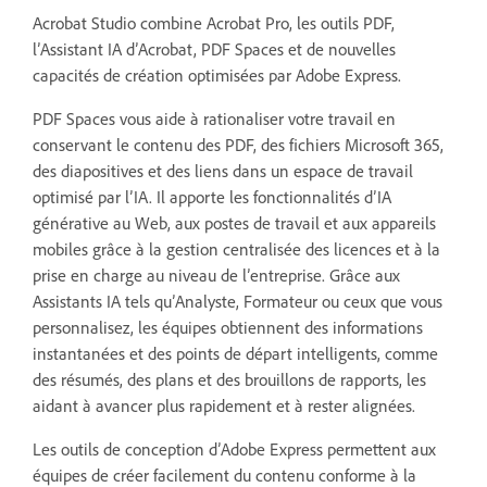
Acrobat Studio combine Acrobat Pro, les outils PDF,
l’Assistant IA d’Acrobat, PDF Spaces et de nouvelles
capacités de création optimisées par Adobe Express.
PDF Spaces vous aide à rationaliser votre travail en
conservant le contenu des PDF, des fichiers Microsoft 365,
des diapositives et des liens dans un espace de travail
optimisé par l’IA. Il apporte les fonctionnalités d’IA
générative au Web, aux postes de travail et aux appareils
mobiles grâce à la gestion centralisée des licences et à la
prise en charge au niveau de l’entreprise. Grâce aux
Assistants IA tels qu’Analyste, Formateur ou ceux que vous
personnalisez, les équipes obtiennent des informations
instantanées et des points de départ intelligents, comme
des résumés, des plans et des brouillons de rapports, les
aidant à avancer plus rapidement et à rester alignées.
Les outils de conception d’Adobe Express permettent aux
équipes de créer facilement du contenu conforme à la