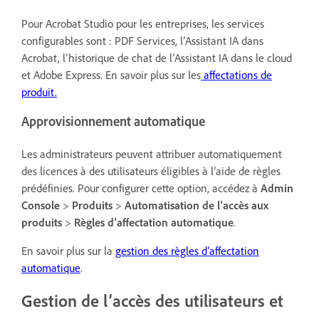
Pour Acrobat Studio pour les entreprises, les services
configurables sont : PDF Services, l’Assistant IA dans
Acrobat, l’historique de chat de l’Assistant IA dans le cloud
et Adobe Express. En savoir plus sur les
affectations de
produit.
Approvisionnement automatique
Les administrateurs peuvent attribuer automatiquement
des licences à des utilisateurs éligibles à l’aide de règles
prédéfinies. Pour configurer cette option, accédez à
Admin
Console
>
Produits
>
Automatisation de l’accès aux
produits
>
Règles d’affectation automatique
.
En savoir plus sur la
gestion des règles d’affectation
automatique
.
Gestion de l’accès des utilisateurs et