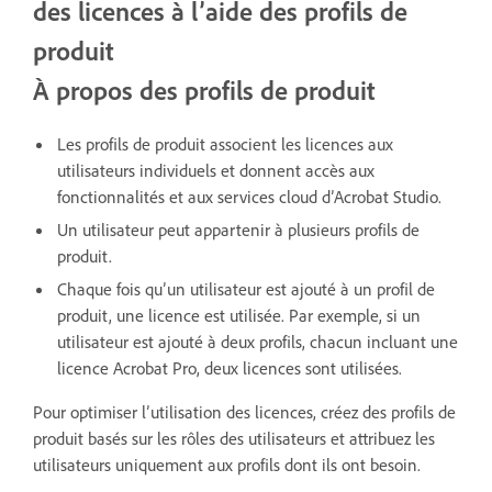
des licences à l’aide des profils de
produit
À propos des profils de produit
Les profils de produit associent les licences aux
utilisateurs individuels et donnent accès aux
fonctionnalités et aux services cloud d’Acrobat Studio.
Un utilisateur peut appartenir à plusieurs profils de
produit.
Chaque fois qu’un utilisateur est ajouté à un profil de
produit, une licence est utilisée. Par exemple, si un
utilisateur est ajouté à deux profils, chacun incluant une
licence Acrobat Pro, deux licences sont utilisées.
Pour optimiser l’utilisation des licences, créez des profils de
produit basés sur les rôles des utilisateurs et attribuez les
utilisateurs uniquement aux profils dont ils ont besoin.