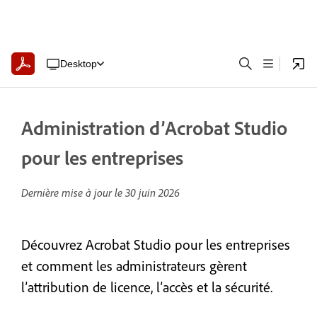
Desktop
Administration d’Acrobat Studio
pour les entreprises
Dernière mise à jour le
30 juin 2026
Découvrez Acrobat Studio pour les entreprises
et comment les administrateurs gèrent
l’attribution de licence, l’accès et la sécurité.