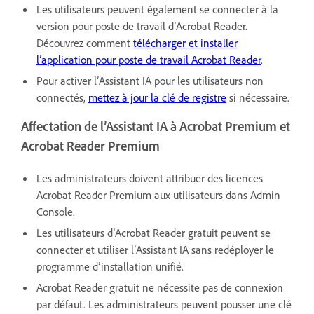
Les utilisateurs peuvent également se connecter à la
version pour poste de travail d’Acrobat Reader.
Découvrez comment
télécharger et installer
l’application pour poste de travail Acrobat Reader
.
Pour activer l’Assistant IA pour les utilisateurs non
connectés,
mettez à jour la clé de registre
si nécessaire.
Affectation de l’Assistant IA à Acrobat Premium et
Acrobat Reader Premium
Les administrateurs doivent attribuer des licences
Acrobat Reader Premium aux utilisateurs dans Admin
Console.
Les utilisateurs d’Acrobat Reader gratuit peuvent se
connecter et utiliser l’Assistant IA sans redéployer le
programme d’installation unifié.
Acrobat Reader gratuit ne nécessite pas de connexion
par défaut. Les administrateurs peuvent pousser une clé