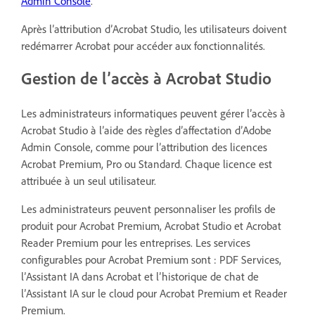
Admin Console
.
Après l’attribution d’Acrobat Studio, les utilisateurs doivent
redémarrer Acrobat pour accéder aux fonctionnalités.
Gestion de l’accès à Acrobat Studio
Les administrateurs informatiques peuvent gérer l’accès à
Acrobat Studio à l’aide des règles d’affectation d’Adobe
Admin Console, comme pour l’attribution des licences
Acrobat Premium, Pro ou Standard. Chaque licence est
attribuée à un seul utilisateur.
Les administrateurs peuvent personnaliser les profils de
produit pour Acrobat Premium, Acrobat Studio et Acrobat
Reader Premium pour les entreprises. Les services
configurables pour Acrobat Premium sont : PDF Services,
l’Assistant IA dans Acrobat et l’historique de chat de
l’Assistant IA sur le cloud pour Acrobat Premium et Reader
Premium.