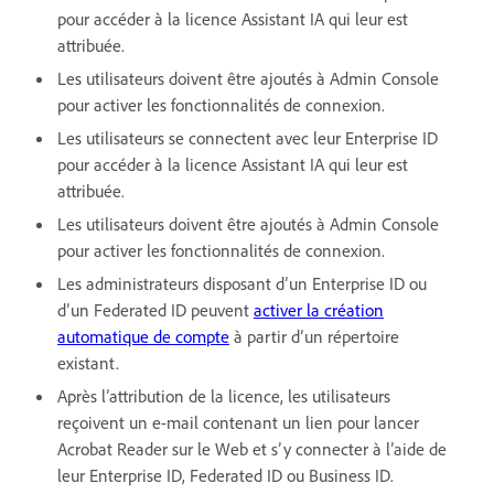
pour accéder à la licence Assistant IA qui leur est
attribuée.
Les utilisateurs doivent être ajoutés à Admin Console
pour activer les fonctionnalités de connexion.
Les utilisateurs se connectent avec leur Enterprise ID
pour accéder à la licence Assistant IA qui leur est
attribuée.
Les utilisateurs doivent être ajoutés à Admin Console
pour activer les fonctionnalités de connexion.
Les administrateurs disposant d’un Enterprise ID ou
d’un Federated ID peuvent
activer la création
automatique de compte
à partir d’un répertoire
existant.
Après l’attribution de la licence, les utilisateurs
reçoivent un e-mail contenant un lien pour lancer
Acrobat Reader sur le Web et s’y connecter à l’aide de
leur Enterprise ID, Federated ID ou Business ID.