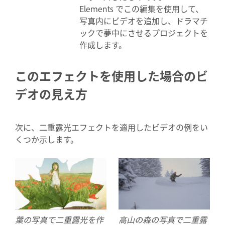
Elements でこの編集を使用して、
写真内にビデオを追加し、ドラマチ
ックで夢中にさせるプロジェクトを
作成します。
このエフェクトを使用した場合のビ
デオの見え方
次に、二重露光エフェクトを適用したビデオの例をい
くつか示します。
葉の写真で二重露光を作
高山の森の写真で二重露