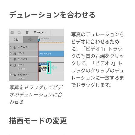
デュレーションを合わせる
写真のデュレーションを
ビデオに合わせるため
に、「ビデオ 1」トラッ
クの写真の右端をクリッ
クして、「ビデオ 2」ト
ラックのクリップのデュ
レーションに一致するま
でドラッグします。
写真をドラッグしてビデ
オのデュレーションに合
わせる
描画モードの変更