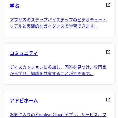
学ぶ
アプリ内のステップバイステップのビデオチュート
リアルと実践的なガイダンスで学習できます。
コミュニティ
ディスカッションに参加し、回答を見つけ、専門家
から学び、知識を共有することができます。
アドビホーム
お気に入りの Creative Cloud アプリ、サービス、フ