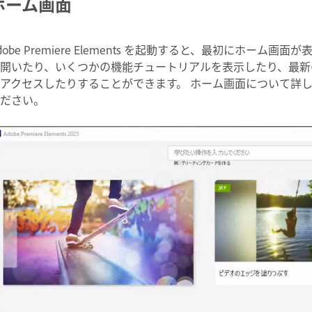
ホーム画面
dobe Premiere Elements を起動すると、最初にホー
開いたり、いくつかの機能チュートリアルを表示したり、最新
アクセスしたりすることができます。 ホーム画面について詳
ください。