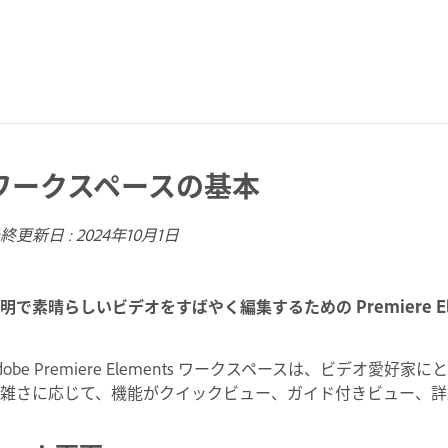
ワークスペースの基本
終更新日 :
2024年10月1日
明で素晴らしいビデオをすばやく編集するための Premiere E
dobe Premiere Elements ワークスペースは、ビデ
複雑さに応じて、機能がクイックビュー、ガイド付きビュー、