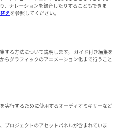
り、ナレーションを録音したりすることもできま
べ替え
を参照してください。
集する方法について説明します。 ガイド付き編集を
からグラフィックのアニメーション化まで行うこと
を実行するために使用するオーディオミキサーなど
、プロジェクトのアセットパネルが含まれていま