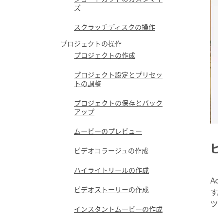
ズ
スクラッチディスクの操作
プロジェクトの操作
プロジェクトの作成
プロジェクト設定とプリセッ
トの調整
プロジェクトの保存とバック
アップ
ムービーのプレビュー
ビデオコラージュの作成
ハイライトリールの作成
A
ビデオストーリーの作成
す
ツ
インスタントムービーの作成