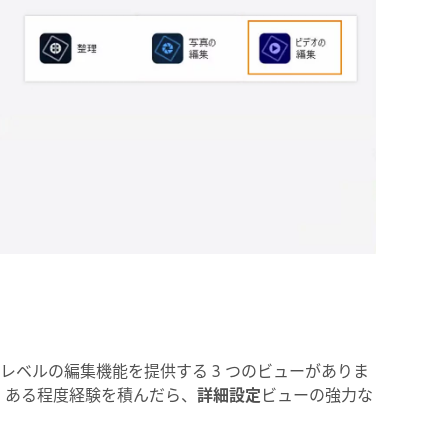
ぞれ異なるレベルの編集機能を提供する 3 つのビューがありま
 ある程度経験を積んだら、
詳細設定
ビューの強力な