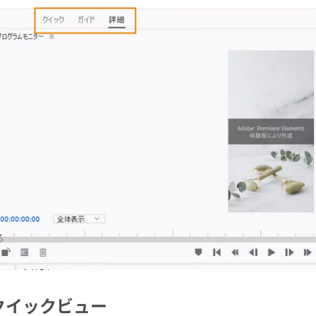
クイックビュー