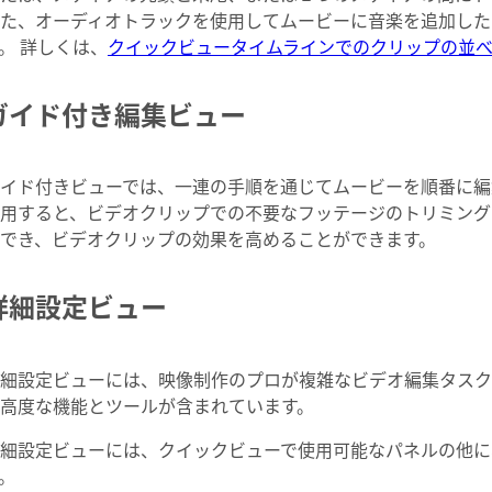
た、オーディオトラックを使用してムービーに音楽を追加した
。 詳しくは、
クイックビュータイムラインでのクリップの並
ガイド付き編集ビュー
イド付きビューでは、一連の手順を通じてムービーを順番に編
用すると、ビデオクリップでの不要なフッテージのトリミング
ができ、ビデオクリップの効果を高めることができます。
詳細設定ビュー
細設定ビューには、映像制作のプロが複雑なビデオ編集タスク
高度な機能とツールが含まれています。
細設定ビューには、クイックビューで使用可能なパネルの他に
。