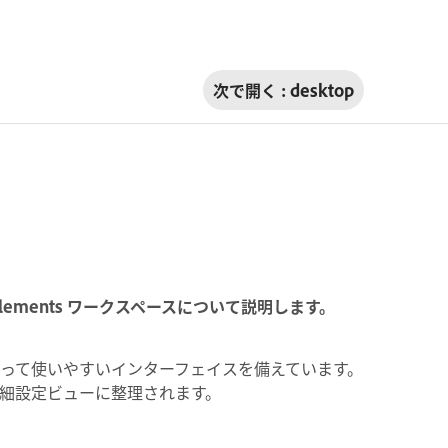
次で開く :
desktop
lements ワークスペースについて説明します。
オ愛好家にとって使いやすいインターフェイスを備えています。
詳細設定ビューに整理されます。