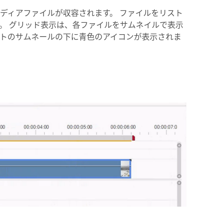
み込むメディアファイルが収容されます。 ファイルをリスト
。 グリッド表示は、各ファイルをサムネイルで表示
ットのサムネールの下に青色のアイコンが表示されま