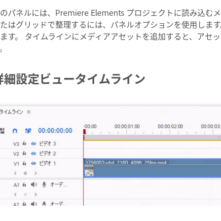
のパネルには、Premiere Elements プロジェクトに読
たはグリッドで整理するには、パネルオプションを使用します
ます。 タイムラインにメディアアセットを追加すると、アセ
。
詳細設定ビュータイムライン