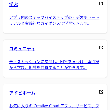
学ぶ
アプリ内のステップバイステップのビデオチュート
リアルと実践的なガイダンスで学習できます。
コミュニティ
ディスカッションに参加し、回答を見つけ、専門家
から学び、知識を共有することができます。
アドビホーム
お気に入りの Creative Cloud アプリ、サービス、フ