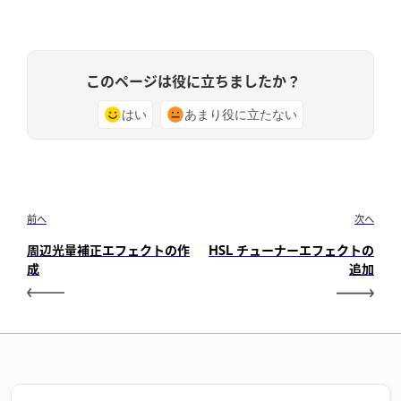
このページは役に立ちましたか？
はい
あまり役に立たない
前へ
次へ
周辺光量補正エフェクトの作
HSL チューナーエフェクトの
成
追加