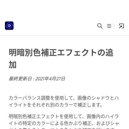
明暗別色補正エフェクトの追
加
最終更新日 :
2021年4月27日
カラーバランス調整を使用して、画像のシャドウとハ
イライトをそれぞれ別のカラーで補正します。
明暗別色補正エフェクトを使用して、画像内のハイラ
イトの特定のカラーによる色かぶり補正、およびシャ