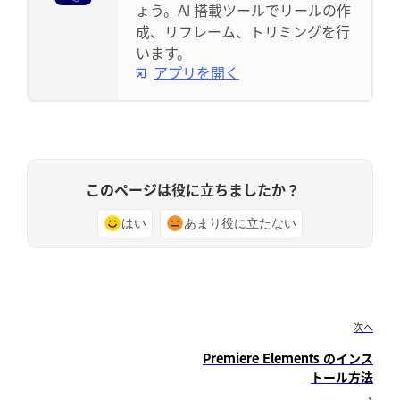
ょう。AI 搭載ツールでリールの作
成、リフレーム、トリミングを行
います。
アプリを開く
このページは役に立ちましたか？
はい
あまり役に立たない
次へ
Premiere Elements のインス
トール方法