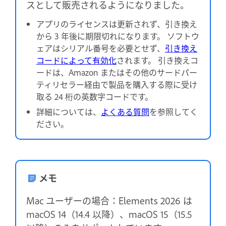
スとして販売されるようになりました。
アプリのライセンスは更新されず、引き換え
から 3 年後に期限切れになります。 ソフトウ
ェアはシリアル番号を必要とせず、
引き換え
コードによって有効化
されます。 引き換えコ
ードは、Amazon またはその他のサードパー
ティリセラー経由で製品を購入する際に受け
取る 24 桁の英数字コードです。
詳細については、
よくある質問
を参照してく
ださい。
メモ
Mac ユーザーの場合：Elements 2026 は
macOS 14（14.4 以降）、macOS 15（15.5