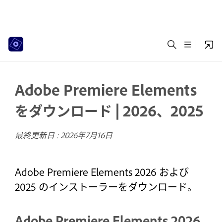
Adobe Premiere Elements
をダウンロード | 2026、2025
最終更新日 :
2026年7月16日
Adobe Premiere Elements 2026 および
2025 のインストーラーをダウンロード。
Adobe Premiere Elements 2026