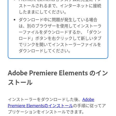
ストールされるまで、インターネットに接続
したままにしてください。
ダウンロード中に問題が発生している場合
は、
別のブラウザーを使用してインストーラ
ーファイルをダウンロードするか、「ダウン
ロード」ボタンを右クリックして新しいタブ
でリンクを開いてインストーラーファイルを
ダウンロードしてください。
Adobe Premiere Elements のイン
ストール
インストーラーをダウンロードした後、
Adobe
Premiere Elementsのインストール
の手順に従ってア
プリケーションをインストールできます。