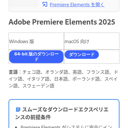
Premiere Elements を開く
Adobe Premiere Elements 2025
Windows 版
macOS 向け
64-bit 版のダウンロー
ダウンロード
ド
言語
：チェコ語、オランダ語、英語、フランス語、ド
イツ語、イタリア語、日本語、ポーランド語、スペイ
ン語、スウェーデン語
スムーズなダウンロードエクスペリエ
ンスの前提条件
Premiere Elements がシステムに完全にイン