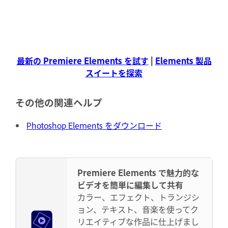
最新の Premiere Elements を試す
|
Elements 製品
スイートを探索
その他の関連ヘルプ
Photoshop Elements をダウンロード
Premiere Elements で魅力的な
ビデオを簡単に編集して共有
カラー、エフェクト、トランジシ
ョン、テキスト、音楽を使ってク
リエイティブな作品に仕上げまし