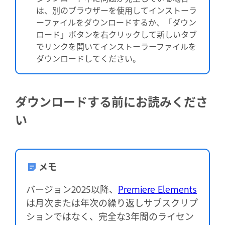
は、
別のブラウザーを使用してインストーラ
ーファイルをダウンロードするか、「ダウン
ロード」ボタンを右クリックして新しいタブ
でリンクを開いてインストーラーファイルを
ダウンロードしてください。
ダウンロードする前にお読みくださ
い
メモ
バージョン2025以降、
Premiere Elements
は月次または年次の繰り返しサブスクリプ
ションではなく、完全な3年間のライセン