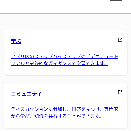
学ぶ
アプリ内のステップバイステップのビデオチュート
リアルと実践的なガイダンスで学習できます。
コミュニティ
ディスカッションに参加し、回答を見つけ、専門家
から学び、知識を共有することができます。