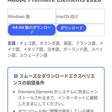
Windows 版
macOS 向け
64-bit 版のダウンロー
ダウンロード
ド
言語
：チェコ語、オランダ語、英語、フランス語、ド
イツ語、イタリア語、日本語、ポーランド語、スペイ
ン語、スウェーデン語
スムーズなダウンロードエクスペリエ
ンスの前提条件
Premiere Elements がシステムに完全にイン
ストールされるまで、インターネットに接続
したままにしてください。
ダウンロード中に問題が発生している場合