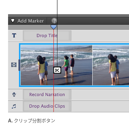
A.
クリップ分割ボタン