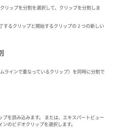
ライン／クリップを分割を選択して、クリップを分割しま
するクリップと開始するクリップの 2 つの新しい
割
ムラインで重なっているクリップ）を同時に分割で
ップを読み込みます。 または、エキスパートビュー
インのビデオクリップを選択します。