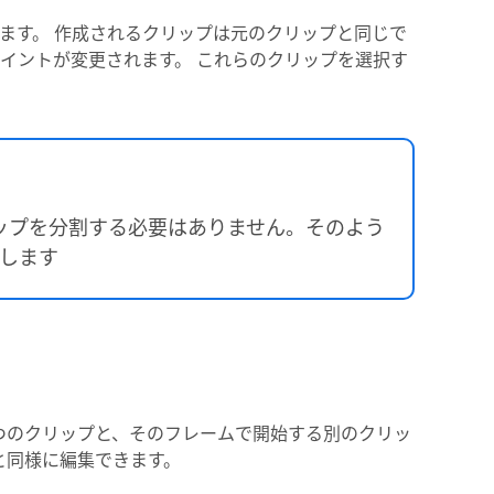
ります。 作成されるクリップは元のクリップと同じで
イントが変更されます。 これらのクリップを選択す
ップを分割する必要はありません。そのよう
用します
つのクリップと、そのフレームで開始する別のクリッ
と同様に編集できます。