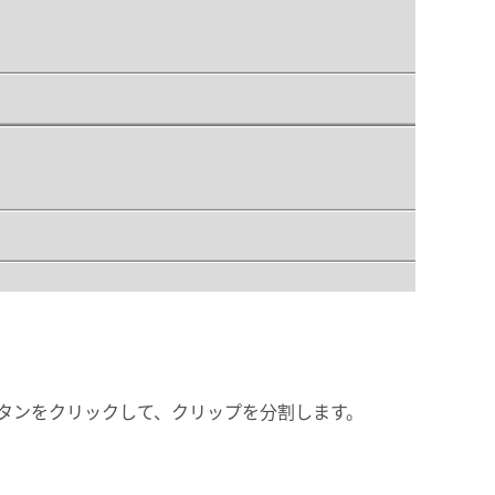
タンをクリックして、クリップを分割します。