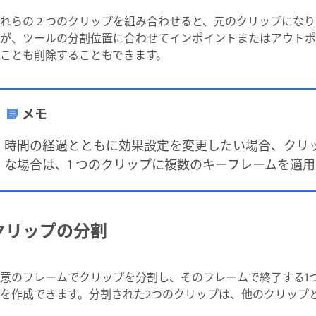
れらの 2 つのクリップを組み合わせると、元のクリップにな
が、ツールの分割位置に合わせてインポイントまたはアウトポ
ことも削除することもできます。
メモ
時間の経過とともに効果設定を変更したい場合、クリ
な場合は、1 つのクリップに複数のキーフレームを適
クリップの分割
意のフレームでクリップを分割し、そのフレームで終了する1
を作成できます。分割された2つのクリップは、他のクリップ