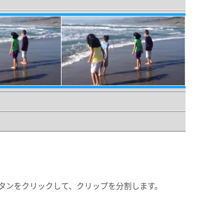
タンをクリックして、クリップを分割します。