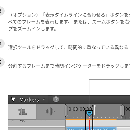
（オプション）「表示タイムラインに合わせる」ボタンをク
べてのフレームを表示します。 または、ズームボタンを右
プをズームインします。
選択ツールをドラッグして、時間的に重なっている異なる
分割するフレームまで時間インジケーターをドラッグしま