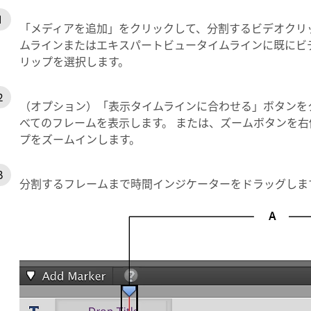
「メディアを追加」をクリックして、分割するビデオクリ
ムラインまたはエキスパートビュータイムラインに既にビ
リップを選択します。
（オプション）「表示タイムラインに合わせる」ボタンをク
べてのフレームを表示します。 または、ズームボタンを右
プをズームインします。
分割するフレームまで時間インジケーターをドラッグしま