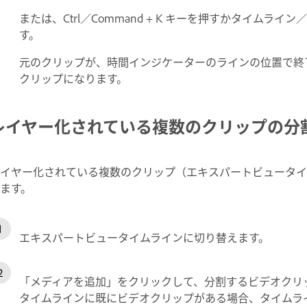
または、Ctrl／Command + K キーを押すかタイム
す。
元のクリップが、時間インジケーターのラインの位置で終了
クリップになります。
レイヤー化されている複数のクリップの分
イヤー化されている複数のクリップ（エキスパートビュータイ
ます。
エキスパートビュータイムラインに切り替えます。
「メディアを追加」をクリックして、分割するビデオクリ
タイムラインに既にビデオクリップがある場合、タイムラ