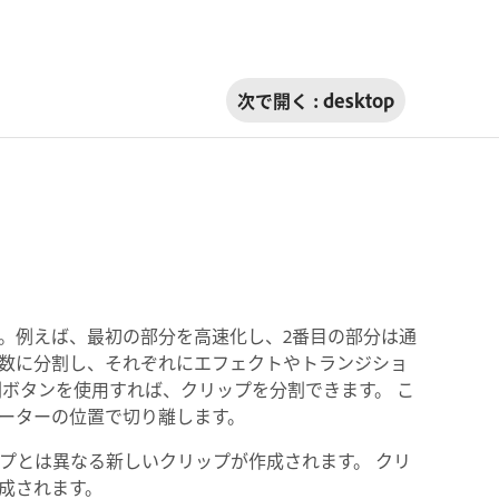
次で開く :
desktop
。例えば、最初の部分を高速化し、2番目の部分は通
数に分割し、それぞれにエフェクトやトランジショ
割ボタンを使用すれば、クリップを分割できます。 こ
ケーターの位置で切り離します。
ップとは異なる新しいクリップが作成されます。 クリ
成されます。