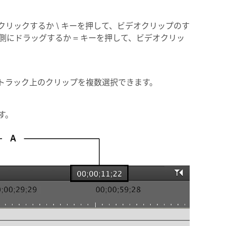
リックするか \ キーを押して、ビデオクリップのす
側にドラッグするか = キーを押して、ビデオクリッ
トラック上のクリップを複数選択できます。
す。