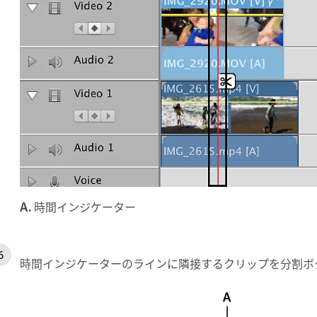
A.
時間インジケーター
時間インジケーターのラインに隣接するクリップを分割ボ