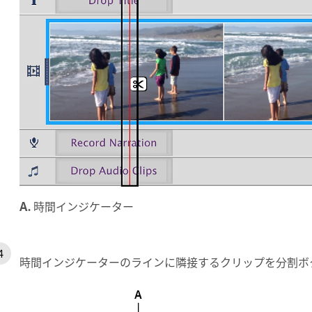
A.
時間インジケーター
時間インジケーターのラインに隣接するクリップを分割ボ