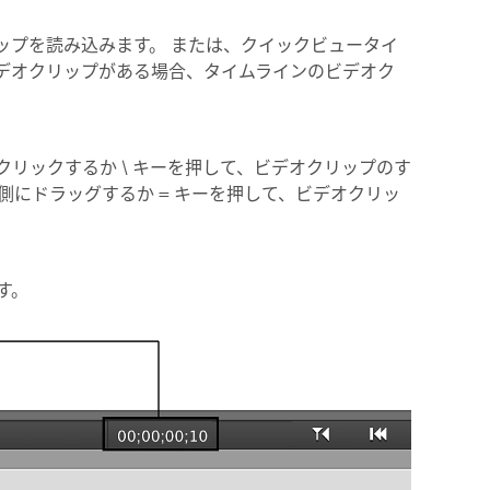
ップを読み込みます。 または、クイックビュータイ
デオクリップがある場合、タイムラインのビデオク
リックするか \ キーを押して、ビデオクリップのす
側にドラッグするか = キーを押して、ビデオクリッ
す。