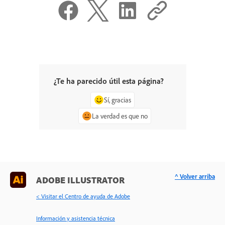
¿Te ha parecido útil esta página?
Sí, gracias
La verdad es que no
^ Volver arriba
ADOBE ILLUSTRATOR
< Visitar el Centro de ayuda de Adobe
Información y asistencia técnica