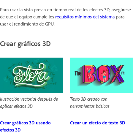
Para usar la vista previa en tiempo real de los efectos 3D, asegúrese
de que el equipo cumple los
requisitos mínimos del sistema
para
usar el rendimiento de GPU.
Crear gráficos 3D
Ilustración vectorial después de
Texto 3D creado con
aplicar efectos 3D
herramientas básicas
Crear gráficos 3D usando
Crear un efecto de texto 3D
efectos 3D