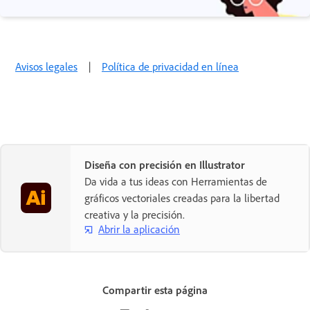
Avisos legales
|
Política de privacidad en línea
Diseña con precisión en Illustrator
Da vida a tus ideas con Herramientas de
gráficos vectoriales creadas para la libertad
creativa y la precisión.
Abrir la aplicación
Compartir esta página