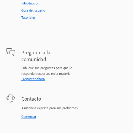
Introducción
Guía del usuario
Tutoriales
Pregunte a la
comunidad
Publique sus preguntas para que le
respondan expertos en la materia.
Preguntar ahora
Contacto
Asistencia experta para sus problemas.
Comenzar