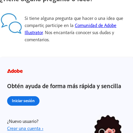
Si tiene alguna pregunta que hacer o una idea que
compartir, participe en la
Comunidad de Adobe
Illustrator
. Nos encantaría conocer sus dudas y
comentarios.
Obtén ayuda de forma más rápida y sencilla
Iniciar sesión
¿Nuevo usuario?
Crear una cuenta ›