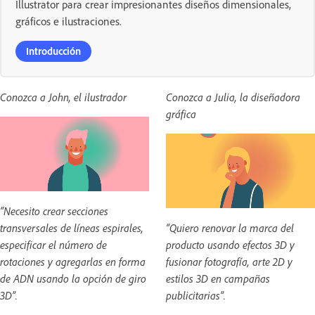
Illustrator para crear impresionantes diseños dimensionales,
gráficos e ilustraciones.
Introducción
Conozca a John, el ilustrador
Conozca a Julia, la diseñadora
gráfica
“Necesito crear secciones
transversales de líneas espirales,
“Quiero renovar la marca del
especificar el número de
producto usando efectos 3D y
rotaciones y agregarlas en forma
fusionar fotografía, arte 2D y
de ADN usando la opción de giro
estilos 3D en campañas
3D”.
publicitarias”.