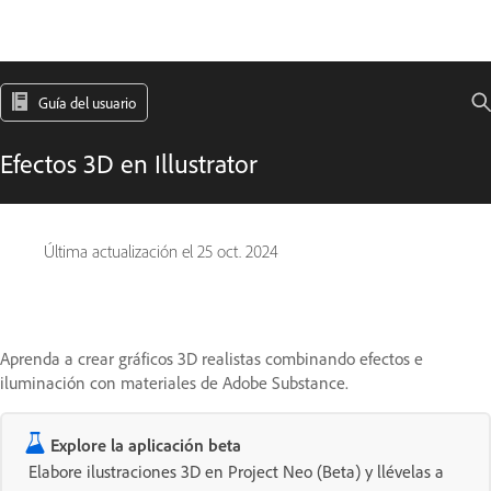
Guía del usuario
Efectos 3D en Illustrator
Última actualización el
25 oct. 2024
Aprenda a crear gráficos 3D realistas combinando efectos e
iluminación con materiales de Adobe Substance.
Explore la aplicación beta
Elabore ilustraciones 3D en Project Neo (Beta) y llévelas a