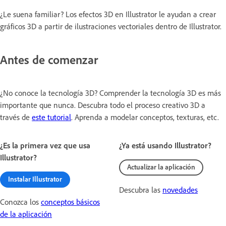
¿Le suena familiar? Los efectos 3D en Illustrator le ayudan a crear
gráficos 3D a partir de ilustraciones vectoriales dentro de Illustrator.
Antes de comenzar
¿No conoce la tecnología 3D? Comprender la tecnología 3D es más
importante que nunca. Descubra todo el proceso creativo 3D a
través de
este tutorial
. Aprenda a modelar conceptos, texturas, etc.
¿Es la primera vez que usa
¿Ya está usando Illustrator?
Illustrator?
Actualizar la aplicación
Instalar Illustrator
Descubra las
novedades
Conozca los
conceptos básicos
de la aplicación