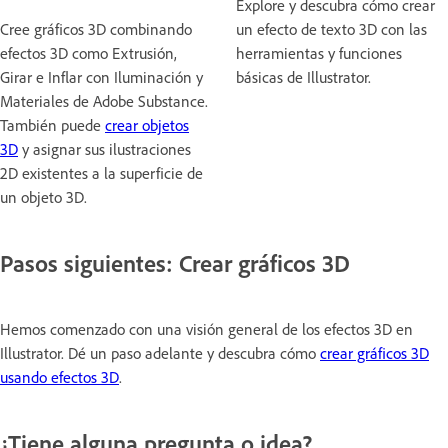
Explore y descubra cómo crear
Cree gráficos 3D combinando
un efecto de texto 3D con las
efectos 3D como Extrusión,
herramientas y funciones
Girar e Inflar con Iluminación y
básicas de Illustrator.
Materiales de Adobe Substance.
También puede
crear objetos
3D
y asignar sus ilustraciones
2D existentes a la superficie de
un objeto 3D.
Pasos siguientes: Crear gráficos 3D
Hemos comenzado con una visión general de los efectos 3D en
Illustrator. Dé un paso adelante y descubra cómo
crear gráficos 3D
usando efectos 3D
.
¿Tiene alguna pregunta o idea?