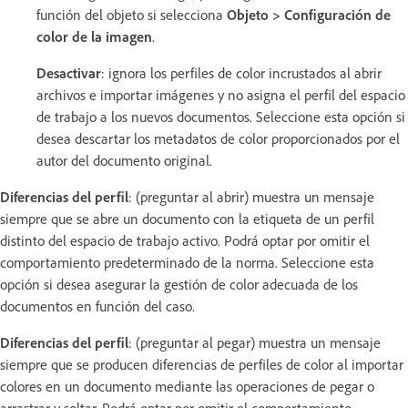
función del objeto si selecciona
Objeto > Configuración de
color de la imagen
.
Desactivar
: ignora los perfiles de color incrustados al abrir
archivos e importar imágenes y no asigna el perfil del espacio
de trabajo a los nuevos documentos. Seleccione esta opción si
desea descartar los metadatos de color proporcionados por el
autor del documento original.
Diferencias del perfil
: (preguntar al abrir) muestra un mensaje
siempre que se abre un documento con la etiqueta de un perfil
distinto del espacio de trabajo activo. Podrá optar por omitir el
comportamiento predeterminado de la norma. Seleccione esta
opción si desea asegurar la gestión de color adecuada de los
documentos en función del caso.
Diferencias del perfil
: (preguntar al pegar) muestra un mensaje
siempre que se producen diferencias de perfiles de color al importar
colores en un documento mediante las operaciones de pegar o
arrastrar y soltar. Podrá optar por omitir el comportamiento