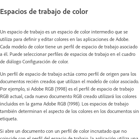
Espacios de trabajo de color
Un espacio de trabajo es un espacio de color intermedio que se
utiliza para definir y editar colores en las aplicaciones de Adobe.
Cada modelo de color tiene un perfil de espacio de trabajo asociado
a él. Puede seleccionar perfiles de espacios de trabajo en el cuadro
de diálogo Configuración de color.
Un perfil de espacio de trabajo actúa como perfil de origen para los
documentos recién creados que utilizan el modelo de color asociado.
Por ejemplo, si Adobe RGB (1998) es el perfil de espacio de trabajo
RGB actual, cada nuevo documento RGB creado utilizará los colores
incluidos en la gama Adobe RGB (1998). Los espacios de trabajo
también determinan el aspecto de los colores en los documentos sin
etiqueta.
Si abre un documento con un perfil de color incrustado que no
coincide con el perfil del espacio de trabajo, la aplicación utiliza una