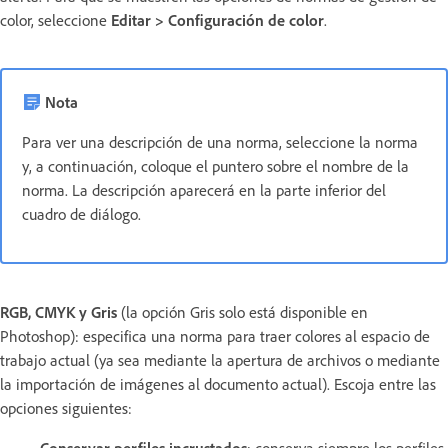
color, seleccione
Editar > Configuración de color
.
Nota
Para ver una descripción de una norma, seleccione la norma
y, a continuación, coloque el puntero sobre el nombre de la
norma. La descripción aparecerá en la parte inferior del
cuadro de diálogo.
RGB, CMYK y Gris
(la opción Gris solo está disponible en
Photoshop): especifica una norma para traer colores al espacio de
trabajo actual (ya sea mediante la apertura de archivos o mediante
la importación de imágenes al documento actual). Escoja entre las
opciones siguientes:
Conservar perfiles incrustados
: conserva siempre los perfiles