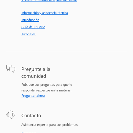
Información y asistencia técnica
Introducción
Guía del usuario
Tutoriales
Pregunte a la
comunidad
Publique sus preguntas para que le
respondan expertos en la materia.
Preguntar ahora
Contacto
Asistencia experta para sus problemas.