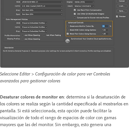
Seleccione Editar > Configuración de color para ver Controles
avanzados para gestionar colores
Desaturar colores de monitor en
: determina si la desaturación de
los colores se realiza según la cantidad especificada al mostrarlos en
pantalla.
Si está seleccionada, esta opción puede facilitar la
visualización de todo el rango de espacios de color con gamas
mayores que las del monitor. Sin embargo, esto genera una