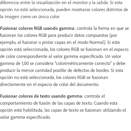
diferencia entre la visualización en el monitor y la salida. Si esta
opción no está seleccionada, pueden mostrarse colores distintos de
la imagen como un único color.
Fusionar colores RGB usando gamma
: controla la forma en que se
fusionan los colores RGB para producir datos compuestos (por
ejemplo, al fusionar o pintar capas en el modo Normal). Si esta
opción está seleccionada, los colores RGB se fusionan en el espacio
de color correspondiente al valor gamma especificado. Un valor
gamma de 1,00 se considera "colorimétricamente correcto" y debe
producir la menor cantidad posible de defectos de bordes. Si esta
opción no está seleccionada, los colores RGB se fusionan
directamente en el espacio de color del documento.
Fusionar colores de texto usando gamma
: controla el
comportamiento de fusión de las capas de texto. Cuando esta
opción está habilitada, las capas de texto se fusionan utilizando el
valor gamma especificado.