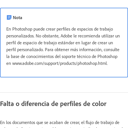
Nota
En Photoshop puede crear perfiles de espacios de trabajo
personalizados. No obstante, Adobe le recomienda utilizar un
perfil de espacio de trabajo estándar en lugar de crear un
perfil personalizado. Para obtener más información, consulte
la base de conocimientos del soporte técnico de Photoshop
en www.adobe.com/support/products/photoshop.html.
Falta o diferencia de perfiles de color
En los documentos que se acaban de crear, el flujo de trabajo de