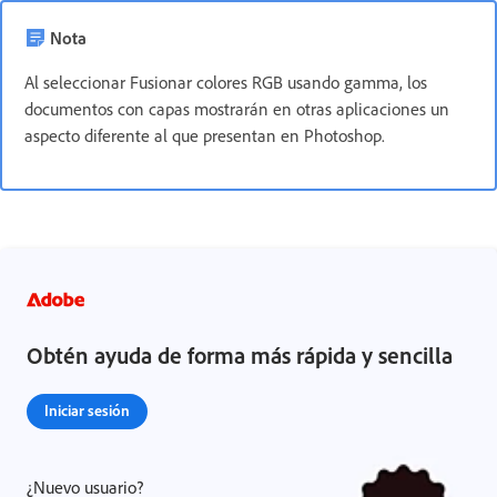
Nota
Al seleccionar Fusionar colores RGB usando gamma, los
documentos con capas mostrarán en otras aplicaciones un
aspecto diferente al que presentan en Photoshop.
Obtén ayuda de forma más rápida y sencilla
Iniciar sesión
¿Nuevo usuario?