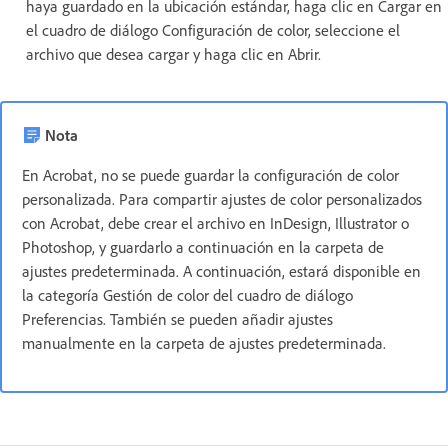
haya guardado en la ubicación estándar, haga clic en Cargar en
el cuadro de diálogo Configuración de color, seleccione el
archivo que desea cargar y haga clic en Abrir.
Nota
En Acrobat, no se puede guardar la configuración de color
personalizada. Para compartir ajustes de color personalizados
con Acrobat, debe crear el archivo en InDesign, Illustrator o
Photoshop, y guardarlo a continuación en la carpeta de
ajustes predeterminada. A continuación, estará disponible en
la categoría Gestión de color del cuadro de diálogo
Preferencias. También se pueden añadir ajustes
manualmente en la carpeta de ajustes predeterminada.