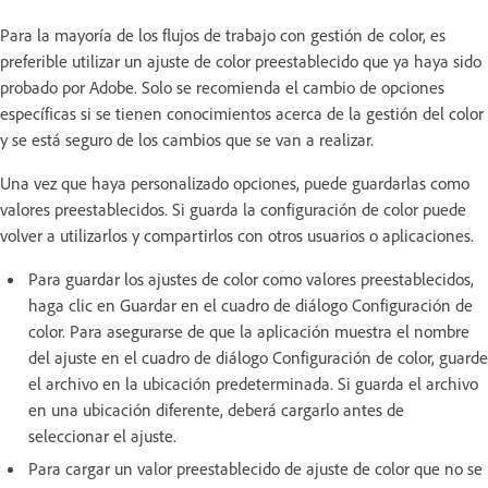
Para la mayoría de los flujos de trabajo con gestión de color, es
preferible utilizar un ajuste de color preestablecido que ya haya sido
probado por Adobe. Solo se recomienda el cambio de opciones
específicas si se tienen conocimientos acerca de la gestión del color
y se está seguro de los cambios que se van a realizar.
Una vez que haya personalizado opciones, puede guardarlas como
valores preestablecidos. Si guarda la configuración de color puede
volver a utilizarlos y compartirlos con otros usuarios o aplicaciones.
Para guardar los ajustes de color como valores preestablecidos,
haga clic en Guardar en el cuadro de diálogo Configuración de
color. Para asegurarse de que la aplicación muestra el nombre
del ajuste en el cuadro de diálogo Configuración de color, guarde
el archivo en la ubicación predeterminada. Si guarda el archivo
en una ubicación diferente, deberá cargarlo antes de
seleccionar el ajuste.
Para cargar un valor preestablecido de ajuste de color que no se