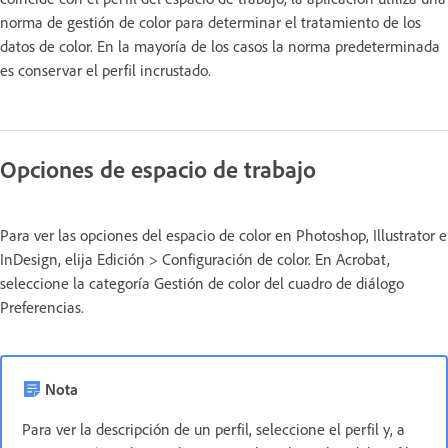
norma de gestión de color para determinar el tratamiento de los
datos de color. En la mayoría de los casos la norma predeterminada
es conservar el perfil incrustado.
Opciones de espacio de trabajo
Para ver las opciones del espacio de color en Photoshop, Illustrator e
InDesign, elija Edición > Configuración de color. En Acrobat,
seleccione la categoría Gestión de color del cuadro de diálogo
Preferencias.
Nota
Para ver la descripción de un perfil, seleccione el perfil y, a