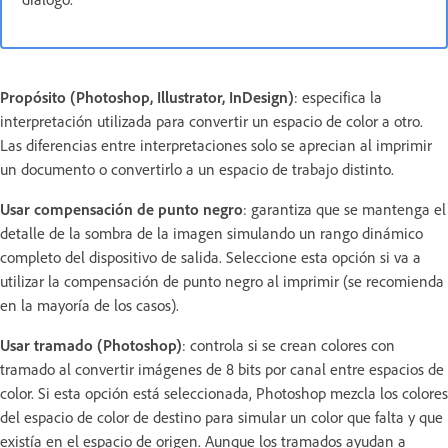
Propósito (Photoshop, Illustrator, InDesign)
: especifica la
interpretación utilizada para convertir un espacio de color a otro.
Las diferencias entre interpretaciones solo se aprecian al imprimir
un documento o convertirlo a un espacio de trabajo distinto.
Usar compensación de punto negro
: garantiza que se mantenga el
detalle de la sombra de la imagen simulando un rango dinámico
completo del dispositivo de salida. Seleccione esta opción si va a
utilizar la compensación de punto negro al imprimir (se recomienda
en la mayoría de los casos).
Usar tramado (Photoshop)
: controla si se crean colores con
tramado al convertir imágenes de 8 bits por canal entre espacios de
color. Si esta opción está seleccionada, Photoshop mezcla los colores
del espacio de color de destino para simular un color que falta y que
existía en el espacio de origen. Aunque los tramados ayudan a