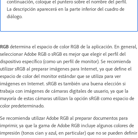
continuación, coloque el puntero sobre el nombre del perfil.
La descripción aparecerá en la parte inferior del cuadro de
diálogo.
RGB
determina el espacio de color RGB de la aplicación. En general,
seleccionar Adobe RGB o sRGB es mejor que elegir el perfil del
dispositivo específico (como un perfil de monitor). Se recomienda
utilizar sRGB al preparar imágenes para Internet, ya que define el
espacio de color del monitor estándar que se utiliza para ver
imágenes en Internet. sRGB es también una buena elección si
trabaja con imágenes de cámaras digitales de usuario, ya que la
mayoría de estas cámaras utilizan la opción sRGB como espacio de
color predeterminado.
Se recomienda utilizar Adobe RGB al preparar documentos para
imprimir, ya que la gama de Adobe RGB incluye algunos colores de
impresión (tonos cian y azul, en particular) que no se pueden definir