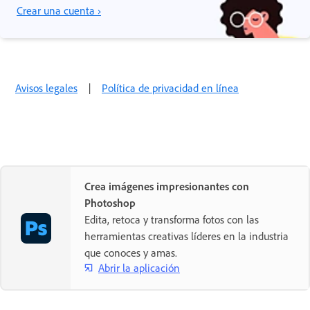
Crear una cuenta ›
Avisos legales
|
Política de privacidad en línea
Crea imágenes impresionantes con
Photoshop
Edita, retoca y transforma fotos con las
herramientas creativas líderes en la industria
que conoces y amas.
Abrir la aplicación