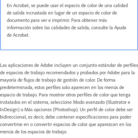
En Acrobat, se puede usar el espacio de color de una calidad
de salida incrustada en lugar de un espacio de color de
documento para ver e imprimir. Para obtener más
información sobre las calidades de salida, consulte la Ayuda
de Acrobat.
Las aplicaciones de Adobe incluyen un conjunto estándar de perfiles
de espacios de trabajo recomendados y probados por Adobe para la
mayoría de flujos de trabajo de gestión de color. De forma
predeterminada, estos perfiles solo aparecen en los menús de
espacio de trabajo. Para mostrar otros perfiles de color que tenga
instalados en el sistema, seleccione Modo avanzado (Illustrator e
InDesign) o Más opciones (Photoshop). Un perfil de color debe ser
bidireccional, es decir, debe contener especificaciones para poder
convertirse en o convertir espacios de color que aparezcan en los
menús de los espacios de trabajo.