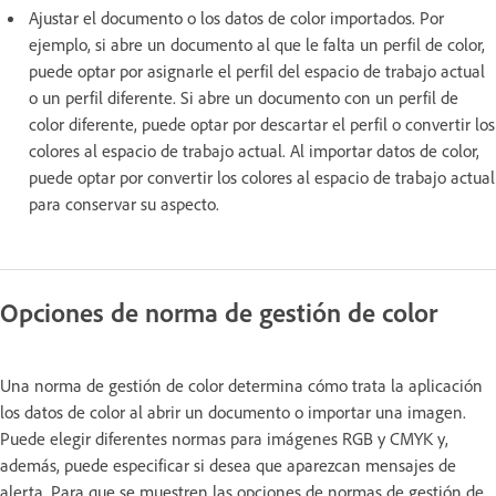
Ajustar el documento o los datos de color importados. Por
ejemplo, si abre un documento al que le falta un perfil de color,
puede optar por asignarle el perfil del espacio de trabajo actual
o un perfil diferente. Si abre un documento con un perfil de
color diferente, puede optar por descartar el perfil o convertir los
colores al espacio de trabajo actual. Al importar datos de color,
puede optar por convertir los colores al espacio de trabajo actual
para conservar su aspecto.
Opciones de norma de gestión de color
Una norma de gestión de color determina cómo trata la aplicación
los datos de color al abrir un documento o importar una imagen.
Puede elegir diferentes normas para imágenes RGB y CMYK y,
además, puede especificar si desea que aparezcan mensajes de
alerta. Para que se muestren las opciones de normas de gestión de