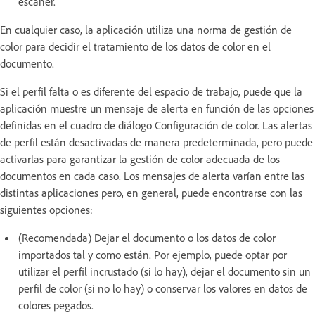
escáner.
En cualquier caso, la aplicación utiliza una norma de gestión de
color para decidir el tratamiento de los datos de color en el
documento.
Si el perfil falta o es diferente del espacio de trabajo, puede que la
aplicación muestre un mensaje de alerta en función de las opciones
definidas en el cuadro de diálogo Configuración de color. Las alertas
de perfil están desactivadas de manera predeterminada, pero puede
activarlas para garantizar la gestión de color adecuada de los
documentos en cada caso. Los mensajes de alerta varían entre las
distintas aplicaciones pero, en general, puede encontrarse con las
siguientes opciones:
(Recomendada) Dejar el documento o los datos de color
importados tal y como están. Por ejemplo, puede optar por
utilizar el perfil incrustado (si lo hay), dejar el documento sin un
perfil de color (si no lo hay) o conservar los valores en datos de
colores pegados.