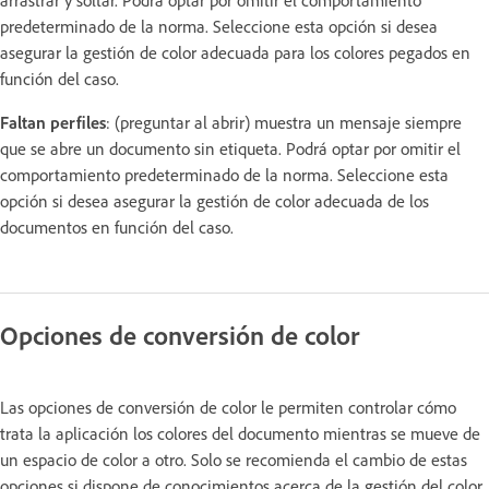
predeterminado de la norma. Seleccione esta opción si desea
asegurar la gestión de color adecuada para los colores pegados en
función del caso.
Faltan perfiles
: (preguntar al abrir) muestra un mensaje siempre
que se abre un documento sin etiqueta. Podrá optar por omitir el
comportamiento predeterminado de la norma. Seleccione esta
opción si desea asegurar la gestión de color adecuada de los
documentos en función del caso.
Opciones de conversión de color
Las opciones de conversión de color le permiten controlar cómo
trata la aplicación los colores del documento mientras se mueve de
un espacio de color a otro. Solo se recomienda el cambio de estas
opciones si dispone de conocimientos acerca de la gestión del color