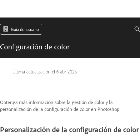
Guía del usuario
Configuración de color
Última actualización el
6 abr 2023
Obtenga más información sobre la gestión de color y la
personalización de la configuración de color en Photoshop
Personalización de la configuración de color