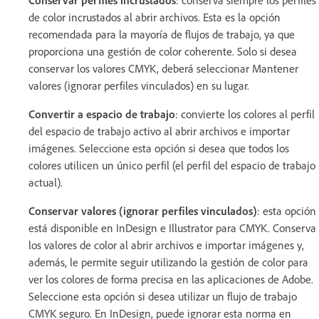
de color incrustados al abrir archivos. Esta es la opción
recomendada para la mayoría de flujos de trabajo, ya que
proporciona una gestión de color coherente. Solo si desea
conservar los valores CMYK, deberá seleccionar Mantener
valores (ignorar perfiles vinculados) en su lugar.
Convertir a espacio de trabajo
: convierte los colores al perfil
del espacio de trabajo activo al abrir archivos e importar
imágenes. Seleccione esta opción si desea que todos los
colores utilicen un único perfil (el perfil del espacio de trabajo
actual).
Conservar valores (ignorar perfiles vinculados)
: esta opción
está disponible en InDesign e Illustrator para CMYK. Conserva
los valores de color al abrir archivos e importar imágenes y,
además, le permite seguir utilizando la gestión de color para
ver los colores de forma precisa en las aplicaciones de Adobe.
Seleccione esta opción si desea utilizar un flujo de trabajo
CMYK seguro. En InDesign, puede ignorar esta norma en