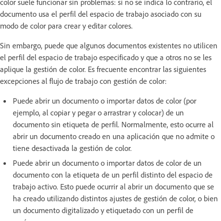
color suele funcionar sin problemas: si no se indica lo contrario, el
documento usa el perfil del espacio de trabajo asociado con su
modo de color para crear y editar colores.
Sin embargo, puede que algunos documentos existentes no utilicen
el perfil del espacio de trabajo especificado y que a otros no se les
aplique la gestión de color. Es frecuente encontrar las siguientes
excepciones al flujo de trabajo con gestión de color:
Puede abrir un documento o importar datos de color (por
ejemplo, al copiar y pegar o arrastrar y colocar) de un
documento sin etiqueta de perfil. Normalmente, esto ocurre al
abrir un documento creado en una aplicación que no admite o
tiene desactivada la gestión de color.
Puede abrir un documento o importar datos de color de un
documento con la etiqueta de un perfil distinto del espacio de
trabajo activo. Esto puede ocurrir al abrir un documento que se
ha creado utilizando distintos ajustes de gestión de color, o bien
un documento digitalizado y etiquetado con un perfil de