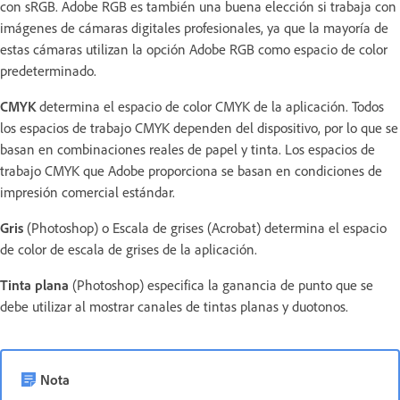
con sRGB. Adobe RGB es también una buena elección si trabaja con
imágenes de cámaras digitales profesionales, ya que la mayoría de
estas cámaras utilizan la opción Adobe RGB como espacio de color
predeterminado.
CMYK
determina el espacio de color CMYK de la aplicación. Todos
los espacios de trabajo CMYK dependen del dispositivo, por lo que se
basan en combinaciones reales de papel y tinta. Los espacios de
trabajo CMYK que Adobe proporciona se basan en condiciones de
impresión comercial estándar.
Gris
(Photoshop) o Escala de grises (Acrobat) determina el espacio
de color de escala de grises de la aplicación.
Tinta plana
(Photoshop) especifica la ganancia de punto que se
debe utilizar al mostrar canales de tintas planas y duotonos.
Nota