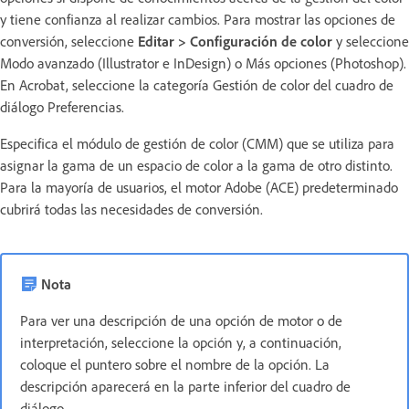
y tiene confianza al realizar cambios. Para mostrar las opciones de
conversión, seleccione
Editar > Configuración de color
y seleccione
Modo avanzado (Illustrator e InDesign) o Más opciones (Photoshop).
En Acrobat, seleccione la categoría Gestión de color del cuadro de
diálogo Preferencias.
Especifica el módulo de gestión de color (CMM) que se utiliza para
asignar la gama de un espacio de color a la gama de otro distinto.
Para la mayoría de usuarios, el motor Adobe (ACE) predeterminado
cubrirá todas las necesidades de conversión.
Nota
Para ver una descripción de una opción de motor o de
interpretación, seleccione la opción y, a continuación,
coloque el puntero sobre el nombre de la opción. La
descripción aparecerá en la parte inferior del cuadro de
diálogo.