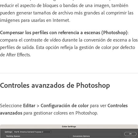
reducir el aspecto de bloques o bandas de una imagen, también
pueden generar tamaños de archivo más grandes al comprimir las
imágenes para usarlas en Internet.
Compensar los perfiles con referencia a escenas (Photoshop)
:
compara el contraste de vídeo durante la conversión de escena a los
perfiles de salida. Esta opción refleja la gestión de color por defecto
de After Effects.
Controles avanzados de Photoshop
Seleccione
Editar > Configuración de color
para ver
Controles
avanzados
para gestionar colores en Photoshop.