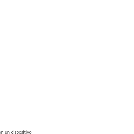
n un dispositivo