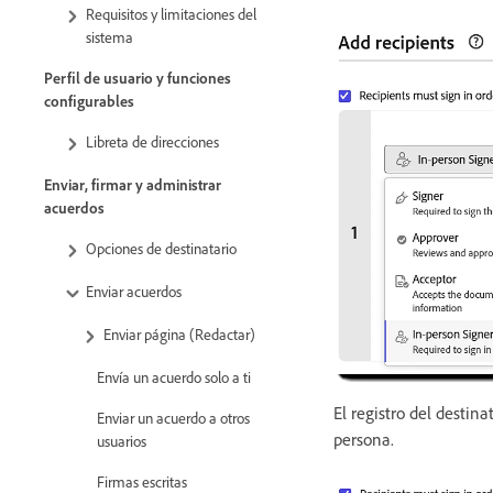
Requisitos y limitaciones del
sistema
Perfil de usuario y funciones
configurables
Libreta de direcciones
Enviar, firmar y administrar
acuerdos
Opciones de destinatario
Enviar acuerdos
Enviar página (Redactar)
Envía un acuerdo solo a ti
El registro del destina
Enviar un acuerdo a otros
persona.
usuarios
Firmas escritas