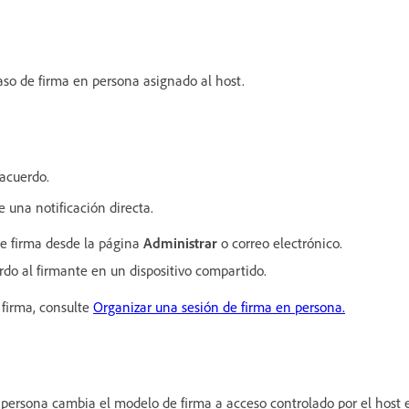
aso de firma en persona asignado al host.
 acuerdo.
e una notificación directa.
 de firma desde la página
Administrar
o correo electrónico.
rdo al firmante en un dispositivo compartido.
 firma, consulte
Organizar una sesión de firma en persona.
persona cambia el modelo de firma a acceso controlado por el host e