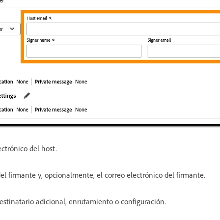
ectrónico del host.
el firmante y, opcionalmente, el correo electrónico del firmante.
estinatario adicional, enrutamiento o configuración.