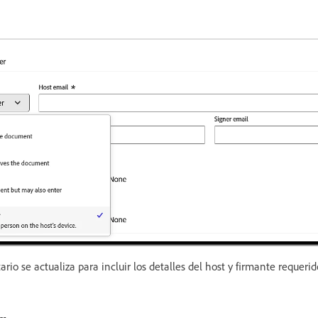
tario se actualiza para incluir los detalles del host y firmante requeri