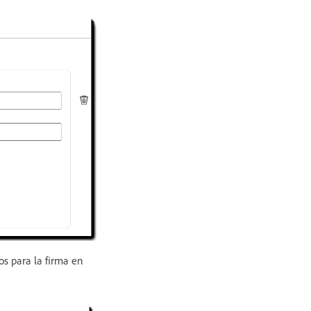
dos para la firma en