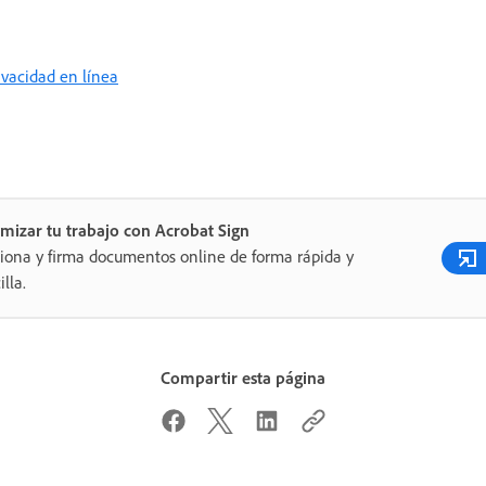
rivacidad en línea
mizar tu trabajo con Acrobat Sign
iona y firma documentos online de forma rápida y
illa.
Compartir esta página