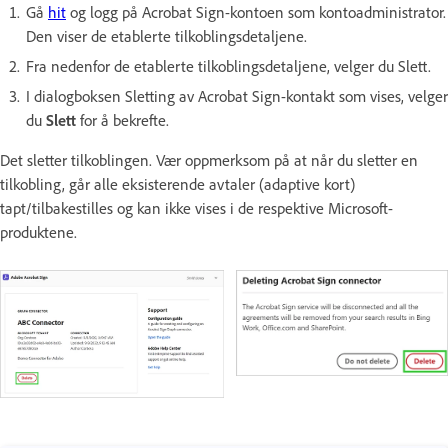
Gå
hit
og logg på Acrobat Sign-kontoen som kontoadministrator.
Den viser de etablerte tilkoblingsdetaljene.
Fra nedenfor de etablerte tilkoblingsdetaljene, velger du Slett.
I dialogboksen Sletting av Acrobat Sign-kontakt som vises, velger
du
Slett
for å bekrefte.
Det sletter tilkoblingen. Vær oppmerksom på at når du sletter en
tilkobling, går alle eksisterende avtaler (adaptive kort)
tapt/tilbakestilles og kan ikke vises i de respektive Microsoft-
produktene.