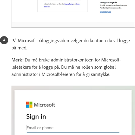
På Microsoft-påloggingssiden velger du kontoen du vil logge
på med.
Merk:
Du må bruke administratorkontoen for Microsoft-
leietakere for å logge på. Du må ha rollen som global
administrator i Microsoft-leieren for å gi samtykke.