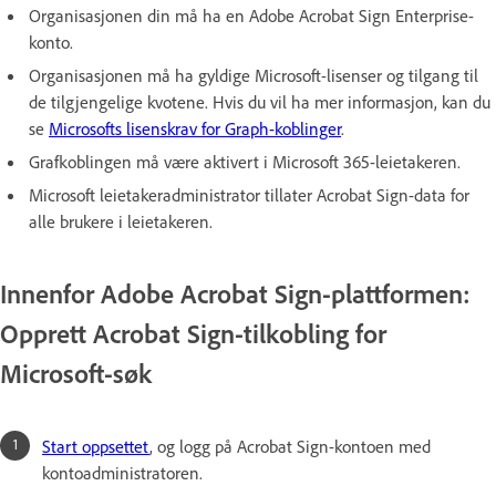
Organisasjonen din må ha en Adobe Acrobat Sign Enterprise-
konto.
Organisasjonen må ha gyldige Microsoft-lisenser og tilgang til
de tilgjengelige kvotene. Hvis du vil ha mer informasjon, kan du
se
Microsofts lisenskrav for Graph-koblinger
.
Grafkoblingen må være aktivert i Microsoft 365-leietakeren.
Microsoft leietakeradministrator tillater Acrobat Sign-data for
alle brukere i leietakeren.
Innenfor Adobe Acrobat Sign-plattformen:
Opprett Acrobat Sign-tilkobling for
Microsoft-søk
Start oppsettet
, og logg på Acrobat Sign-kontoen med
kontoadministratoren.