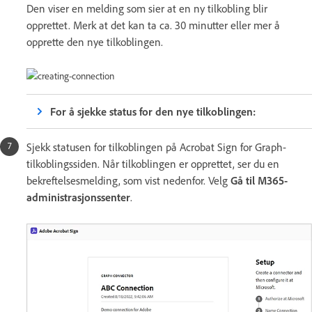
Den viser en melding som sier at en ny tilkobling blir
opprettet. Merk at det kan ta ca. 30 minutter eller mer å
opprette den nye tilkoblingen.
For å sjekke status for den nye tilkoblingen:
Sjekk statusen for tilkoblingen på Acrobat Sign for Graph-
tilkoblingssiden. Når tilkoblingen er opprettet, ser du en
bekreftelsesmelding, som vist nedenfor. Velg
Gå til M365-
administrasjonssenter
.