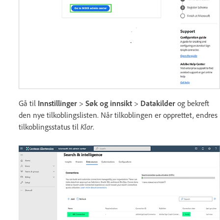
Gå til
Innstillinger
>
Søk og innsikt
>
Datakilder
og bekreft
den nye tilkoblingslisten. Når tilkoblingen er opprettet, endres
tilkoblingsstatus til
Klar
.