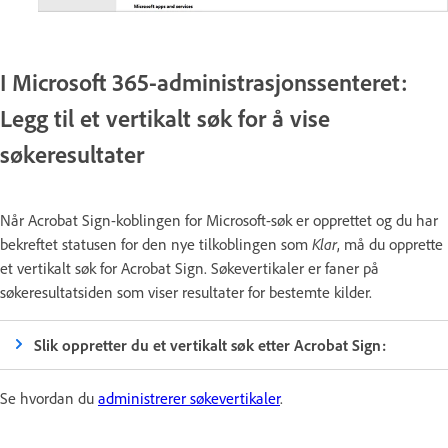
I Microsoft 365-administrasjonssenteret:
Legg til et vertikalt søk for å vise
søkeresultater
Når Acrobat Sign-koblingen for Microsoft-søk er opprettet og du har
bekreftet statusen for den nye tilkoblingen som
Klar
, må du opprette
et vertikalt søk for Acrobat Sign. Søkevertikaler er faner på
søkeresultatsiden som viser resultater for bestemte kilder.
Slik oppretter du et vertikalt søk etter Acrobat Sign:
Se hvordan du
administrerer søkevertikaler
.