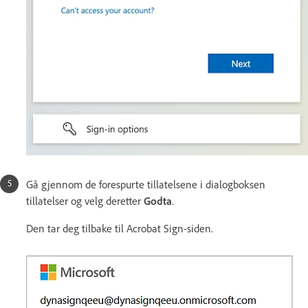
Gå gjennom de forespurte tillatelsene i dialogboksen
tillatelser og velg deretter
Godta
.
Den tar deg tilbake til Acrobat Sign-siden.