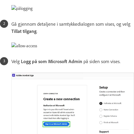
Gå gjennom detaljene i samtykkedialogen som vises, og velg
Tillat tilgang
.
Velg
Logg på som Microsoft Admin
på siden som vises.