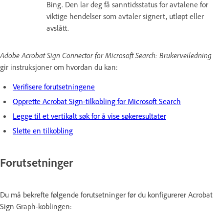
Bing. Den lar deg få sanntidsstatus for avtalene for
viktige hendelser som avtaler signert, utløpt eller
avslått.
Adobe Acrobat Sign Connector for Microsoft Search: Brukerveiledning
gir instruksjoner om hvordan du kan:
Verifisere forutsetningene
Opprette Acrobat Sign-tilkobling for Microsoft Search
Legge til et vertikalt søk for å vise søkeresultater
Slette en tilkobling
Forutsetninger
Du må bekrefte følgende forutsetninger før du konfigurerer Acrobat
Sign Graph-koblingen: