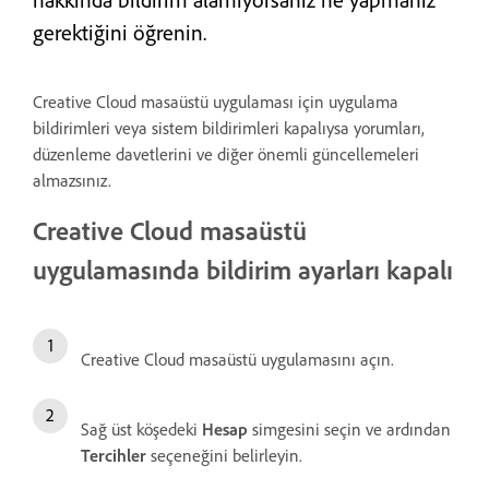
gerektiğini öğrenin.
Creative Cloud masaüstü uygulaması için uygulama
bildirimleri veya sistem bildirimleri kapalıysa yorumları,
düzenleme davetlerini ve diğer önemli güncellemeleri
almazsınız.
Creative Cloud masaüstü
uygulamasında bildirim ayarları kapalı
Creative Cloud masaüstü uygulamasını açın.
Sağ üst köşedeki
Hesap
simgesini seçin ve ardından
Tercihler
seçeneğini belirleyin.