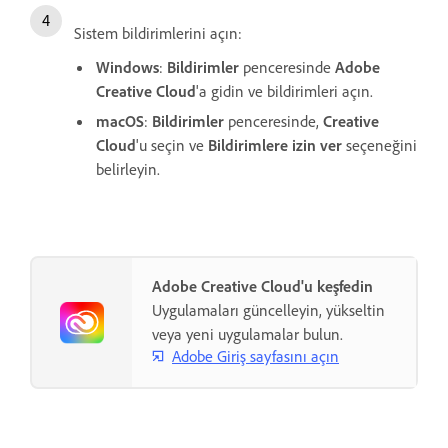
Sistem bildirimlerini açın:
Windows
:
Bildirimler
penceresinde
Adobe
Creative Cloud
'a gidin ve bildirimleri açın.
macOS
:
Bildirimler
penceresinde,
Creative
Cloud
'u seçin ve
Bildirimlere izin ver
seçeneğini
belirleyin.
Adobe Creative Cloud'u keşfedin
Uygulamaları güncelleyin, yükseltin
veya yeni uygulamalar bulun.
Adobe Giriş sayfasını açın