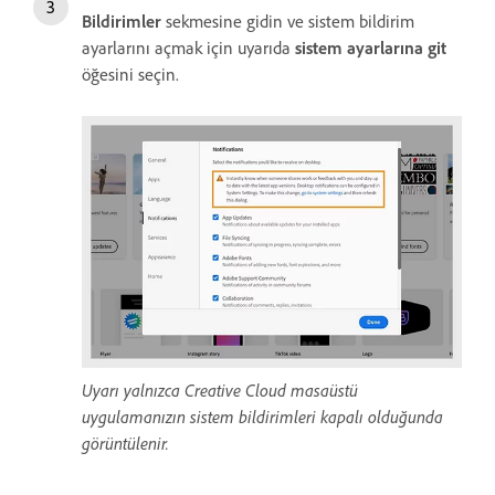
Bildirimler
sekmesine gidin ve sistem bildirim
ayarlarını açmak için uyarıda
sistem ayarlarına git
öğesini seçin.
Uyarı yalnızca Creative Cloud masaüstü
uygulamanızın sistem bildirimleri kapalı olduğunda
görüntülenir.