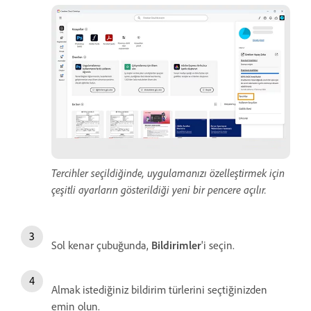
Tercihler seçildiğinde, uygulamanızı özelleştirmek için
çeşitli ayarların gösterildiği yeni bir pencere açılır.
Sol kenar çubuğunda,
Bildirimler
'i seçin.
Almak istediğiniz bildirim türlerini seçtiğinizden
emin olun.