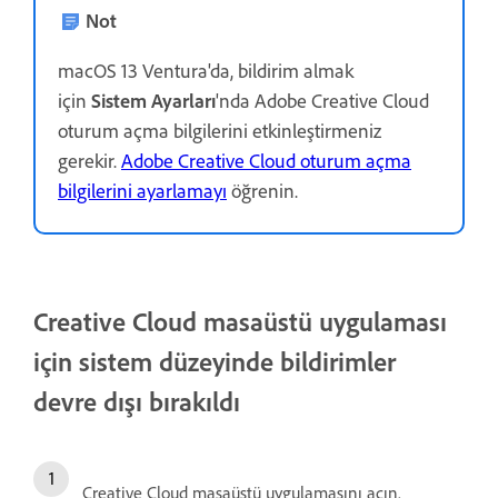
Not
macOS 13 Ventura'da, bildirim almak
için
Sistem Ayarları
'nda Adobe Creative Cloud
oturum açma bilgilerini etkinleştirmeniz
gerekir.
Adobe Creative Cloud oturum açma
bilgilerini ayarlamayı
öğrenin.
Creative Cloud masaüstü uygulaması
için sistem düzeyinde bildirimler
devre dışı bırakıldı
Creative Cloud masaüstü uygulamasını açın.