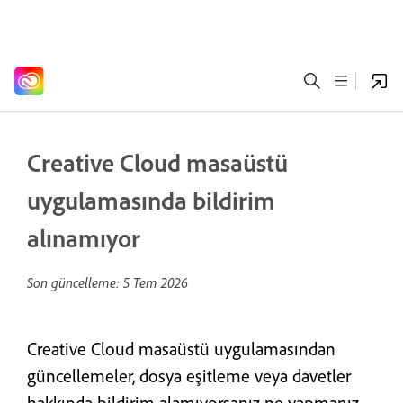
Creative Cloud masaüstü
uygulamasında bildirim
alınamıyor
Son güncelleme:
5 Tem 2026
Creative Cloud masaüstü uygulamasından
güncellemeler, dosya eşitleme veya davetler
hakkında bildirim alamıyorsanız ne yapmanız