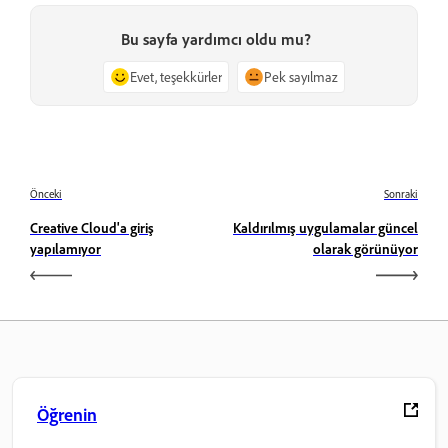
Bu sayfa yardımcı oldu mu?
Evet, teşekkürler
Pek sayılmaz
Önceki
Sonraki
Creative Cloud'a giriş
Kaldırılmış uygulamalar güncel
yapılamıyor
olarak görünüyor
Öğrenin