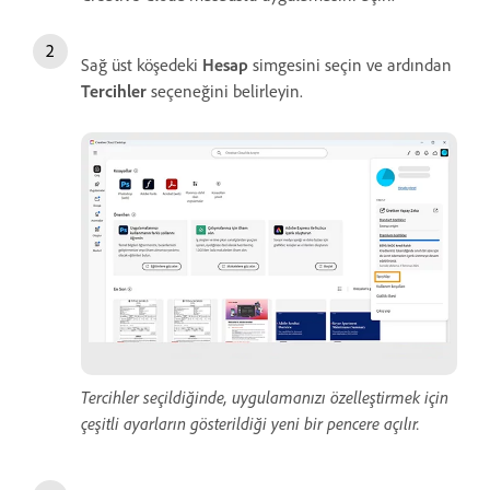
Sağ üst köşedeki
Hesap
simgesini seçin ve ardından
Tercihler
seçeneğini belirleyin.
Tercihler seçildiğinde, uygulamanızı özelleştirmek için
çeşitli ayarların gösterildiği yeni bir pencere açılır.