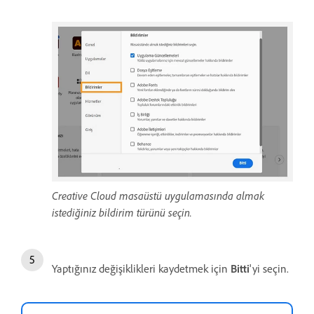
Creative Cloud masaüstü uygulamasında almak
istediğiniz bildirim türünü seçin.
Yaptığınız değişiklikleri kaydetmek için
Bitti
'yi seçin.