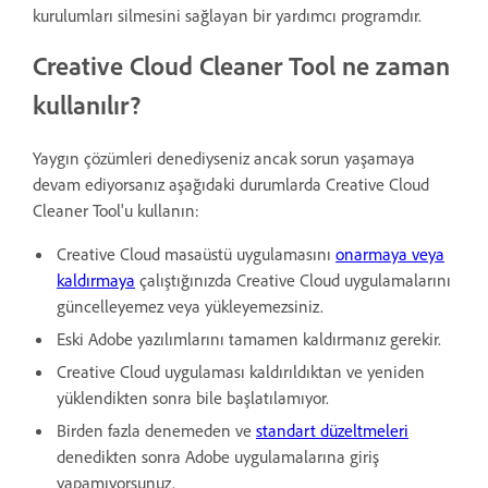
kurulumları silmesini sağlayan bir yardımcı programdır.
Creative Cloud Cleaner Tool ne zaman
kullanılır?
Yaygın çözümleri denediyseniz ancak sorun yaşamaya
devam ediyorsanız aşağıdaki durumlarda Creative Cloud
Cleaner Tool'u kullanın:
Creative Cloud masaüstü uygulamasını
onarmaya veya
kaldırmaya
çalıştığınızda Creative Cloud uygulamalarını
güncelleyemez veya yükleyemezsiniz.
Eski Adobe yazılımlarını tamamen kaldırmanız gerekir.
Creative Cloud uygulaması kaldırıldıktan ve yeniden
yüklendikten sonra bile başlatılamıyor.
Birden fazla denemeden ve
standart düzeltmeleri
denedikten sonra Adobe uygulamalarına giriş
yapamıyorsunuz.