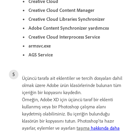
Creative Cloud
Creative Cloud Content Manager
Creative Cloud Libraries Synchronizer
Adobe Content Synchronizer yardımcısı
Creative Cloud Interprocess Service
armsvc.exe
AGS Service
Üçüncü tarafa ait eklentiler ve tercih dosyaları dahil
olmak üzere Adobe ürün klasörlerinde bulunan tüm
içeriğin bir kopyasını kaydedin.
Örneğin, Adobe XD için üçüncü taraf bir eklenti
kullanmış veya bir Photoshop çalışma alanı
kaydetmiş olabilirsiniz. Bu içeriğin bulunduğu
klasörün bir kopyasını tutun. Photoshop'ta hazır
ayarlar, eylemler ve ayarları
taşıma
hakkında daha