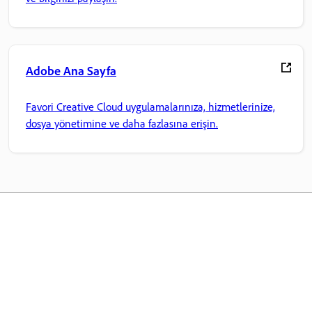
Adobe Ana Sayfa
Favori Creative Cloud uygulamalarınıza, hizmetlerinize,
dosya yönetimine ve daha fazlasına erişin.