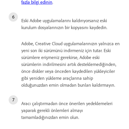
fazla bilgi edinin
.
Eski Adobe uygulamalarını kaldırıyorsanız eski
kurulum dosyalarınızın bir kopyasını kaydedin.
Adobe, Creative Cloud uygulamalarınızın yalnızca en
yeni son iki sürümünü indirmeniz için tutar. Eski
sürümlere erişmeniz gerekirse, Adobe eski
sürümlerin indirilmesini artık desteklemediğinden,
önce diskler veya önceden kaydedilen yükleyiciler
gibi yeniden yükleme araçlarına sahip
olduğunuzdan emin olmadan bunları kaldırmayın.
Aracı çalıştırmadan önce önerilen yedeklemeleri
yaparak gerekli önlemleri almayı
tamamladığınızdan emin olun.