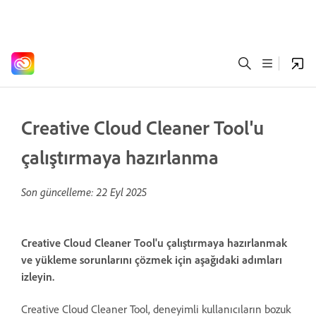
Creative Cloud Cleaner Tool'u
çalıştırmaya hazırlanma
Son güncelleme:
22 Eyl 2025
Creative Cloud Cleaner Tool'u çalıştırmaya hazırlanmak
ve yükleme sorunlarını çözmek için aşağıdaki adımları
izleyin.
Creative Cloud Cleaner Tool, deneyimli kullanıcıların bozuk