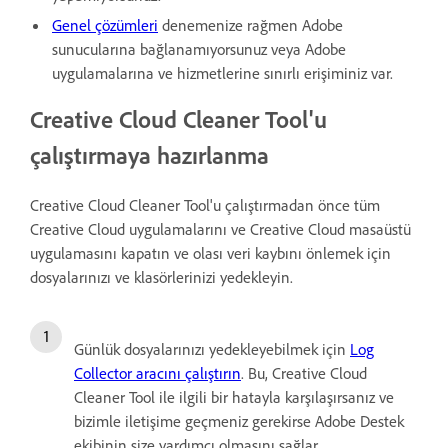
Genel çözümleri
denemenize rağmen Adobe
sunucularına bağlanamıyorsunuz veya Adobe
uygulamalarına ve hizmetlerine sınırlı erişiminiz var.
Creative Cloud Cleaner Tool'u
çalıştırmaya hazırlanma
Creative Cloud Cleaner Tool'u çalıştırmadan önce tüm
Creative Cloud uygulamalarını ve Creative Cloud masaüstü
uygulamasını kapatın ve olası veri kaybını önlemek için
dosyalarınızı ve klasörlerinizi yedekleyin.
Günlük dosyalarınızı yedekleyebilmek için
Log
Collector aracını çalıştırın
. Bu, Creative Cloud
Cleaner Tool ile ilgili bir hatayla karşılaşırsanız ve
bizimle iletişime geçmeniz gerekirse Adobe Destek
ekibinin size yardımcı olmasını sağlar.