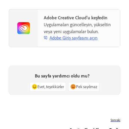
Adobe Creative Cloud'u keşfedin
Uygulamaları güncelleyin, yükseltin
veya yeni uygulamalar bulun.
Adobe Giriş sayfasını açın
Bu sayfa yardımcı oldu mu?
Evet, teşekkürler
Pek sayılmaz
Sonraki