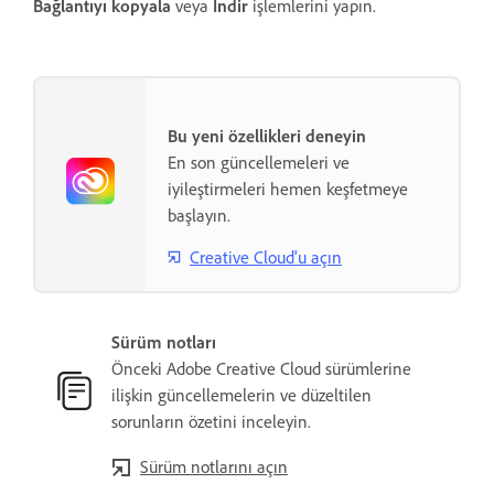
Bağlantıyı kopyala
veya
İndir
işlemlerini yapın.
Bu yeni özellikleri deneyin
En son güncellemeleri ve
iyileştirmeleri hemen keşfetmeye
başlayın.
Creative Cloud'u açın
Sürüm notları
Önceki Adobe Creative Cloud sürümlerine
ilişkin güncellemelerin ve düzeltilen
sorunların özetini inceleyin.
Sürüm notlarını açın