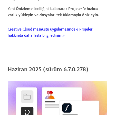
Yeni
Önizleme
özelliğini kullanarak
Projeler 'e hızlıca
varlık yükleyin ve dosyaları tek tıklamayla önizleyin.
Creative Cloud masaüstü uygulamasındaki Projeler
hakkında daha fazla bilgi edinin >
Haziran 2025 (sürüm 6.7.0.278)