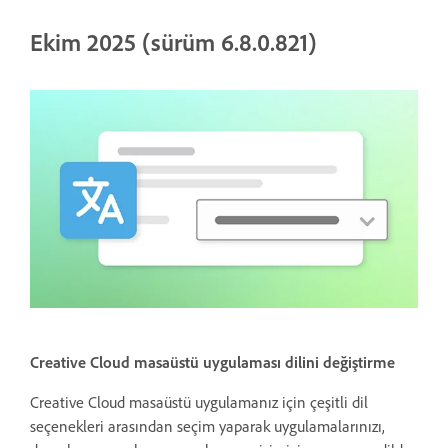
Ekim 2025 (sürüm 6.8.0.821)
Creative Cloud masaüstü uygulaması dilini değiştirme
Creative Cloud masaüstü uygulamanız için çeşitli dil
seçenekleri arasından seçim yaparak uygulamalarınızı,