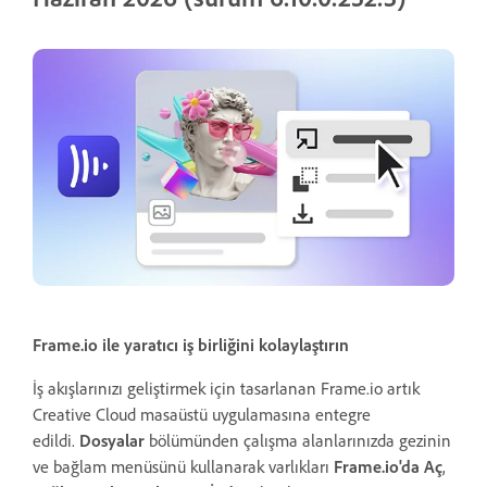
Frame.io ile yaratıcı iş birliğini kolaylaştırın
İş akışlarınızı geliştirmek için tasarlanan Frame.io artık
Creative Cloud masaüstü uygulamasına entegre
edildi.
Dosyalar
bölümünden çalışma alanlarınızda gezinin
ve bağlam menüsünü kullanarak varlıkları
Frame.io'da Aç
,