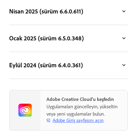
Nisan 2025 (sürüm 6.6.0.611)
Ocak 2025 (sürüm 6.5.0.348)
Eylül 2024 (sürüm 6.4.0.361)
Adobe Creative Cloud'u keşfedin
Uygulamaları güncelleyin, yükseltin
veya yeni uygulamalar bulun.
Adobe Giriş sayfasını açın