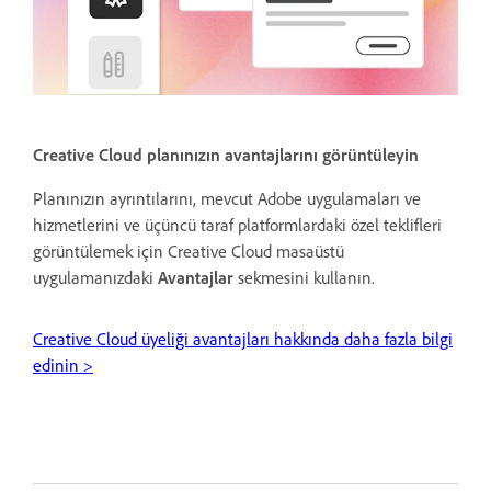
Creative Cloud planınızın avantajlarını görüntüleyin
Planınızın ayrıntılarını, mevcut Adobe uygulamaları ve
hizmetlerini ve üçüncü taraf platformlardaki özel teklifleri
görüntülemek için Creative Cloud masaüstü
uygulamanızdaki
Avantajlar
sekmesini kullanın.
Creative Cloud üyeliği avantajları hakkında daha fazla bilgi
edinin >