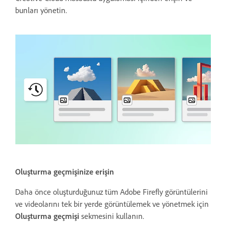
bunları yönetin.
Oluşturma geçmişinize erişin
Daha önce oluşturduğunuz tüm Adobe Firefly görüntülerini
ve videolarını tek bir yerde görüntülemek ve yönetmek için
Oluşturma geçmişi
sekmesini kullanın.