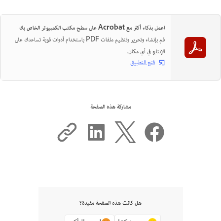
اعمل بذكاء أكثر مع Acrobat على سطح مكتب الكمبيوتر الخاص بك
قم بإنشاء وتحرير وتنظيم ملفات PDF باستخدام أدوات قوية تساعدك على
الإنتاج في أي مكان.
فتح التطبيق
مشاركة هذه الصفحة
هل كانت هذه الصفحة مفيدة؟