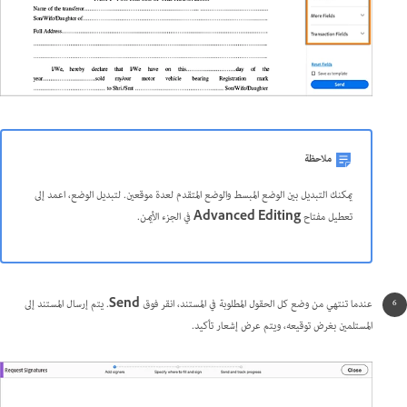
ملاحظة
يمكنك التبديل بين الوضع المبسط والوضع المتقدم لعدة موقعين. لتبديل الوضع، اعمد إلى
تعطيل مفتاح
Advanced Editing
في الجزء الأيمن.
عندما تنتهي من وضع كل الحقول المطلوبة في المستند، انقر فوق
Send
. يتم إرسال المستند إلى
المستلمين بغرض توقيعه، ويتم عرض إشعار تأكيد.