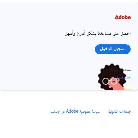
احصل على مساعدة بشكل أسرع وأسهل
تسجيل الدخول
مستخدم جديد؟
إنشاء حساب ›
الإشعارات القانونية
|
سياسة خصوصية Adobe عبر الإنترنت