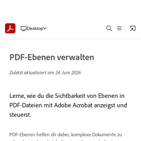
Desktop
PDF-Ebenen verwalten
Zuletzt aktualisiert am
24. Juni 2026
Lerne, wie du die Sichtbarkeit von Ebenen in
PDF-Dateien mit Adobe Acrobat anzeigst und
steuerst.
PDF-Ebenen helfen dir dabei, komplexe Dokumente zu