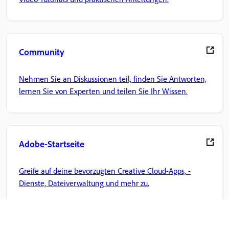
Community
Nehmen Sie an Diskussionen teil, finden Sie Antworten,
lernen Sie von Experten und teilen Sie Ihr Wissen.
Adobe-Startseite
Greife auf deine bevorzugten Creative Cloud-Apps, -
Dienste, Dateiverwaltung und mehr zu.