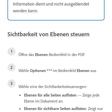
Information dient und nicht ausgeblendet
werden kann.
Sichtbarkeit von Ebenen steuern
Öffne das
Ebenen
-Bedienfeld in der PDF.
Wähle
Optionen
im Bedienfeld
Ebenen
aus.
Wähle eine der Sichtbarkeitssteuerungen:
Ebenen für alle Seiten auflisten
— Zeige jede
Ebene im Dokument an.
Ebenen für sichtbare Seiten auflisten
: Zeigt nur