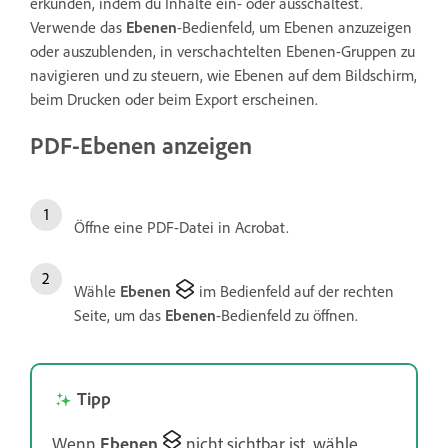
erkunden, indem du Inhalte ein- oder ausschaltest.
Verwende das
Ebenen
-Bedienfeld, um Ebenen anzuzeigen
oder auszublenden, in verschachtelten Ebenen-Gruppen zu
navigieren und zu steuern, wie Ebenen auf dem Bildschirm,
beim Drucken oder beim Export erscheinen.
PDF-Ebenen anzeigen
Öffne eine PDF-Datei in Acrobat.
Wähle
Ebenen
im Bedienfeld auf der rechten
Seite, um das
Ebenen
-Bedienfeld zu öffnen.
Tipp
Wenn
Ebenen
nicht sichtbar ist, wähle