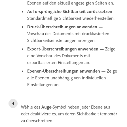
Ebenen auf den aktuell angezeigten Seiten an.
Auf ursprüngliche Sichtbarkeit zurücksetzen
—
Standardmäßige Sichtbarkeit wiederherstellen.
Druck-Überschreibungen anwenden
—
Vorschau des Dokuments mit druckbasierten
Sichtbarkeitseinstellungen anzeigen.
Export-Überschreibungen anwenden
— Zeige
eine Vorschau des Dokuments mit
exportbasierten Einstellungen an.
Ebenen-Überschreibungen anwenden
— Zeige
alle Ebenen unabhängig von individuellen
Einstellungen an.
Wähle das
Auge
-Symbol neben jeder Ebene aus
oder deaktiviere es, um deren Sichtbarkeit temporär
zu überschreiben.