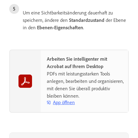
Um eine Sichtbarkeitsänderung dauerhaft zu
speichern, ändere den
Standardzustand
der Ebene
in den
Ebenen-Eigenschaften
.
Arbeiten Sie intelligenter mit
Acrobat auf Ihrem Desktop
PDFs mit leistungsstarken Tools
anlegen, bearbeiten und organisieren,
mit denen Sie überall produktiv
bleiben können.
App öffnen