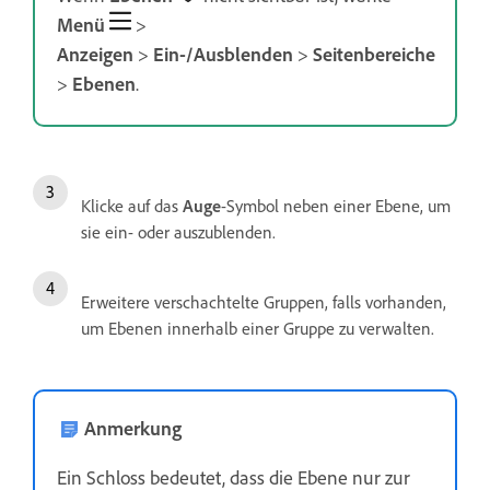
Menü
>
Anzeigen
>
Ein-/Ausblenden
>
Seitenbereiche
>
Ebenen
.
Klicke auf das
Auge
-Symbol neben einer Ebene, um
sie ein- oder auszublenden.
Erweitere verschachtelte Gruppen, falls vorhanden,
um Ebenen innerhalb einer Gruppe zu verwalten.
Anmerkung
Ein Schloss bedeutet, dass die Ebene nur zur