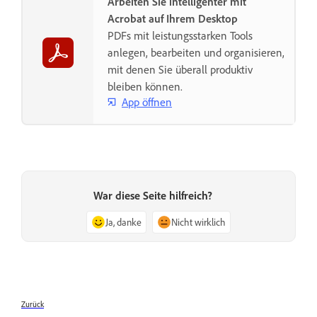
Arbeiten Sie intelligenter mit
Acrobat auf Ihrem Desktop
PDFs mit leistungsstarken Tools
anlegen, bearbeiten und organisieren,
mit denen Sie überall produktiv
bleiben können.
App öffnen
War diese Seite hilfreich?
Ja, danke
Nicht wirklich
Zurück