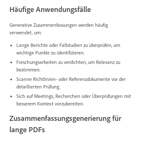
Häufige Anwendungsfälle
Generative Zusammenfassungen werden häufig
verwendet, um:
Lange Berichte oder Fallstudien zu überprüfen, um
wichtige Punkte zu identifizieren.
Forschungsarbeiten zu verdichten, um Relevanz zu
bestimmen.
Scanne Richtlinien- oder Referenzdokumente vor der
detaillierten Prüfung.
Sich auf Meetings, Recherchen oder Überprüfungen mit
besserem Kontext vorzubereiten.
Zusammenfassungsgenerierung für
lange PDFs