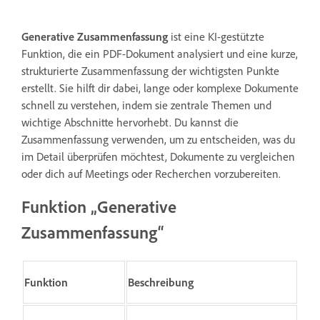
Generative Zusammenfassung
ist eine KI-gestützte
Funktion, die ein PDF-Dokument analysiert und eine kurze,
strukturierte Zusammenfassung der wichtigsten Punkte
erstellt. Sie hilft dir dabei, lange oder komplexe Dokumente
schnell zu verstehen, indem sie zentrale Themen und
wichtige Abschnitte hervorhebt. Du kannst die
Zusammenfassung verwenden, um zu entscheiden, was du
im Detail überprüfen möchtest, Dokumente zu vergleichen
oder dich auf Meetings oder Recherchen vorzubereiten.
Funktion „Generative
Zusammenfassung“
Funktion
Beschreibung