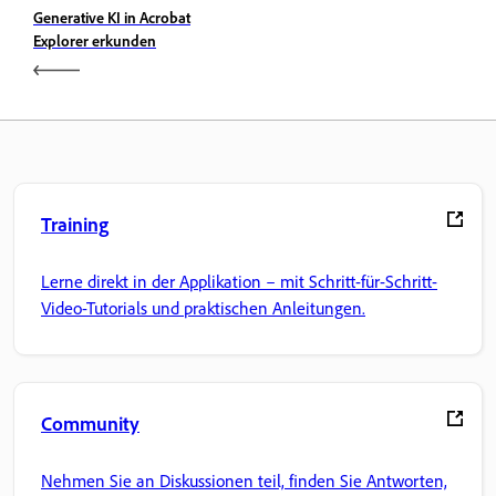
Generative KI in Acrobat
Explorer erkunden
Training
Lerne direkt in der Applikation – mit Schritt-für-Schritt-
Video-Tutorials und praktischen Anleitungen.
Community
Nehmen Sie an Diskussionen teil, finden Sie Antworten,