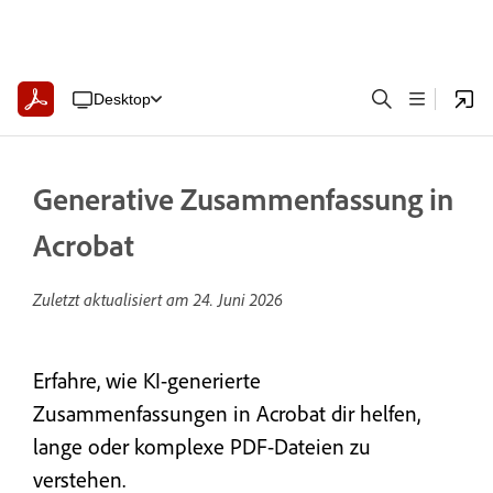
Desktop
Generative Zusammenfassung in
Acrobat
Zuletzt aktualisiert am
24. Juni 2026
Erfahre, wie KI-generierte
Zusammenfassungen in Acrobat dir helfen,
lange oder komplexe PDF-Dateien zu
verstehen.