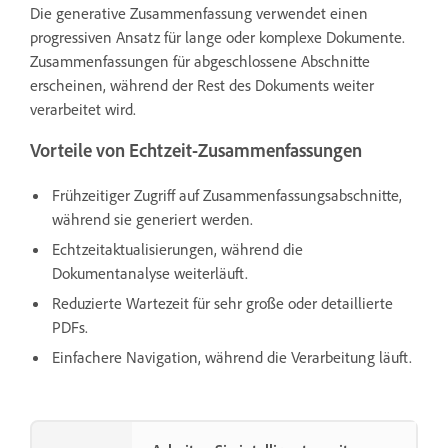
Die generative Zusammenfassung verwendet einen
progressiven Ansatz für lange oder komplexe Dokumente.
Zusammenfassungen für abgeschlossene Abschnitte
erscheinen, während der Rest des Dokuments weiter
verarbeitet wird.
Vorteile von Echtzeit-Zusammenfassungen
Frühzeitiger Zugriff auf Zusammenfassungsabschnitte,
während sie generiert werden.
Echtzeitaktualisierungen, während die
Dokumentanalyse weiterläuft.
Reduzierte Wartezeit für sehr große oder detaillierte
PDFs.
Einfachere Navigation, während die Verarbeitung läuft.