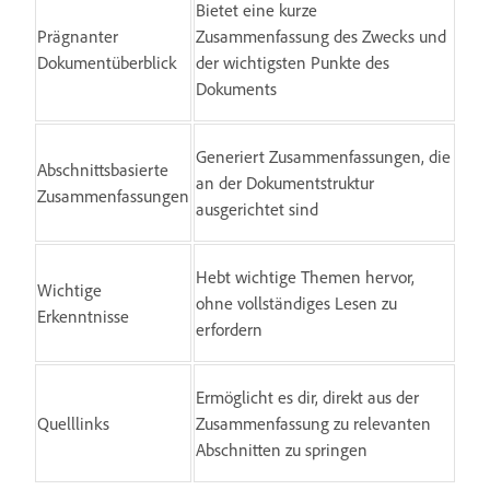
Bietet eine kurze
Prägnanter
Zusammenfassung des Zwecks und
Dokumentüberblick
der wichtigsten Punkte des
Dokuments
Generiert Zusammenfassungen, die
Abschnittsbasierte
an der Dokumentstruktur
Zusammenfassungen
ausgerichtet sind
Hebt wichtige Themen hervor,
Wichtige
ohne vollständiges Lesen zu
Erkenntnisse
erfordern
Ermöglicht es dir, direkt aus der
Quelllinks
Zusammenfassung zu relevanten
Abschnitten zu springen