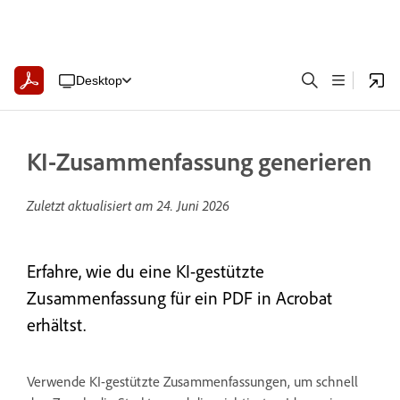
Desktop
KI-Zusammenfassung generieren
Zuletzt aktualisiert am
24. Juni 2026
Erfahre, wie du eine KI-gestützte
Zusammenfassung für ein PDF in Acrobat
erhältst.
Verwende KI-gestützte Zusammenfassungen, um schnell