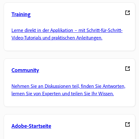
Training
Lerne direkt in der Applikation – mit Schritt-für-Schritt-
Video-Tutorials und praktischen Anleitungen.
Community
Nehmen Sie an Diskussionen teil, finden Sie Antworten,
lernen Sie von Experten und teilen Sie Ihr Wissen.
Adobe-Startseite