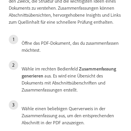
den Zweck, die Struktur und die wichtigsten Ideen eines
Dokuments zu verstehen. Zusammenfassungen können
Abschnittsübersichten, hervorgehobene Insights und Links
zum Quellinhalt für eine schnellere Prüfung enthalten.
Öffne das PDF-Dokument, das du zusammenfassen
möchtest.
Wähle im rechten Bedienfeld
Zusammenfassung
generieren
aus. Es wird eine Übersicht des
Dokuments mit Abschnittsüberschriften und
Zusammenfassungen erstellt.
Wähle einen beliebigen Querverweis in der
Zusammenfassung aus, um den entsprechenden
Abschnitt in der PDF anzuzeigen.