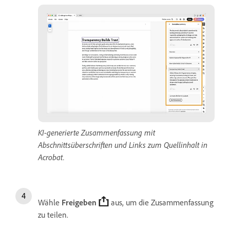
KI-generierte Zusammenfassung mit
Abschnittsüberschriften und Links zum Quellinhalt in
Acrobat.
Wähle
Freigeben
aus, um die Zusammenfassung
zu teilen.