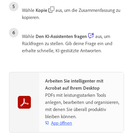
Wähle
Kopie
aus, um die Zusammenfassung zu
kopieren.
Wähle
Den KI-Assistenten fragen
aus, um
Rückfragen zu stellen. Gib deine Frage ein und
erhalte schnelle, KI-gestützte Antworten.
Arbeiten Sie intelligenter mit
Acrobat auf Ihrem Desktop
PDFs mit leistungsstarken Tools
anlegen, bearbeiten und organisieren,
mit denen Sie überall produktiv
bleiben können.
App öffnen