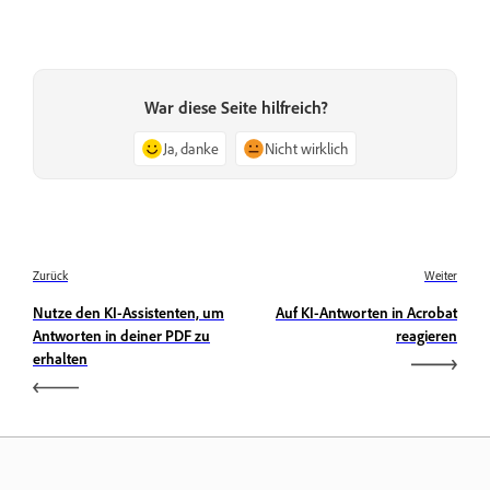
War diese Seite hilfreich?
Ja, danke
Nicht wirklich
Zurück
Weiter
Nutze den KI-Assistenten, um
Auf KI-Antworten in Acrobat
Antworten in deiner PDF zu
reagieren
erhalten