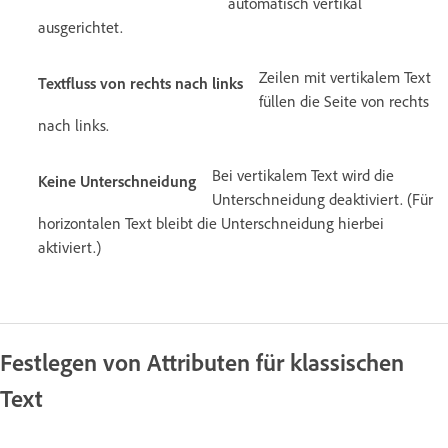
automatisch vertikal
ausgerichtet.
Zeilen mit vertikalem Text
Textfluss von rechts nach links
füllen die Seite von rechts
nach links.
Bei vertikalem Text wird die
Keine Unterschneidung
Unterschneidung deaktiviert. (Für
horizontalen Text bleibt die Unterschneidung hierbei
aktiviert.)
Festlegen von Attributen für klassischen
Text