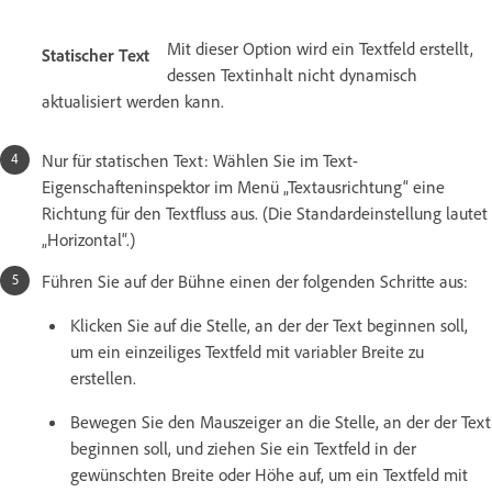
Mit dieser Option wird ein Textfeld erstellt,
Statischer Text
dessen Textinhalt nicht dynamisch
aktualisiert werden kann.
Nur für statischen Text: Wählen Sie im Text-
Eigenschafteninspektor im Menü „Textausrichtung“ eine
Richtung für den Textfluss aus. (Die Standardeinstellung lautet
„Horizontal“.)
Führen Sie auf der Bühne einen der folgenden Schritte aus:
Klicken Sie auf die Stelle, an der der Text beginnen soll,
um ein einzeiliges Textfeld mit variabler Breite zu
erstellen.
Bewegen Sie den Mauszeiger an die Stelle, an der der Text
beginnen soll, und ziehen Sie ein Textfeld in der
gewünschten Breite oder Höhe auf, um ein Textfeld mit