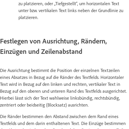
zu platzieren, oder „Tiefgestellt“, um horizontalen Text
unter bzw. vertikalen Text links neben der Grundlinie zu
platzieren.
Festlegen von Ausrichtung, Rändern,
Einzügen und Zeilenabstand
Die Ausrichtung bestimmt die Position der einzelnen Textzeilen
eines Absatzes in Bezug auf die Ränder des Textfelds. Horizontaler
Text wird in Bezug auf den linken und rechten, vertikaler Text in
Bezug auf den oberen und unteren Rand des Textfelds ausgerichtet.
Hierbei lässt sich der Text wahlweise linksbündig, rechtsbündig,
zentriert oder beidseitig (Blocksatz) ausrichten.
Die Ränder bestimmen den Abstand zwischen dem Rand eines
Textfelds und dem darin enthaltenen Text. Die Einzüge bestimmen