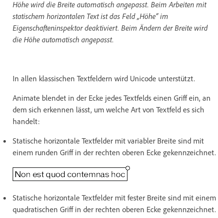
Höhe wird die Breite automatisch angepasst. Beim Arbeiten mit
statischem horizontalen Text ist das Feld „Höhe“ im
Eigenschafteninspektor deaktiviert. Beim Ändern der Breite wird
die Höhe automatisch angepasst.
In allen klassischen Textfeldern wird Unicode unterstützt.
Animate blendet in der Ecke jedes Textfelds einen Griff ein, an
dem sich erkennen lässt, um welche Art von Textfeld es sich
handelt:
Statische horizontale Textfelder mit variabler Breite sind mit
einem runden Griff in der rechten oberen Ecke gekennzeichnet.
Statische horizontale Textfelder mit fester Breite sind mit einem
quadratischen Griff in der rechten oberen Ecke gekennzeichnet.