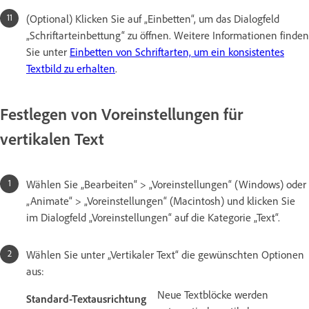
(Optional) Klicken Sie auf „Einbetten“, um das Dialogfeld
„Schriftarteinbettung“ zu öffnen. Weitere Informationen finden
Sie unter
Einbetten von Schriftarten, um ein konsistentes
Textbild zu erhalten
.
Festlegen von Voreinstellungen für
vertikalen Text
Wählen Sie „Bearbeiten“ > „Voreinstellungen“ (Windows) oder
„Animate“ > „Voreinstellungen“ (Macintosh) und klicken Sie
im Dialogfeld „Voreinstellungen“ auf die Kategorie „Text“.
Wählen Sie unter „Vertikaler Text“ die gewünschten Optionen
aus:
Neue Textblöcke werden
Standard-Textausrichtung