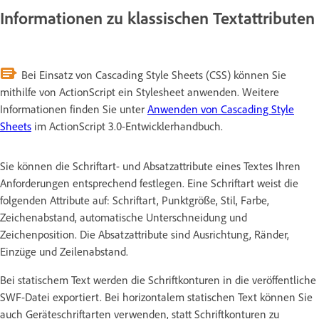
Informationen zu klassischen Textattributen
Bei Einsatz von Cascading Style Sheets (CSS) können Sie
mithilfe von ActionScript ein Stylesheet anwenden. Weitere
Informationen finden Sie unter
Anwenden von Cascading Style
Sheets
im ActionScript 3.0-Entwicklerhandbuch.
Sie können die Schriftart- und Absatzattribute eines Textes Ihren
Anforderungen entsprechend festlegen. Eine Schriftart weist die
folgenden Attribute auf: Schriftart, Punktgröße, Stil, Farbe,
Zeichenabstand, automatische Unterschneidung und
Zeichenposition. Die Absatzattribute sind Ausrichtung, Ränder,
Einzüge und Zeilenabstand.
Bei statischem Text werden die Schriftkonturen in die veröffentliche
SWF-Datei exportiert. Bei horizontalem statischen Text können Sie
auch Geräteschriftarten verwenden, statt Schriftkonturen zu