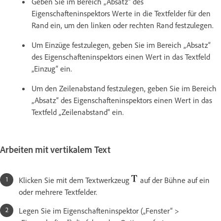
Geben Sie im Bereich „Absatz“ des
Eigenschafteninspektors Werte in die Textfelder für den
Rand ein, um den linken oder rechten Rand festzulegen.
Um Einzüge festzulegen, geben Sie im Bereich „Absatz“
des Eigenschafteninspektors einen Wert in das Textfeld
„Einzug“ ein.
Um den Zeilenabstand festzulegen, geben Sie im Bereich
„Absatz“ des Eigenschafteninspektors einen Wert in das
Textfeld „Zeilenabstand“ ein.
Arbeiten mit vertikalem Text
Klicken Sie mit dem Textwerkzeug
auf der Bühne auf ein
oder mehrere Textfelder.
Legen Sie im Eigenschafteninspektor („Fenster“ >