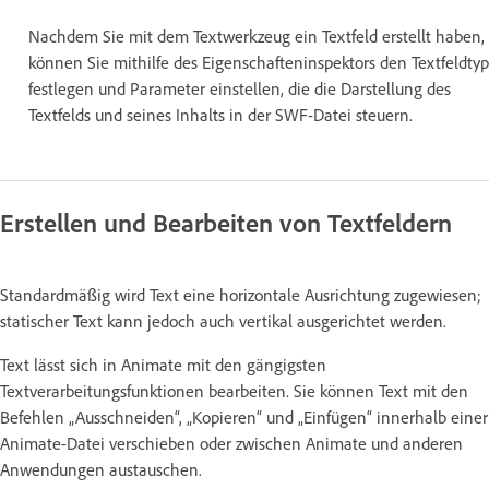
Nachdem Sie mit dem Textwerkzeug ein Textfeld erstellt haben,
können Sie mithilfe des Eigenschafteninspektors den Textfeldtyp
festlegen und Parameter einstellen, die die Darstellung des
Textfelds und seines Inhalts in der SWF-Datei steuern.
Erstellen und Bearbeiten von Textfeldern
Standardmäßig wird Text eine horizontale Ausrichtung zugewiesen;
statischer Text kann jedoch auch vertikal ausgerichtet werden.
Text lässt sich in Animate mit den gängigsten
Textverarbeitungsfunktionen bearbeiten. Sie können Text mit den
Befehlen „Ausschneiden“, „Kopieren“ und „Einfügen“ innerhalb einer
Animate-Datei verschieben oder zwischen Animate und anderen
Anwendungen austauschen.