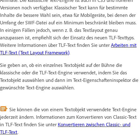
Versionen noch verfügbar. Klassischer Text kann für bestimmte
Inhalte die bessere Wahl sein, etwa für Mobilgeräte, bei denen der
Umfang der SWF-Datei auf ein Minimum beschränkt bleiben muss.
In einigen Fällen jedoch, wenn z. B. das Textlayout genau
anzupassen ist, empfiehlt sich der Einsatz des neuen TLF-Texttyps.
Weitere Informationen über TLF-Text finden Sie unter
Arbeiten mit
TLF-Text (Text Layout Framework)
.
Sie geben an, ob ein einzelnes Textobjekt auf der Bühne die
klassische oder die TLF-Text-Engine verwendet, indem Sie das
Textobjekt auswählen und dann im Text-Eigenschafteninspektor die
gewünschte Text-Engine auswählen.
Sie können die von einem Textobjekt verwendete Text-Engine
jederzeit ändern. Informationen zum Konvertieren von Classic-Text
in TLF-Text finden Sie unter
Konvertieren zwischen Classic- und
TLF-Text
.