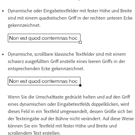
Dynamische oder Eingabetextfelder mit fester Höhe und Breite
sind mit einem quadratischen Griff in der rechten unteren Ecke
gekennzeichnet.
Dynamische, scrollbare klassische Textfelder sind mit einem
schwarz ausgefüllten Griff anstelle eines leeren Griffs in der
entsprechenden Ecke gekennzeichnet.
Wenn Sie die Umschalttaste gedrückt halten und auf den Griff
eines dynamischen oder Eingabetextfelds doppelklicken, wird
dieses Feld in ein Textfeld umgewandelt, dessen Größe sich bei
der Texteingabe auf der Bühne nicht verändert. Auf diese Weise
können Sie ein Textfeld mit fester Höhe und Breite und
scrollendem Text erstellen.