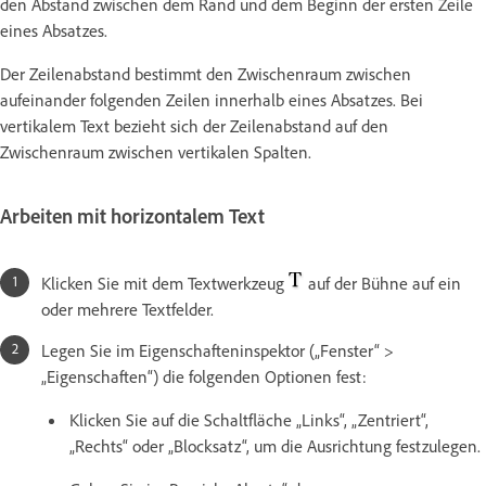
den Abstand zwischen dem Rand und dem Beginn der ersten Zeile
eines Absatzes.
Der Zeilenabstand bestimmt den Zwischenraum zwischen
aufeinander folgenden Zeilen innerhalb eines Absatzes. Bei
vertikalem Text bezieht sich der Zeilenabstand auf den
Zwischenraum zwischen vertikalen Spalten.
Arbeiten mit horizontalem Text
Klicken Sie mit dem Textwerkzeug
auf der Bühne auf ein
oder mehrere Textfelder.
Legen Sie im Eigenschafteninspektor („Fenster“ >
„Eigenschaften“) die folgenden Optionen fest:
Klicken Sie auf die Schaltfläche „Links“, „Zentriert“,
„Rechts“ oder „Blocksatz“, um die Ausrichtung festzulegen.