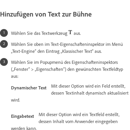
Hinzufügen von Text zur Bühne
Wählen Sie das Textwerkzeug
aus.
Wählen Sie oben im Text-Eigenschafteninspektor im Menü
„Text-Engine“ den Eintrag „Klassischer Text“ aus.
Wählen Sie im Popupmenü des Eigenschafteninspektors
(„Fenster“ > „Eigenschaften“) den gewünschten Textfeldtyp
aus:
Mit dieser Option wird ein Feld erstellt,
Dynamischer Text
dessen Textinhalt dynamisch aktualisiert
wird.
Mit dieser Option wird ein Textfeld erstellt,
Eingabetext
dessen Inhalt vom Anwender eingegeben
werden kann.