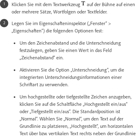
Klicken Sie mit dem Textwerkzeug
auf der Bühne auf einen
oder mehrere Sätze, Wortfolgen oder Textfelder.
Legen Sie im Eigenschafteninspektor („Fenster“ >
„Eigenschaften“) die folgenden Optionen fest:
Um den Zeichenabstand und die Unterschneidung
festzulegen, geben Sie einen Wert in das Feld
„Zeichenabstand“ ein.
Aktivieren Sie die Option „Unterschneidung“, um die
integrierten Unterschneidungsinformationen einer
Schriftart zu verwenden.
Um hochgestellte oder tiefgestellte Zeichen anzugeben,
klicken Sie auf die Schaltfläche „Hochgestellt ein/aus“
oder „Tiefgestellt ein/aus“. Die Standardposition ist
„Normal“. Wählen Sie „Normal“, um den Text auf der
Grundlinie zu platzieren, „Hochgestellt“, um horizontalen
Text über bzw. vertikalen Text rechts neben der Grundlinie