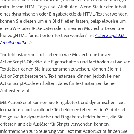
mithilfe von HTML-Tags und -Attributen. Wenn Sie für den Inhalt
eines dynamischen oder Eingabetextfelds HTML-Text verwenden,
können Sie diesen um ein Bild fließen lassen, beispielsweise um
eine SWF- oder JPEG-Datei oder um einen Movieclip. Lesen Sie
hierzu „HTML-formatierten Text verwenden“ im
ActionScript 2.0 –
Arbeitshandbuch
.
Textfeldinstanzen sind – ebenso wie Movieclip-Instanzen –
ActionScript®-Objekte, die Eigenschaften und Methoden aufweisen.
Textfelder, denen Sie Instanznamen zuweisen, können Sie mit
ActionScript bearbeiten. Textinstanzen können jedoch keinen
ActionScript-Code enthalten, da es für Textinstanzen keine
Zeitleisten gibt.
Mit ActionScript können Sie Eingabetext und dynamischen Text
formatieren und scrollende Textfelder erstellen. ActionScript stellt
Ereignisse für dynamische und Eingabetextfelder bereit, die Sie
erfassen und als Auslöser für Skripts verwenden können.
Informationen zur Steuerung von Text mit ActionScript finden Sie