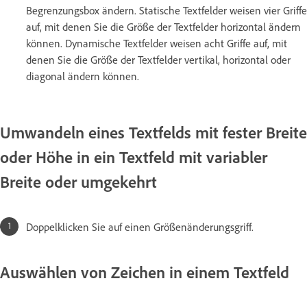
Begrenzungsbox ändern. Statische Textfelder weisen vier Griffe
auf, mit denen Sie die Größe der Textfelder horizontal ändern
können. Dynamische Textfelder weisen acht Griffe auf, mit
denen Sie die Größe der Textfelder vertikal, horizontal oder
diagonal ändern können.
Umwandeln eines Textfelds mit fester Breite
oder Höhe in ein Textfeld mit variabler
Breite oder umgekehrt
Doppelklicken Sie auf einen Größenänderungsgriff.
Auswählen von Zeichen in einem Textfeld