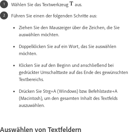
Wählen Sie das Textwerkzeug
aus.
Führen Sie einen der folgenden Schritte aus:
Ziehen Sie den Mauszeiger über die Zeichen, die Sie
auswählen möchten.
Doppelklicken Sie auf ein Wort, das Sie auswählen
möchten.
Klicken Sie auf den Beginn und anschließend bei
gedrückter Umschalttaste auf das Ende des gewünschten
Textbereichs.
Drücken Sie Strg+A (Windows) bzw. Befehlstaste+A
(Macintosh), um den gesamten Inhalt des Textfelds
auszuwählen.
Auswählen von Textfeldern