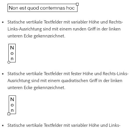
Statische vertikale Textfelder mit variabler Höhe und Rechts-
Links-Ausrichtung sind mit einem runden Griff in der linken
unteren Ecke gekennzeichnet.
Statische vertikale Textfelder mit fester Höhe und Rechts-Links-
Ausrichtung sind mit einem quadratischen Griff in der linken
unteren Ecke gekennzeichnet.
Statische vertikale Textfelder mit variabler Höhe und Links-