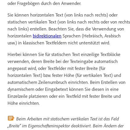
oder Fragebögen durch den Anwender.
Sie können horizontalen Text (von links nach rechts) oder
statischen vertikalen Text (von links nach rechts oder von rechts
nach links) erstellen. Beachten Sie, dass die Verwendung von
horizontalen
bidirektionalen
Sprachen (Hebräisch, Arabisch
usw.) in klassischen Textfeldern nicht unterstützt wird.
Hierbei können Sie für statischen Text einzeilige Textblöcke
verwenden, deren Breite bei der Texteingabe automatisch
angepasst wird, oder Textfelder mit fester Breite (für
horizontalen Text) bzw. fester Höhe (für vertikalen Text) und
automatischem Zeilenumbruch einrichten. Beim Erstellen von
dynamischem oder Eingabetext können Sie diesen in eine
Einzelzeile platzieren oder ein Textfeld mit fester Breite und
Höhe einrichten.
Beim Arbeiten mit statischem vertikalen Text ist das Feld
„Breite“ im Eigenschafteninspektor deaktiviert. Beim Ändern der