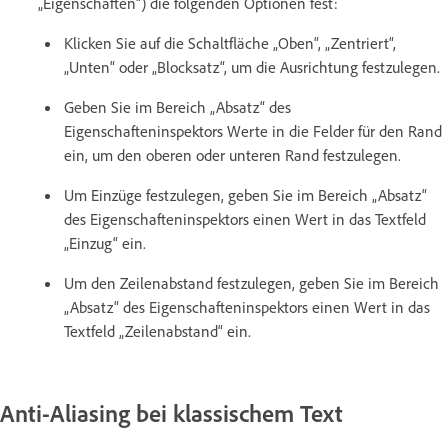
„Eigenschaften“) die folgenden Optionen fest:
Klicken Sie auf die Schaltfläche „Oben“, „Zentriert“,
„Unten“ oder „Blocksatz“, um die Ausrichtung festzulegen.
Geben Sie im Bereich „Absatz“ des
Eigenschafteninspektors Werte in die Felder für den Rand
ein, um den oberen oder unteren Rand festzulegen.
Um Einzüge festzulegen, geben Sie im Bereich „Absatz“
des Eigenschafteninspektors einen Wert in das Textfeld
„Einzug“ ein.
Um den Zeilenabstand festzulegen, geben Sie im Bereich
„Absatz“ des Eigenschafteninspektors einen Wert in das
Textfeld „Zeilenabstand“ ein.
Anti-Aliasing bei klassischem Text