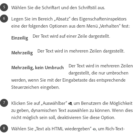
Wählen Sie die Schriftart und den Schriftstil aus.
Legen Sie im Bereich „Absatz“ des Eigenschafteninspektors
eine der folgenden Optionen aus dem Menü „Verhalten“ fest:
Der Text wird auf einer Zeile dargestellt.
Einzeilig
Der Text wird in mehreren Zeilen dargestellt.
Mehrzeilig
Der Text wird in mehreren Zeilen
Mehrzeilig, kein Umbruch
dargestellt, die nur umbrochen
werden, wenn Sie mit der Eingabetaste das entsprechende
Steuerzeichen eingeben.
Klicken Sie auf „Auswählbar“
, um Benutzern die Möglichkeit
zu geben, dynamischen Text auswählen zu können. Wenn dies
nicht möglich sein soll, deaktivieren Sie diese Option.
Wählen Sie „Text als HTML wiedergeben“
, um Rich-Text-