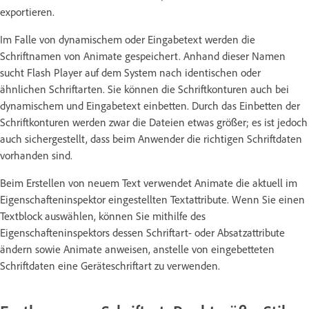
exportieren.
Im Falle von dynamischem oder Eingabetext werden die
Schriftnamen von Animate gespeichert. Anhand dieser Namen
sucht Flash Player auf dem System nach identischen oder
ähnlichen Schriftarten. Sie können die Schriftkonturen auch bei
dynamischem und Eingabetext einbetten. Durch das Einbetten der
Schriftkonturen werden zwar die Dateien etwas größer; es ist jedoch
auch sichergestellt, dass beim Anwender die richtigen Schriftdaten
vorhanden sind.
Beim Erstellen von neuem Text verwendet Animate die aktuell im
Eigenschafteninspektor eingestellten Textattribute. Wenn Sie einen
Textblock auswählen, können Sie mithilfe des
Eigenschafteninspektors dessen Schriftart- oder Absatzattribute
ändern sowie Animate anweisen, anstelle von eingebetteten
Schriftdaten eine Geräteschriftart zu verwenden.