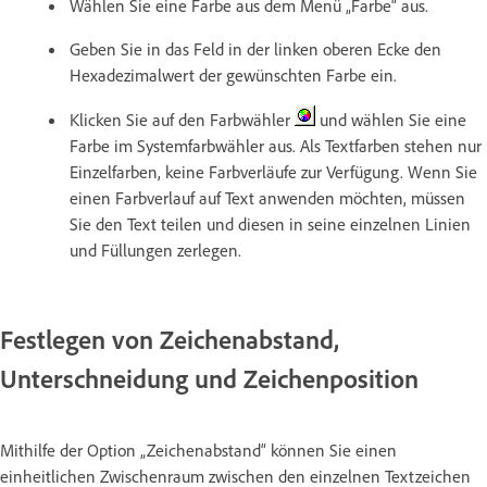
Wählen Sie eine Farbe aus dem Menü „Farbe“ aus.
Geben Sie in das Feld in der linken oberen Ecke den
Hexadezimalwert der gewünschten Farbe ein.
Klicken Sie auf den Farbwähler
und wählen Sie eine
Farbe im Systemfarbwähler aus. Als Textfarben stehen nur
Einzelfarben, keine Farbverläufe zur Verfügung. Wenn Sie
einen Farbverlauf auf Text anwenden möchten, müssen
Sie den Text teilen und diesen in seine einzelnen Linien
und Füllungen zerlegen.
Festlegen von Zeichenabstand,
Unterschneidung und Zeichenposition
Mithilfe der Option „Zeichenabstand“ können Sie einen
einheitlichen Zwischenraum zwischen den einzelnen Textzeichen