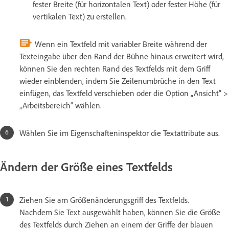
fester Breite (für horizontalen Text) oder fester Höhe (für
vertikalen Text) zu erstellen.
Wenn ein Textfeld mit variabler Breite während der
Texteingabe über den Rand der Bühne hinaus erweitert wird,
können Sie den rechten Rand des Textfelds mit dem Griff
wieder einblenden, indem Sie Zeilenumbrüche in den Text
einfügen, das Textfeld verschieben oder die Option „Ansicht“ >
„Arbeitsbereich“ wählen.
Wählen Sie im Eigenschafteninspektor die Textattribute aus.
Ändern der Größe eines Textfelds
Ziehen Sie am Größenänderungsgriff des Textfelds.
Nachdem Sie Text ausgewählt haben, können Sie die Größe
des Textfelds durch Ziehen an einem der Griffe der blauen