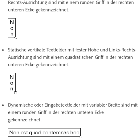
Rechts-Ausrichtung sind mit einem runden Griff in der rechten
unteren Ecke gekennzeichnet.
Statische vertikale Textfelder mit fester Höhe und Links-Rechts-
Ausrichtung sind mit einem quadratischen Griff in der rechten
unteren Ecke gekennzeichnet.
Dynamische oder Eingabetextfelder mit variabler Breite sind mit
einem runden Griff in der rechten unteren Ecke
gekennzeichnet.