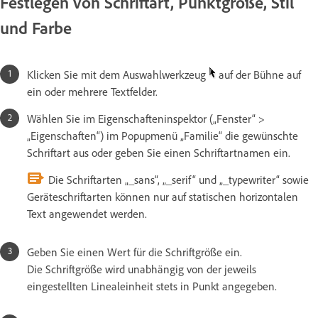
Festlegen von Schriftart, Punktgröße, Stil
und Farbe
Klicken Sie mit dem Auswahlwerkzeug
auf der Bühne auf
ein oder mehrere Textfelder.
Wählen Sie im Eigenschafteninspektor („Fenster“ >
„Eigenschaften“) im Popupmenü „Familie“ die gewünschte
Schriftart aus oder geben Sie einen Schriftartnamen ein.
Die Schriftarten „_sans“, „_serif“ und „_typewriter“ sowie
Geräteschriftarten können nur auf statischen horizontalen
Text angewendet werden.
Geben Sie einen Wert für die Schriftgröße ein.
Die Schriftgröße wird unabhängig von der jeweils
eingestellten Linealeinheit stets in Punkt angegeben.