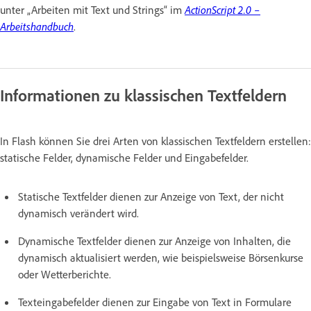
unter „Arbeiten mit Text und Strings“ im
ActionScript 2.0 –
Arbeitshandbuch
.
Informationen zu klassischen Textfeldern
In Flash können Sie drei Arten von klassischen Textfeldern erstellen:
statische Felder, dynamische Felder und Eingabefelder.
Statische Textfelder dienen zur Anzeige von Text, der nicht
dynamisch verändert wird.
Dynamische Textfelder dienen zur Anzeige von Inhalten, die
dynamisch aktualisiert werden, wie beispielsweise Börsenkurse
oder Wetterberichte.
Texteingabefelder dienen zur Eingabe von Text in Formulare