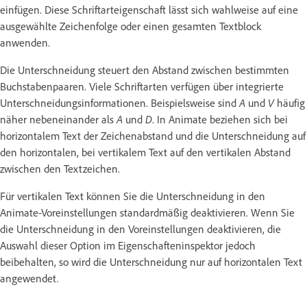
einfügen. Diese Schriftarteigenschaft lässt sich wahlweise auf eine
ausgewählte Zeichenfolge oder einen gesamten Textblock
anwenden.
Die Unterschneidung steuert den Abstand zwischen bestimmten
Buchstabenpaaren. Viele Schriftarten verfügen über integrierte
Unterschneidungsinformationen. Beispielsweise sind
A
und
V
häufig
näher nebeneinander als
A
und
D
. In Animate beziehen sich bei
horizontalem Text der Zeichenabstand und die Unterschneidung auf
den horizontalen, bei vertikalem Text auf den vertikalen Abstand
zwischen den Textzeichen.
Für vertikalen Text können Sie die Unterschneidung in den
Animate-Voreinstellungen standardmäßig deaktivieren. Wenn Sie
die Unterschneidung in den Voreinstellungen deaktivieren, die
Auswahl dieser Option im Eigenschafteninspektor jedoch
beibehalten, so wird die Unterschneidung nur auf horizontalen Text
angewendet.