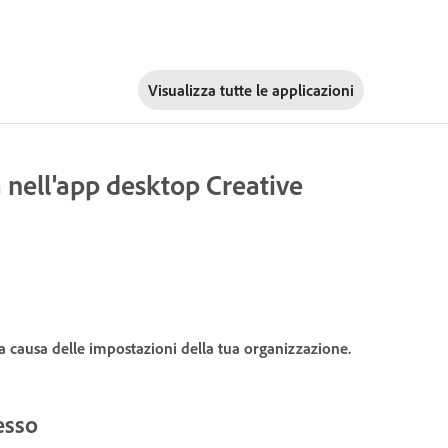
Visualizza tutte le applicazioni
a nell'app desktop Creative
 a causa delle impostazioni della tua organizzazione.
esso