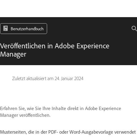
Benutzerhandbuch
Veröffentlichen in Adobe Experience
Manager
Zuletzt aktualisiert am
24. Januar 2024
Erfahren Sie, wie Sie Ihre Inhalte direkt in Adobe Experience
Manager veröffentlichen.
Musterseiten, die in der PDF- oder Word-Ausgabevorlage verwendet