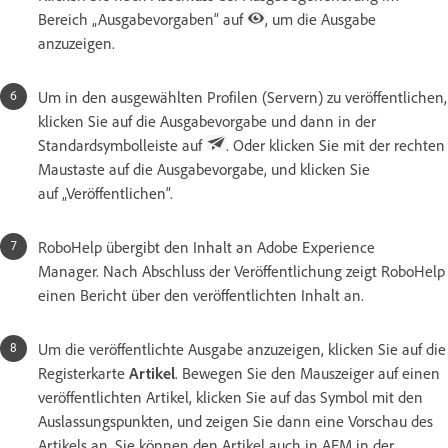
Bereich „Ausgabevorgaben“ auf
, um die Ausgabe
anzuzeigen.
Um in den ausgewählten Profilen (Servern) zu veröffentlichen,
klicken Sie auf die Ausgabevorgabe und dann in der
Standardsymbolleiste auf
. Oder klicken Sie mit der rechten
Maustaste auf die Ausgabevorgabe, und klicken Sie
auf „Veröffentlichen“.
RoboHelp übergibt den Inhalt an Adobe Experience
Manager. Nach Abschluss der Veröffentlichung zeigt RoboHelp
einen Bericht über den veröffentlichten Inhalt an.
Um die veröffentlichte Ausgabe anzuzeigen, klicken Sie auf die
Registerkarte
Artikel
. Bewegen Sie den Mauszeiger auf einen
veröffentlichten Artikel, klicken Sie auf das Symbol mit den
Auslassungspunkten, und zeigen Sie dann eine Vorschau des
Artikels an. Sie können den Artikel auch in AEM in der