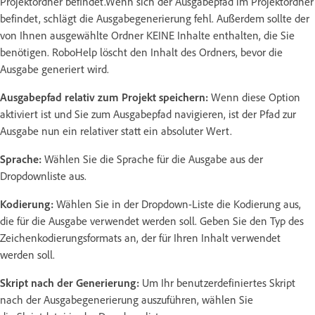
Projektordner befindet.Wenn sich der Ausgabepfad im Projektordner
befindet, schlägt die Ausgabegenerierung fehl. Außerdem sollte der
von Ihnen ausgewählte Ordner KEINE Inhalte enthalten, die Sie
benötigen. RoboHelp löscht den Inhalt des Ordners, bevor die
Ausgabe generiert wird.
Ausgabepfad relativ zum Projekt speichern:
Wenn diese Option
aktiviert ist und Sie zum Ausgabepfad navigieren, ist der Pfad zur
Ausgabe nun ein relativer statt ein absoluter Wert.
Sprache:
Wählen Sie die Sprache für die Ausgabe aus der
Dropdownliste aus.
Kodierung:
Wählen Sie in der Dropdown-Liste die Kodierung aus,
die für die Ausgabe verwendet werden soll. Geben Sie den Typ des
Zeichenkodierungsformats an, der für Ihren Inhalt verwendet
werden soll.
Skript nach der Generierung:
Um Ihr benutzerdefiniertes Skript
nach der Ausgabegenerierung auszuführen, wählen Sie