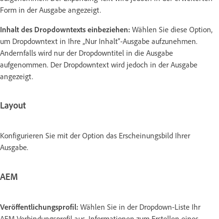
Form in der Ausgabe angezeigt.
Inhalt des Dropdowntexts einbeziehen:
Wählen Sie diese Option,
um Dropdowntext in Ihre „Nur Inhalt“-Ausgabe aufzunehmen.
Andernfalls wird nur der Dropdowntitel in die Ausgabe
aufgenommen. Der Dropdowntext wird jedoch in der Ausgabe
angezeigt.
Layout
Konfigurieren Sie mit der Option das Erscheinungsbild Ihrer
Ausgabe.
AEM
Veröffentlichungsprofil:
Wählen Sie in der Dropdown-Liste Ihr
AEM-Verbindungsprofil aus. Informationen zum Erstellen eines