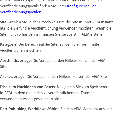
Veröffentlichungsprofils finden Sie unter
Konfigurieren von
Veröffentlichungsprofilen
.
Site:
Wählen Sie in der Dropdown-Liste die Site in Ihrer AEM-Instanz
aus, die Sie für die Veröffentlichung verwenden möchten. Wenn die
Site nicht vorhanden ist, müssen Sie sie zuerst in AEM erstellen.
Kategorie:
Der Bereich auf der Site, auf dem Sie Ihre Inhalte
veröffentlichen möchten.
Abschnittsvorlage:
Die Vorlage für den Hilfeartikel von der AEM-
Site.
Artikelvorlage:
Die Vorlage für den Hilfeartikel von der AEM-Site.
Pfad zum Hochladen von Assets:
Navigieren Sie zum Speicherort
in AEM, in dem die in den zu veröffentlichenden Themen
verwendeten Assets gespeichert sind.
Post-Publishing-Workflow:
Wählen Sie den AEM-Workflow aus, der