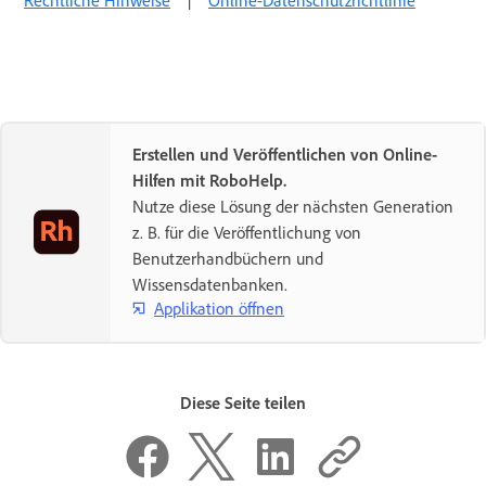
Rechtliche Hinweise
|
Online-Datenschutzrichtlinie
Erstellen und Veröffentlichen von Online-
Hilfen mit RoboHelp.
Nutze diese Lösung der nächsten Generation
z. B. für die Veröffentlichung von
Benutzerhandbüchern und
Wissensdatenbanken.
Applikation öffnen
Diese Seite teilen