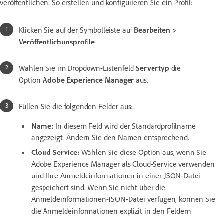
veröffentlichen. So erstellen und konfigurieren Sie ein Profil:
Klicken Sie auf der Symbolleiste auf
Bearbeiten >
Veröffentlichunsprofile
.
Wählen Sie im Dropdown-Listenfeld
Servertyp
die
Option
Adobe Experience Manager
aus.
Füllen Sie die folgenden Felder aus:
Name:
In diesem Feld wird der Standardprofilname
angezeigt. Ändern Sie den Namen entsprechend.
Cloud Service:
Wählen Sie diese Option aus, wenn Sie
Adobe Experience Manager als Cloud-Service verwenden
und Ihre Anmeldeinformationen in einer JSON-Datei
gespeichert sind. Wenn Sie nicht über die
Anmeldeinformationen-JSON-Datei verfügen, können Sie
die Anmeldeinformationen explizit in den Feldern