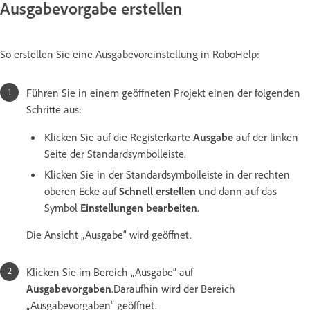
Ausgabevorgabe erstellen
So erstellen Sie eine Ausgabevoreinstellung in RoboHelp:
Führen Sie in einem geöffneten Projekt einen der folgenden
Schritte aus:
Klicken Sie auf die Registerkarte
Ausgabe
auf der linken
Seite der Standardsymbolleiste.
Klicken Sie in der Standardsymbolleiste in der rechten
oberen Ecke auf
Schnell erstellen
und dann auf das
Symbol
Einstellungen bearbeiten
.
Die Ansicht „Ausgabe“ wird geöffnet.
Klicken Sie im Bereich „Ausgabe“ auf
Ausgabevorgaben
.Daraufhin wird der Bereich
„Ausgabevorgaben“ geöffnet.