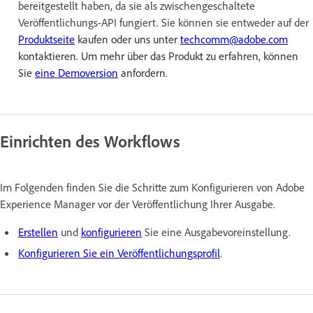
bereitgestellt haben, da sie als zwischengeschaltete
Veröffentlichungs-API fungiert. Sie können sie entweder auf der
Produktseite
kaufen oder uns unter
techcomm@adobe.com
kontaktieren. Um mehr über das Produkt zu erfahren, können
Sie
eine Demoversion
anfordern.
Einrichten des Workflows
Im Folgenden finden Sie die Schritte zum Konfigurieren von Adobe
Experience Manager vor der Veröffentlichung Ihrer Ausgabe.
Erstellen
und
konfigurieren
Sie eine Ausgabevoreinstellung.
Konfigurieren Sie ein Veröffentlichungsprofil
.