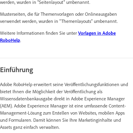
werden, wurden in "Seitenlayout" umbenannt.
Musterseiten, die für Themenvorlagen oder Onlineausgaben
verwendet werden, wurden in "Themenlayouts" umbenannt.
Weitere Informationen finden Sie unter
Vorlagen in Adobe
RoboHelp
.
Einführung
Adobe RoboHelp erweitert seine Veröffentlichungsfunktionen und
bietet Ihnen die Möglichkeit der Veröffentlichung als
Wissensdatenbankausgabe direkt in Adobe Experience Manager
(AEM). Adobe Experience Manager ist eine umfassende Content-
Management-Lösung zum Erstellen von Websites, mobilen Apps
und Formularen. Damit können Sie Ihre Marketinginhalte und
Assets ganz einfach verwalten.