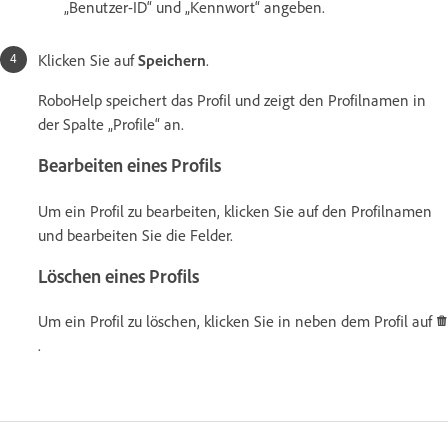
„Benutzer-ID“ und „Kennwort“ angeben.
Klicken Sie auf
Speichern
.
RoboHelp speichert das Profil und zeigt den Profilnamen in
der Spalte „Profile“ an.
Bearbeiten eines Profils
Um ein Profil zu bearbeiten, klicken Sie auf den Profilnamen
und bearbeiten Sie die Felder.
Löschen eines Profils
Um ein Profil zu löschen, klicken Sie in neben dem Profil auf
.