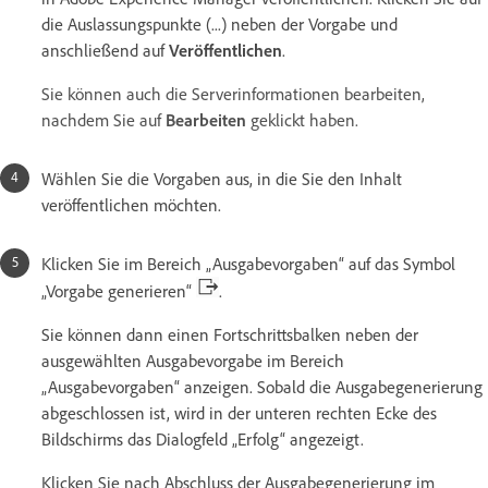
die Auslassungspunkte (...) neben der Vorgabe und
anschließend auf
Veröffentlichen
.
Sie können auch die Serverinformationen bearbeiten,
nachdem Sie auf
Bearbeiten
geklickt haben.
Wählen Sie die Vorgaben aus, in die Sie den Inhalt
veröffentlichen möchten.
Klicken Sie im Bereich „Ausgabevorgaben“ auf das Symbol
„Vorgabe generieren“
.
Sie können dann einen Fortschrittsbalken neben der
ausgewählten Ausgabevorgabe im Bereich
„Ausgabevorgaben“ anzeigen. Sobald die Ausgabegenerierung
abgeschlossen ist, wird in der unteren rechten Ecke des
Bildschirms das Dialogfeld „Erfolg“ angezeigt.
Klicken Sie nach Abschluss der Ausgabegenerierung im