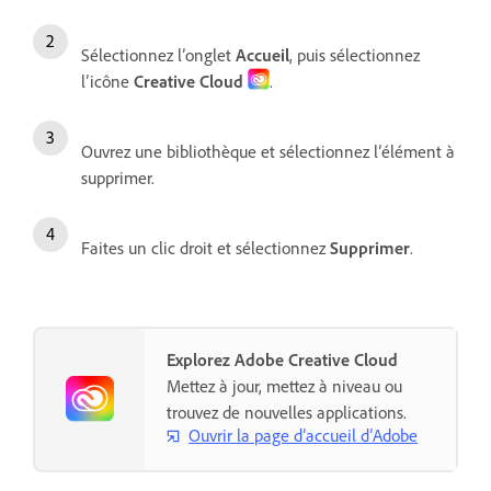
Sélectionnez l’onglet
Accueil
, puis sélectionnez
l’icône
Creative Cloud
.
Ouvrez une bibliothèque et sélectionnez l’élément à
supprimer.
Faites un clic droit et sélectionnez
Supprimer
.
Explorez Adobe Creative Cloud
Mettez à jour, mettez à niveau ou
trouvez de nouvelles applications.
Ouvrir la page d’accueil d’Adobe