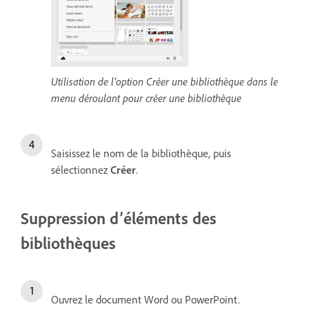
Utilisation de l’option Créer une bibliothèque dans le
menu déroulant pour créer une bibliothèque
Saisissez le nom de la bibliothèque, puis
sélectionnez
Créer
.
Suppression d’éléments des
bibliothèques
Ouvrez le document Word ou PowerPoint.