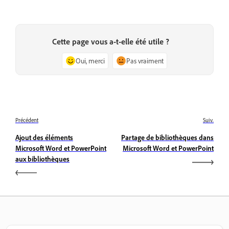
Cette page vous a-t-elle été utile ?
Oui, merci
Pas vraiment
Précédent
Suiv.
Ajout des éléments
Partage de bibliothèques dans
Microsoft Word et PowerPoint
Microsoft Word et PowerPoint
aux bibliothèques