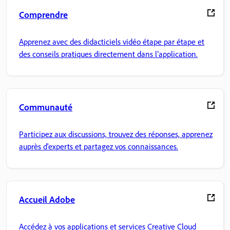
Comprendre
Apprenez avec des didacticiels vidéo étape par étape et
des conseils pratiques directement dans l’application.
Communauté
Participez aux discussions, trouvez des réponses, apprenez
auprès d'experts et partagez vos connaissances.
Accueil Adobe
Accédez à vos applications et services Creative Cloud