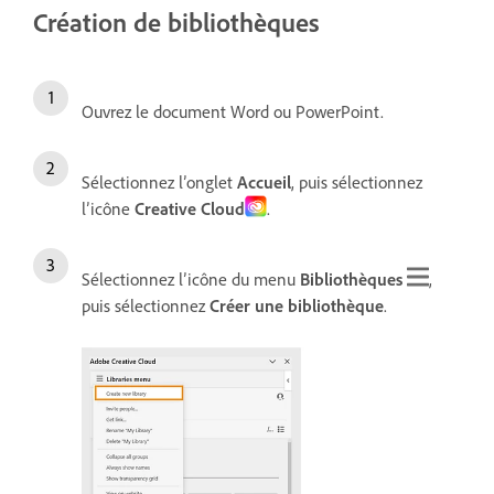
Création de bibliothèques
Ouvrez le document Word ou PowerPoint.
Sélectionnez l’onglet
Accueil
, puis sélectionnez
l’icône
Creative Cloud
.
Sélectionnez l’icône du menu
Bibliothèques
,
puis sélectionnez
Créer une bibliothèque
.