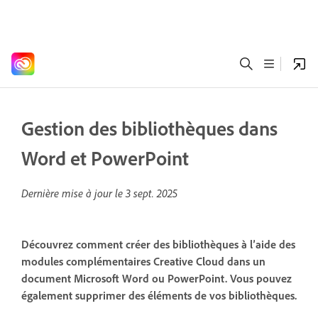
Gestion des bibliothèques dans
Word et PowerPoint
Dernière mise à jour le
3 sept. 2025
Découvrez comment créer des bibliothèques à l’aide des
modules complémentaires Creative Cloud dans un
document Microsoft Word ou PowerPoint. Vous pouvez
également supprimer des éléments de vos bibliothèques.