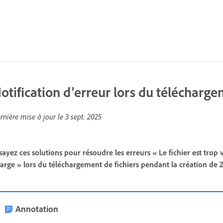
otification d’erreur lors du télécharge
rnière mise à jour le
3 sept. 2025
sayez ces solutions pour résoudre les erreurs « Le fichier est trop
arge » lors du téléchargement de fichiers pendant la création de 
Annotation