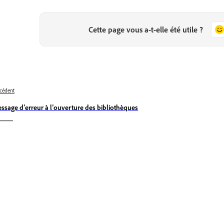
Cette page vous a-t-elle été utile ?
cédent
ssage d’erreur à l’ouverture des bibliothèques