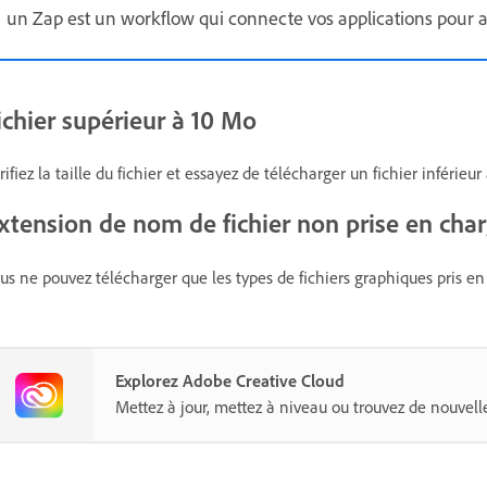
un Zap est un workflow qui connecte vos applications pour au
ichier supérieur à 10 Mo
rifiez la taille du fichier et essayez de télécharger un fichier inférieur
xtension de nom de fichier non prise en cha
us ne pouvez télécharger que les types de fichiers graphiques pris e
Explorez Adobe Creative Cloud
Mettez à jour, mettez à niveau ou trouvez de nouvelle