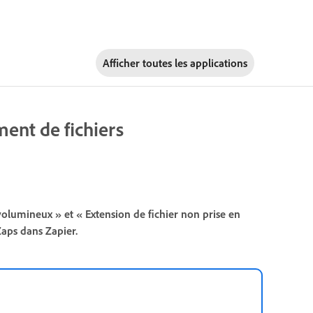
Afficher toutes les applications
ment de fichiers
 volumineux » et « Extension de fichier non prise en
Zaps dans Zapier.