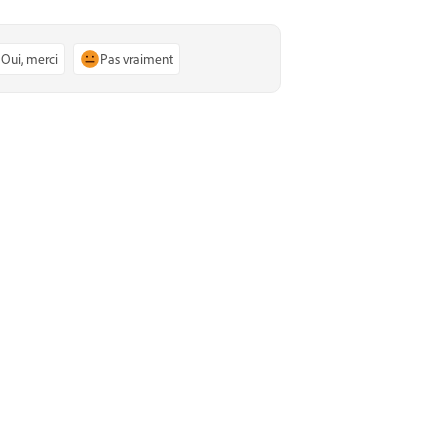
Oui, merci
Pas vraiment