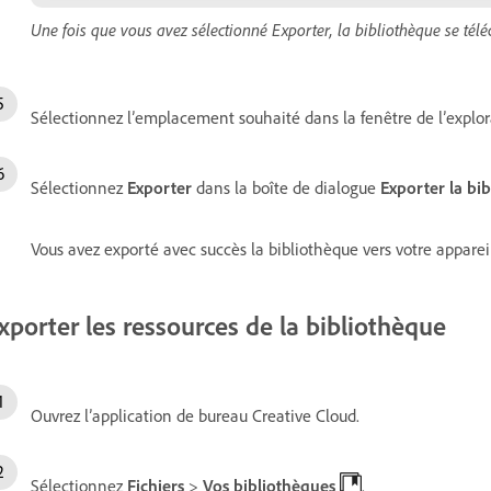
Une fois que vous avez sélectionné Exporter, la bibliothèque se tél
Sélectionnez l’emplacement souhaité dans la fenêtre de l’explorat
Sélectionnez
Exporter
dans la boîte de dialogue
Exporter la bi
Vous avez exporté avec succès la bibliothèque vers votre apparei
xporter les ressources de la bibliothèque
Ouvrez l’application de bureau Creative Cloud.
Sélectionnez
Fichiers
>
Vos bibliothèques
.