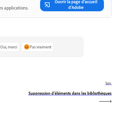
Ouvrir la page d’accueil
d’Adobe
s applications.
Oui, merci
Pas vraiment
Suiv.
Suppression d’éléments dans les bibliothèques