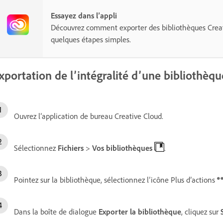
Essayez dans l’appli
Découvrez comment exporter des bibliothèques Crea
quelques étapes simples.
xportation de l’intégralité d’une bibliothèqu
Ouvrez l’application de bureau Creative Cloud.
Sélectionnez
Fichiers
>
Vos bibliothèques
.
Pointez sur la bibliothèque, sélectionnez l’icône Plus d’actions
Dans la boîte de dialogue
Exporter la bibliothèque
, cliquez sur