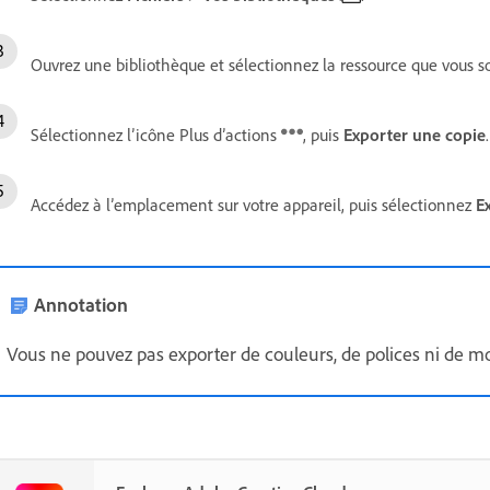
Ouvrez une bibliothèque et sélectionnez la ressource que vous s
Sélectionnez l’icône Plus d’actions
, puis
Exporter une copie
.
Accédez à l’emplacement sur votre appareil, puis sélectionnez
E
Annotation
Vous ne pouvez pas exporter de couleurs, de polices ni de mo