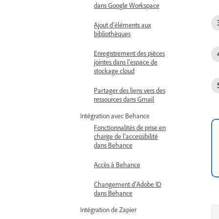
dans Google Workspace
Ajout d’éléments aux
bibliothèques
Enregistrement des pièces
jointes dans l’espace de
stockage cloud
Partager des liens vers des
ressources dans Gmail
Intégration avec Behance
Fonctionnalités de prise en
charge de l’accessibilité
dans Behance
Accès à Behance
Changement d’Adobe ID
dans Behance
Intégration de Zapier