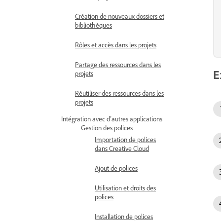
Création de nouveaux dossiers et
bibliothèques
Rôles et accès dans les projets
Partage des ressources dans les
E
projets
Réutiliser des ressources dans les
projets
Intégration avec d’autres applications
Gestion des polices
Importation de polices
dans Creative Cloud
Ajout de polices
Utilisation et droits des
polices
Installation de polices