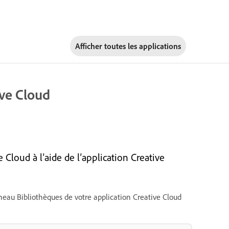
Afficher toutes les applications
ive Cloud
loud à l’aide de l’application Creative
neau Bibliothèques de votre application Creative Cloud