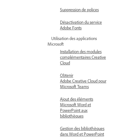
Suppression de polices
Désactivation du service
Adobe Fonts
Utilisation des applications
Microsoft
Installation des modules
complémentaires Creative
Cloud
Obtenir
Adobe Creative Cloud pour
Microsoft Teams
Ajout des éléments
Microsoft Word et
PowerPoint aux
bibliothèques
Gestion des bibliothèques
dans Word et PowerPoint