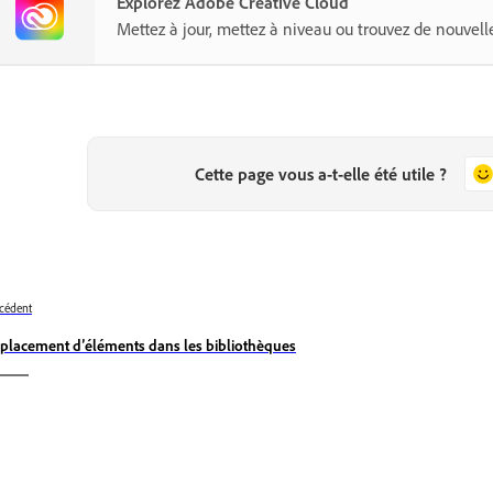
Explorez Adobe Creative Cloud
Mettez à jour, mettez à niveau ou trouvez de nouvelle
Cette page vous a-t-elle été utile ?
cédent
placement d’éléments dans les bibliothèques