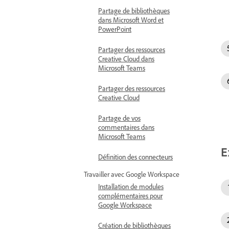
Partage de bibliothèques
dans Microsoft Word et
PowerPoint
Partager des ressources
Creative Cloud dans
Microsoft Teams
Partager des ressources
Creative Cloud
Partage de vos
commentaires dans
Microsoft Teams
E
Définition des connecteurs
Travailler avec Google Workspace
Installation de modules
complémentaires pour
Google Workspace
Création de bibliothèques