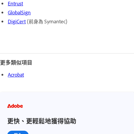
Entrust
GlobalSign
DigiCert
(前身為 Symantec)
更多類似項目
Acrobat
更快、更輕鬆地獲得協助