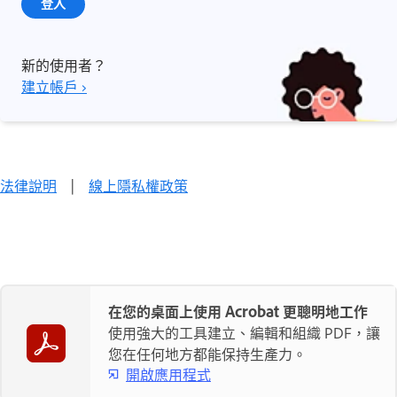
登入
新的使用者？
建立帳戶 ›
法律說明
|
線上隱私權政策
在您的桌面上使用 Acrobat 更聰明地工作
使用強大的工具建立、編輯和組織 PDF，讓
您在任何地方都能保持生產力。
開啟應用程式