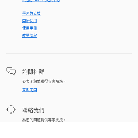
學習與支援
開始使用
使用手冊
教學課程
詢問社群
發表問題並獲得專家解惑。
立即詢問
聯絡我們
為您的問題提供專家支援。
立即開始