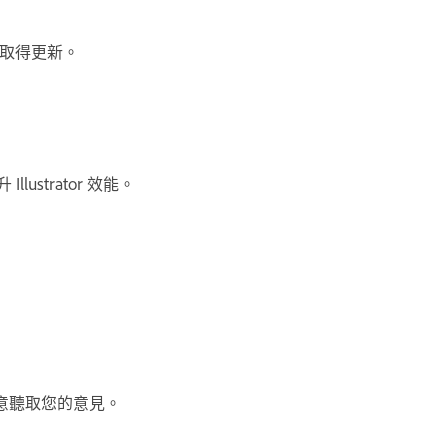
取得更新。
Illustrator 效能。
意聽取您的意見。