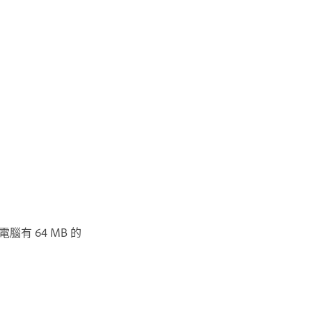
有 64 MB 的