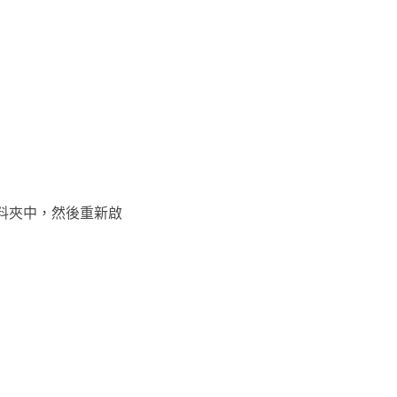
資料夾中，然後重新啟