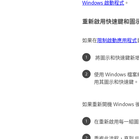
Windows 啟動程式
。
重新啟用快速鍵和圖
如果在
限制啟動應用程式
將圖示和快速鍵新增至
使用 Window
用其圖示和快速鍵。
如果重新開機 Windows 
在重新啟用每一組圖示和
重複此流程，直到 Ill