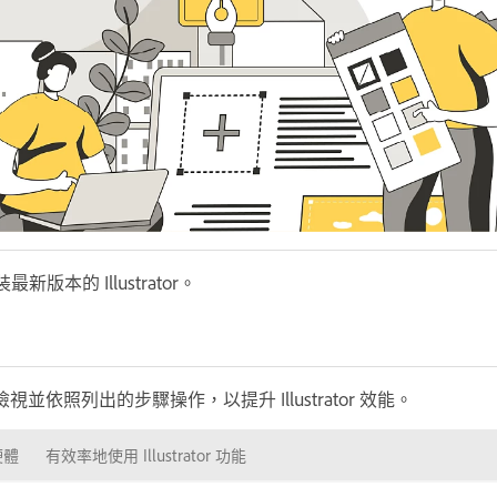
本的 Illustrator。
依照列出的步驟操作，以提升 Illustrator 效能。
硬體
有效率地使用 Illustrator 功能