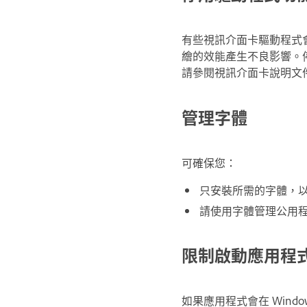
有些視訊介面卡驅動程式會提
繪的效能產生不良影響。停用
請參閱視訊介面卡說明文
管理字體
可確保您：
只安裝所需的字體，
請使用字體管理公用
限制啟動應用程
如果應用程式會在 Windows