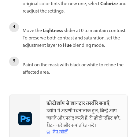
Colorize
original color tints the new one, select
and
readjust the settings.
Lightness
Move the
slider at 0 to maintain contrast.
To preserve both contrast and saturation, set the
Hue
adjustment layer to
blending mode.
Paint on the mask with black or white to refine the
affected area.
फ़ोटोशॉप से शानदार तस्वीरें बनाएँ
उद्योग में अग्रणी रचनात्मक टूल, जिन्हें आप
जानते और पसंद करते हैं, से फ़ोटो एडिट करें,
रीटच करें और रूपांतरित करें।
ऐप खोलें