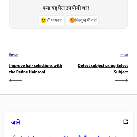
क्या यह पेज उपयोगी था?
हाँ, धन्यवाद
बिल्कुल भी नहीं
पिछला
अगला
Improve hair selections with
Detect subject using Select
the Refine Hair tool
Subject
जानें