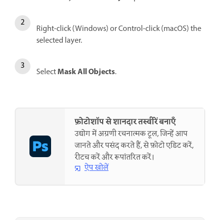
Right-click (Windows) or Control-click (macOS) the
selected layer.
Mask All Objects
Select
.
फ़ोटोशॉप से शानदार तस्वीरें बनाएँ
उद्योग में अग्रणी रचनात्मक टूल, जिन्हें आप
जानते और पसंद करते हैं, से फ़ोटो एडिट करें,
रीटच करें और रूपांतरित करें।
ऐप खोलें