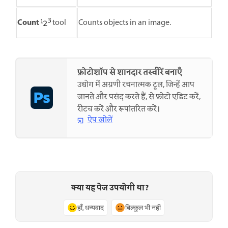
Count
tool
Counts objects in an image.
फ़ोटोशॉप से शानदार तस्वीरें बनाएँ
उद्योग में अग्रणी रचनात्मक टूल, जिन्हें आप
जानते और पसंद करते हैं, से फ़ोटो एडिट करें,
रीटच करें और रूपांतरित करें।
ऐप खोलें
क्या यह पेज उपयोगी था?
हाँ, धन्यवाद
बिल्कुल भी नहीं