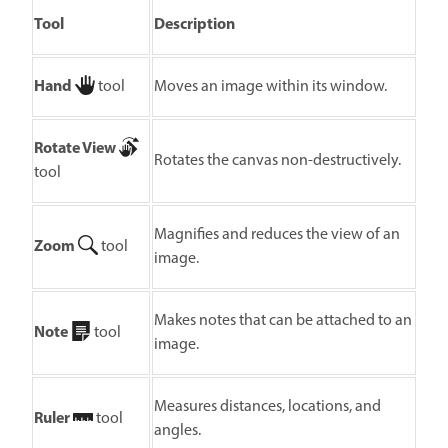
Tool
Description
Hand
tool
Moves an image within its window.
Rotate View
Rotates the canvas non-destructively.
tool
Magnifies and reduces the view of an
Zoom
tool
image.
Makes notes that can be attached to an
Note
tool
image.
Measures distances, locations, and
Ruler
tool
angles.