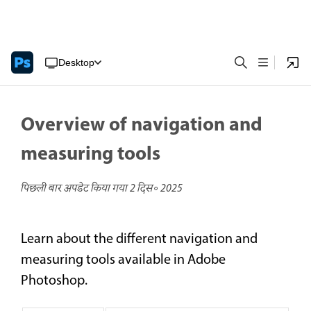
Desktop
Overview of navigation and
measuring tools
पिछली बार अपडेट किया गया
2 दिस॰ 2025
Learn about the different navigation and
measuring tools available in Adobe
Photoshop.