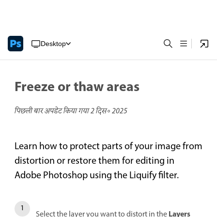
Desktop
Freeze or thaw areas
पिछली बार अपडेट किया गया
2 दिस॰ 2025
Learn how to protect parts of your image from
distortion or restore them for editing in
Adobe Photoshop using the Liquify filter.
Layers
Select the layer you want to distort in the