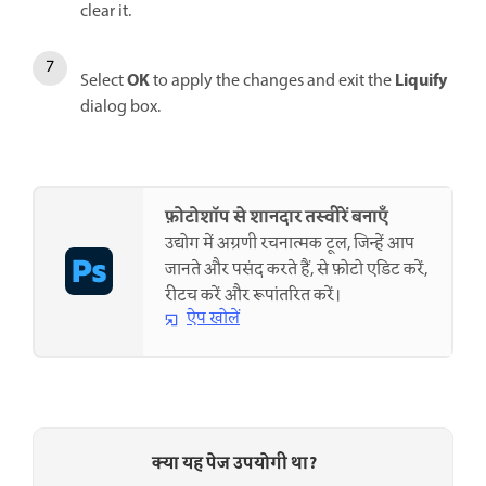
clear it.
OK
Liquify
Select
to apply the changes and exit the
dialog box.
फ़ोटोशॉप से शानदार तस्वीरें बनाएँ
उद्योग में अग्रणी रचनात्मक टूल, जिन्हें आप
जानते और पसंद करते हैं, से फ़ोटो एडिट करें,
रीटच करें और रूपांतरित करें।
ऐप खोलें
क्या यह पेज उपयोगी था?