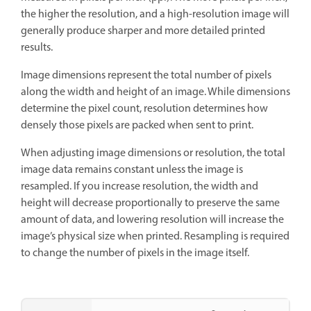
the higher the resolution, and a high-resolution image will
generally produce sharper and more detailed printed
results.
Image dimensions represent the total number of pixels
along the width and height of an image. While dimensions
determine the pixel count, resolution determines how
densely those pixels are packed when sent to print.
When adjusting image dimensions or resolution, the total
image data remains constant unless the image is
resampled. If you increase resolution, the width and
height will decrease proportionally to preserve the same
amount of data, and lowering resolution will increase the
image’s physical size when printed. Resampling is required
to change the number of pixels in the image itself.