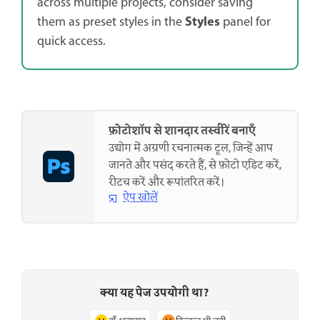
across multiple projects, consider saving
Styles
them as preset styles in the
panel for
quick access.
फ़ोटोशॉप से शानदार तस्वीरें बनाएँ
उद्योग में अग्रणी रचनात्मक टूल, जिन्हें आप
जानते और पसंद करते हैं, से फ़ोटो एडिट करें,
रीटच करें और रूपांतरित करें।
ऐप खोलें
क्या यह पेज उपयोगी था?