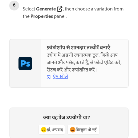
Generate
Select
, then choose a variation from
Properties
the
panel.
फ़ोटोशॉप से शानदार तस्वीरें बनाएँ
उद्योग में अग्रणी रचनात्मक टूल, जिन्हें आप
जानते और पसंद करते हैं, से फ़ोटो एडिट करें,
रीटच करें और रूपांतरित करें।
ऐप खोलें
क्या यह पेज उपयोगी था?
हाँ, धन्यवाद
बिल्कुल भी नहीं