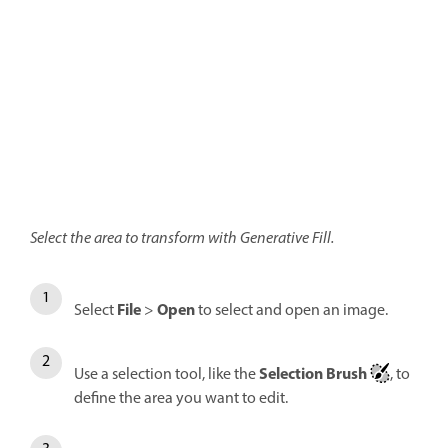
Select the area to transform with Generative Fill.
File
Open
Select
>
to select and open an image.
Selection Brush
Use a selection tool, like the
, to
define the area you want to edit.