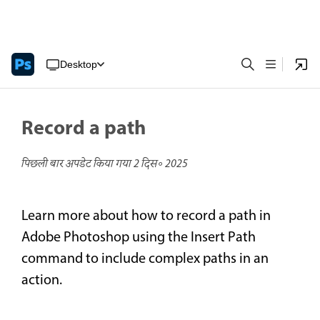
Desktop
Record a path
पिछली बार अपडेट किया गया
2 दिस॰ 2025
Learn more about how to record a path in
Adobe Photoshop using the Insert Path
command to include complex paths in an
action.