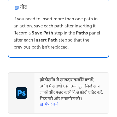
नोट
If you need to insert more than one path in
an action, save each path after inserting it.
Save Path
Paths
Record a
step in the
panel
Insert Path
after each
step so that the
previous path isn't replaced.
फ़ोटोशॉप से शानदार तस्वीरें बनाएँ
उद्योग में अग्रणी रचनात्मक टूल, जिन्हें आप
जानते और पसंद करते हैं, से फ़ोटो एडिट करें,
रीटच करें और रूपांतरित करें।
ऐप खोलें