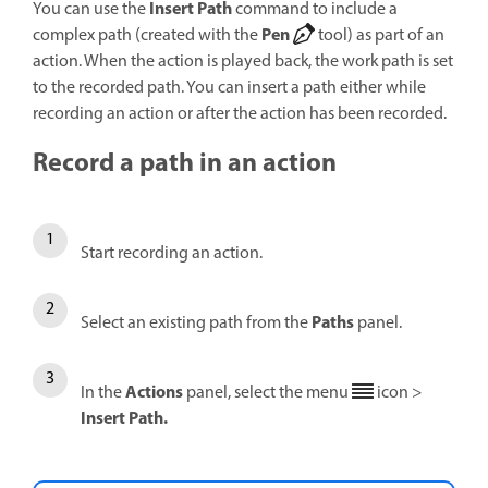
Insert Path
You can use the
command to include a
Pen
complex path (created with the
tool) as part of an
action. When the action is played back, the work path is set
to the recorded path. You can insert a path either while
recording an action or after the action has been recorded.
Record a path in an action
Start recording an action.
Paths
Select an existing path from the
panel.
Actions
In the
panel, select the menu
icon >
Insert Path.