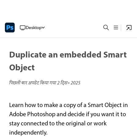
Desktop
Duplicate an embedded Smart
Object
पिछली बार अपडेट किया गया
2 दिस॰ 2025
Learn how to make a copy of a Smart Object in
Adobe Photoshop and decide if you want it to
stay connected to the original or work
independently.