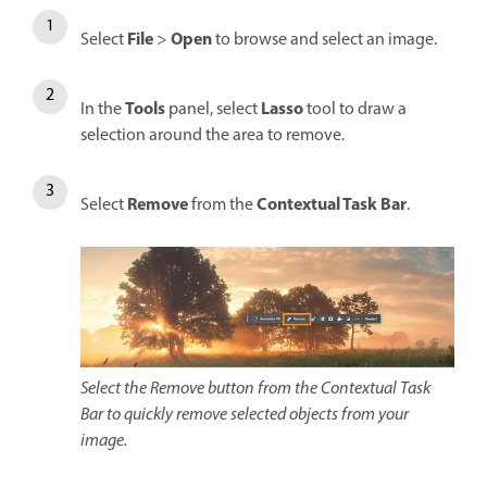
File
Open
Select
>
to browse and select an image.
Tools
Lasso
In the
panel, select
tool to draw a
selection around the area to remove.
Remove
Contextual Task Bar
Select
from the
.
Select the Remove button from the Contextual Task
Bar to quickly remove selected objects from your
image.