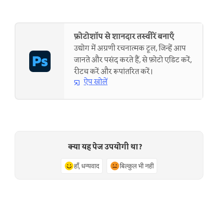
फ़ोटोशॉप से शानदार तस्वीरें बनाएँ
उद्योग में अग्रणी रचनात्मक टूल, जिन्हें आप
जानते और पसंद करते हैं, से फ़ोटो एडिट करें,
रीटच करें और रूपांतरित करें।
ऐप खोलें
क्या यह पेज उपयोगी था?
हाँ, धन्यवाद
बिल्कुल भी नहीं