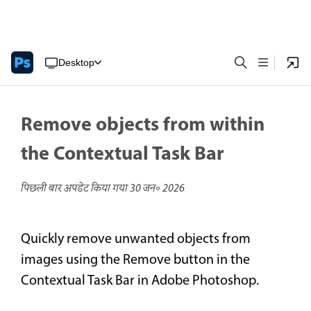
Desktop
Remove objects from within
the Contextual Task Bar
पिछली बार अपडेट किया गया
30 जन॰ 2026
Quickly remove unwanted objects from
images using the Remove button in the
Contextual Task Bar in Adobe Photoshop.