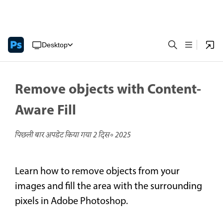
Desktop
Remove objects with Content-
Aware Fill
पिछली बार अपडेट किया गया
2 दिस॰ 2025
Learn how to remove objects from your
images and fill the area with the surrounding
pixels in Adobe Photoshop.