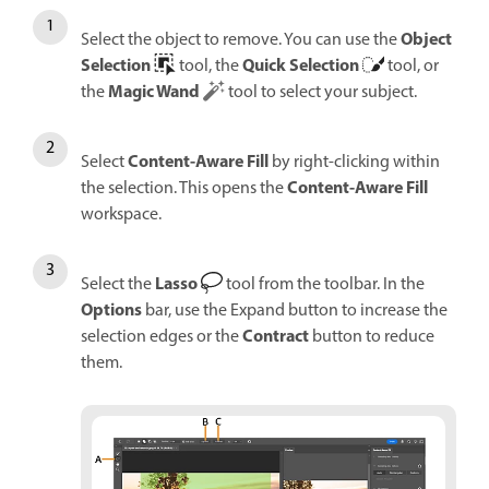
Object
Select the object to remove. You can use the
Selection
Quick Selection
tool, the
tool, or
Magic Wand
the
tool to select your subject.
Content-Aware Fill
Select
by right-clicking within
Content-Aware Fill
the selection. This opens the
workspace.
Lasso
Select the
tool from the toolbar. In the
Options
bar, use the Expand button to increase the
Contract
selection edges or the
button to reduce
them.