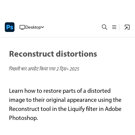
Desktop
Reconstruct distortions
पिछली बार अपडेट किया गया
2 दिस॰ 2025
Learn how to restore parts of a distorted
image to their original appearance using the
Reconstruct tool in the Liquify filter in Adobe
Photoshop.