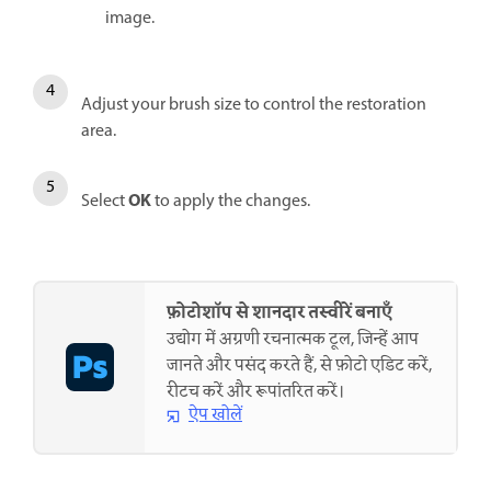
image.
Adjust your brush size to control the restoration
area.
OK
Select
to apply the changes.
फ़ोटोशॉप से शानदार तस्वीरें बनाएँ
उद्योग में अग्रणी रचनात्मक टूल, जिन्हें आप
जानते और पसंद करते हैं, से फ़ोटो एडिट करें,
रीटच करें और रूपांतरित करें।
ऐप खोलें