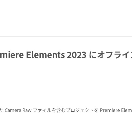
emiere Elements 2023 に
た Camera Raw ファイルを含むプロジェクトを Premiere Elem