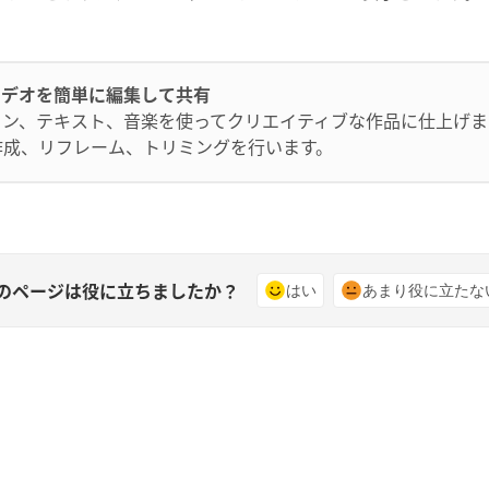
力的なビデオを簡単に編集して共有
ョン、テキスト、音楽を使ってクリエイティブな作品に仕上げま
の作成、リフレーム、トリミングを行います。
のページは役に立ちましたか？
はい
あまり役に立たな