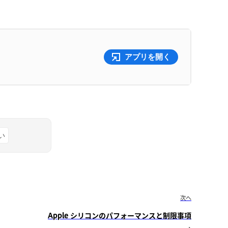
アプリを開く
い
次へ
Apple シリコンのパフォーマンスと制限事項