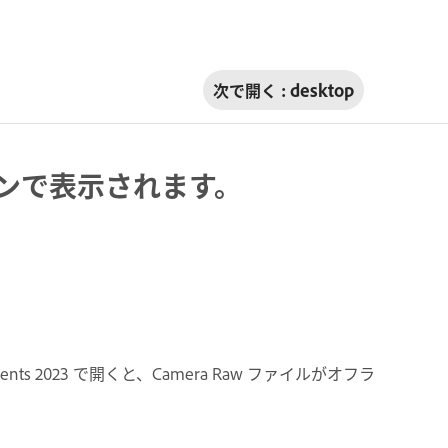
次で開く :
desktop
オフラインで表示されます。
ents 2023 で開くと、Camera Raw ファイルがオフラ