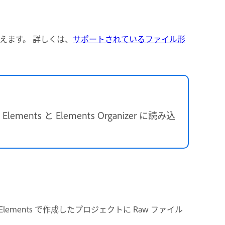
換えます。 詳しくは、
サポートされているファイル形
ments と Elements Organizer に読み込
e Elements で作成したプロジェクトに Raw ファイル