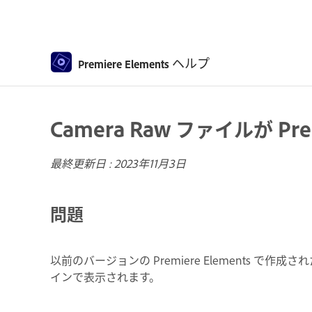
ヘルプ
Premiere Elements
Camera Raw ファイルが Pr
最終更新日 :
2023年11月3日
問題
以前のバージョンの Premiere Elements で作成され
インで表示されます。