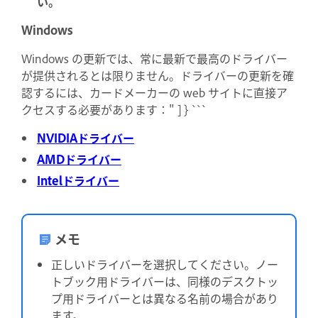
い。
Windows
Windows の更新では、常に最新で最高のドライバー
が提供されるとは限りません。ドライバーの更新を確
認するには、カードメーカーの web サイトに直接ア
クセスする必要があります：" ] } ```
NVIDIAドライバー
AMDドライバー
Intelドライバー
メモ
正しいドライバーを選択してください。ノー
トブック用ドライバーは、同様のデスクトッ
プ用ドライバーとは異なる名前の場合があり
ます。