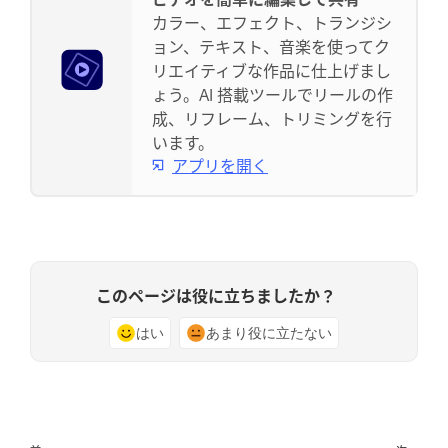
カラー、エフェクト、トランジシ
ョン、テキスト、音楽を使ってク
リエイティブな作品に仕上げまし
ょう。AI 搭載ツールでリールの作
成、リフレーム、トリミングを行
います。
アプリを開く
このページは役に立ちましたか？
はい
あまり役に立たない