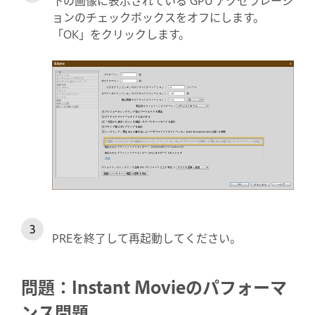
下の画像に表示されている GPU アクセラレーシ
ョンのチェックボックスをオフにします。
「OK」をクリックします。
PREを終了して再起動してください。
問題：Instant Movieのパフォーマ
ンス問題