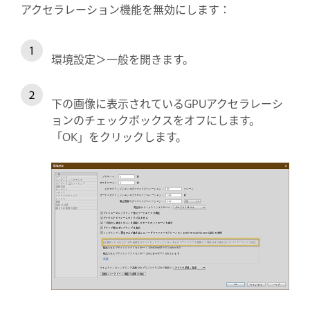
アクセラレーション機能を無効にします：
環境設定＞一般を開きます。
下の画像に表示されているGPUアクセラレーシ
ョンのチェックボックスをオフにします。
「OK」をクリックします。