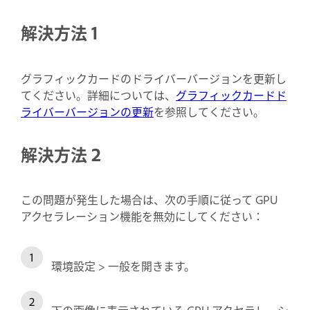
解決方法 1
グラフィックカードのドライバーバージョンを更新し
てください。詳細については、
グラフィックカードド
ライバーバージョンの更新
を参照してください。
解決方法 2
この問題が発生した場合は、次の手順に従って GPU
アクセラレーション機能を無効にしてください：
環境設定 > 一般を開きます。