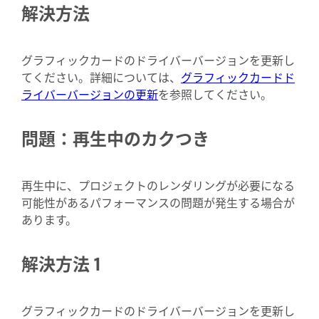
解決方法
グラフィックカードのドライバーバージョンを更新し
てください。詳細については、
グラフィックカードド
ライバーバージョンの更新
を参照してください。
問題：再生中のカクつき
再生中に、プロジェクトのレンダリングが必要になる
可能性があるパフォーマンスの問題が発生する場合が
あります。
解決方法 1
グラフィックカードのドライバーバージョンを更新し