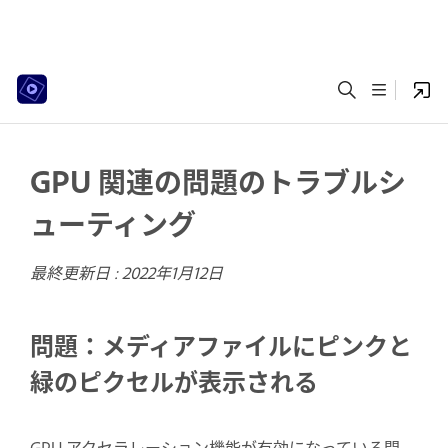
GPU 関連の問題のトラブルシ
ューティング
最終更新日 :
2022年1月12日
問題：メディアファイルにピンクと
緑のピクセルが表示される
GPU アクセラレーション機能が有効になっている間、