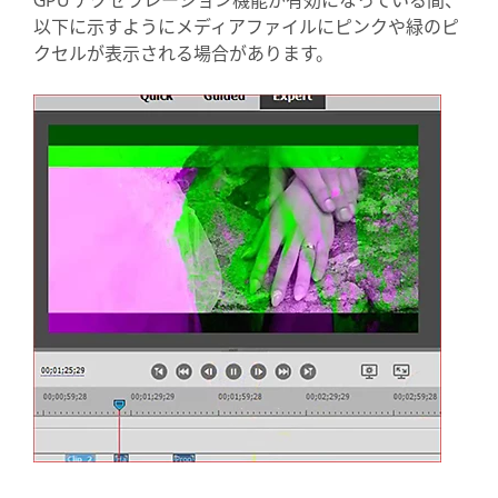
以下に示すようにメディアファイルにピンクや緑のピ
クセルが表示される場合があります。