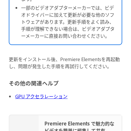
一部のビデオアダプターメーカーでは、ビデ
オドライバーに加えて更新が必要な他のソフ
トウェアがあります。更新手順をよく読み、
手順が理解できない場合は、ビデオアダプタ
ーメーカーに直接お問い合わせください。
更新をインストール後、Premiere Elementsを再起動
し、問題が発生した手順を再試行してください。
その他の関連ヘルプ
GPU アクセラレーション
Premiere Elements で魅力的な
ビデオを簡単に編集して共有