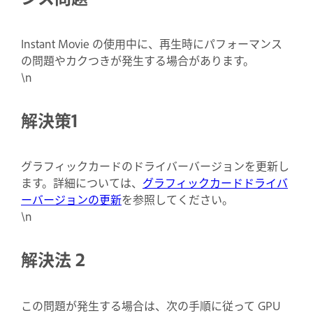
Instant Movie の使用中に、再生時にパフォーマンス
の問題やカクつきが発生する場合があります。
\n
解決策1
グラフィックカードのドライバーバージョンを更新し
ます。詳細については、
グラフィックカードドライバ
ーバージョンの更新
を参照してください。
\n
解決法 2
この問題が発生する場合は、次の手順に従って GPU