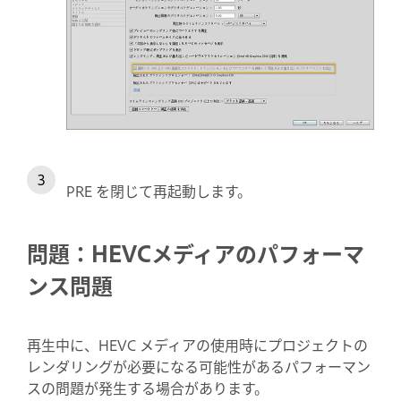
PRE を閉じて再起動します。
問題：HEVCメディアのパフォーマ
ンス問題
再生中に、HEVC メディアの使用時にプロジェクトの
レンダリングが必要になる可能性があるパフォーマン
スの問題が発生する場合があります。