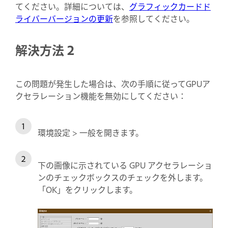
てください。詳細については、
グラフィックカードド
ライバーバージョンの更新
を参照してください。
解決方法 2
この問題が発生した場合は、次の手順に従ってGPUア
クセラレーション機能を無効にしてください：
環境設定 > 一般を開きます。
下の画像に示されている GPU アクセラレーショ
ンのチェックボックスのチェックを外します。
「OK」をクリックします。