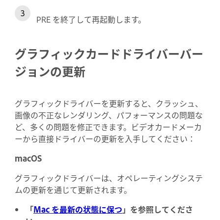
PRE を終了して再起動します。
グラフィックカードドライバーバー
ジョンの更新
グラフィックドライバーを更新すると、クラッシュ、
画像の不正なレンダリング、パフォーマンスの問題な
ど、多くの問題を修正できます。ビデオカードメーカ
ーから直接ドライバーの更新を入手してください：
macOS
グラフィックドライバーは、オペレーティングシステ
ムの更新を通じて更新されます。
「
Mac を最新の状態に保つ
」を参照してくださ