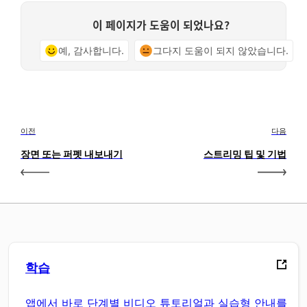
이 페이지가 도움이 되었나요?
예, 감사합니다.
그다지 도움이 되지 않았습니다.
이전
다음
장면 또는 퍼펫 내보내기
스트리밍 팁 및 기법
학습
앱에서 바로 단계별 비디오 튜토리얼과 실습형 안내를