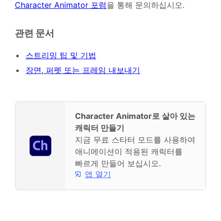
Character Animator 포럼
을 통해 문의하십시오.
관련 문서
스트리밍 팁 및 기법
장면, 퍼펫 또는 프레임 내보내기
Character Animator로 살아 있는
캐릭터 만들기
지금 무료 스타터 모드를 사용하여
애니메이션이 적용된 캐릭터를
빠르게 만들어 보십시오.
앱 열기