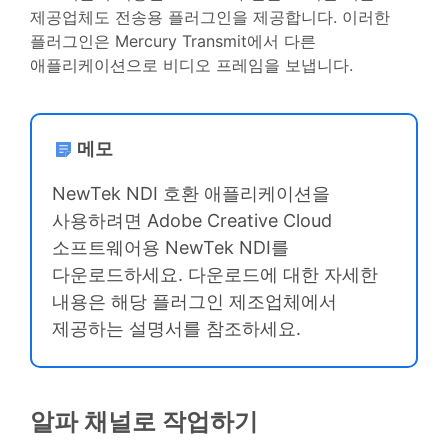
제공업체도 전송용 플러그인을 제공합니다. 이러한
플러그인은 Mercury Transmit에서 다른
애플리케이션으로 비디오 프레임을 보냅니다.
메모
NewTek NDI 호환 애플리케이션을
사용하려면 Adobe Creative Cloud
소프트웨어용 NewTek NDI를
다운로드하세요. 다운로드에 대한 자세한
내용은 해당 플러그인 제조업체에서
제공하는 설명서를 참조하세요.
알파 채널로 작업하기