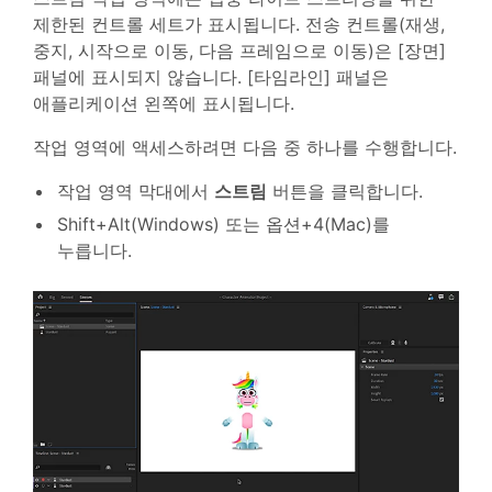
제한된 컨트롤 세트가 표시됩니다. 전송 컨트롤(재생,
중지, 시작으로 이동, 다음 프레임으로 이동)은 [장면]
패널에 표시되지 않습니다. [타임라인] 패널은
애플리케이션 왼쪽에 표시됩니다.
작업 영역에 액세스하려면 다음 중 하나를 수행합니다.
작업 영역 막대에서
스트림
버튼을 클릭합니다.
Shift+Alt(Windows) 또는 옵션+4(Mac)를
누릅니다.