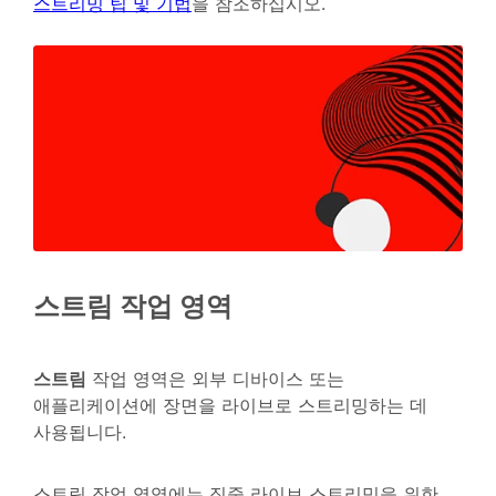
스트리밍 팁 및 기법
을 참조하십시오.
스트림 작업 영역
스트림
작업 영역은 외부 디바이스 또는
애플리케이션에 장면을 라이브로 스트리밍하는 데
사용됩니다.
스트림 작업 영역에는 집중 라이브 스트리밍을 위한