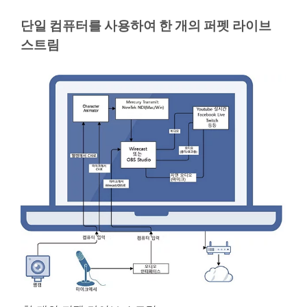
단일 컴퓨터를 사용하여 한 개의 퍼펫 라이브
스트림