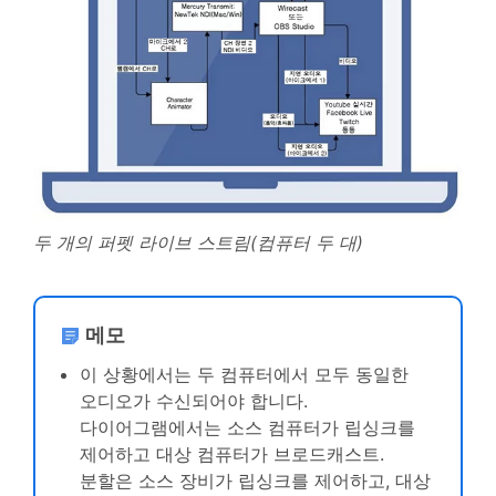
두 개의 퍼펫 라이브 스트림(컴퓨터 두 대)
메모
이 상황에서는 두 컴퓨터에서 모두 동일한
오디오가 수신되어야 합니다.
다이어그램에서는 소스 컴퓨터가 립싱크를
제어하고 대상 컴퓨터가 브로드캐스트.
분할은 소스 장비가 립싱크를 제어하고, 대상