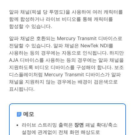
알파 채널(픽셀 당 투명도)을 사용하여 여러 캐릭터를
함께 합성하거나 라이브 비디오를 통해 캐릭터를
합성할 수 있습니다.
알파 채널은 호환되는 Mercury Transmit 디바이스로
전달할 수 있습니다. 알파 채널은 NewTek NDI를
사용하는 등의 경우에는 자동으로 인식됩니다. 하지만
AJA 디바이스를 사용하는 등의 경우에는 알파 채널을
지원하도록 비디오 디바이스를 구성해야 합니다. 보조
디스플레이처럼 Mercury Transmit 디바이스가 알파
채널을 지원하지 않는 경우에는 배경이 검은색으로
표시됩니다.
메모
라이브 스트리밍 출력은
장면
패널 확대/축소
설정에 관계없이 전체 화면 해상도로