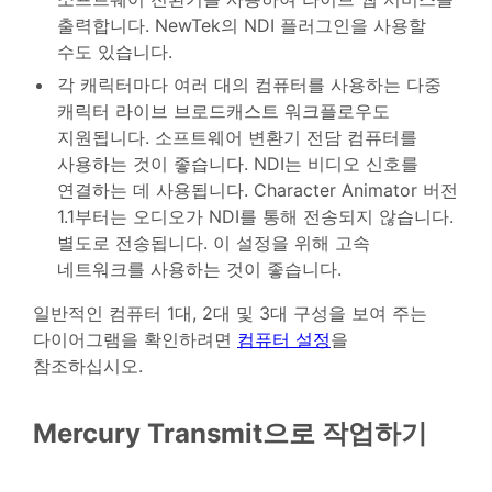
출력합니다. NewTek의 NDI 플러그인을 사용할
수도 있습니다.
각 캐릭터마다 여러 대의 컴퓨터를 사용하는 다중
캐릭터 라이브 브로드캐스트 워크플로우도
지원됩니다. 소프트웨어 변환기 전담 컴퓨터를
사용하는 것이 좋습니다. NDI는 비디오 신호를
연결하는 데 사용됩니다. Character Animator 버전
1.1부터는 오디오가 NDI를 통해 전송되지 않습니다.
별도로 전송됩니다. 이 설정을 위해 고속
네트워크를 사용하는 것이 좋습니다.
일반적인 컴퓨터 1대, 2대 및 3대 구성을 보여 주는
다이어그램을 확인하려면
컴퓨터 설정
을
참조하십시오.
Mercury Transmit으로 작업하기