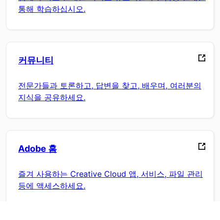
통해 학습하십시오.
커뮤니티
전문가들과 토론하고, 답변을 찾고, 배우며, 여러분의
지식을 공유하세요.
Adobe 홈
즐겨 사용하는 Creative Cloud 앱, 서비스, 파일 관리
등에 액세스하세요.