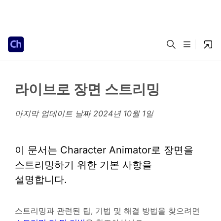
라이브로 장면 스트리밍
마지막 업데이트 날짜
2024년 10월 1일
이 문서는 Character Animator로 장면을
스트리밍하기 위한 기본 사항을
설명합니다.
스트리밍과 관련된 팁, 기법 및 해결 방법을 찾으려면