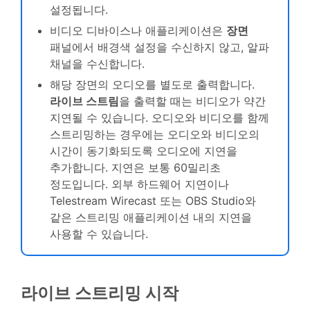
설정됩니다.
비디오 디바이스나 애플리케이션은
장면
패널에서 배경색 설정을 수신하지 않고, 알파
채널을 수신합니다.
해당 장면의 오디오를 별도로 출력합니다.
라이브 스트림
을 출력할 때는 비디오가 약간
지연될 수 있습니다. 오디오와 비디오를 함께
스트리밍하는 경우에는 오디오와 비디오의
시간이 동기화되도록 오디오에 지연을
추가합니다. 지연은 보통 60밀리초
정도입니다. 외부 하드웨어 지연이나
Telestream Wirecast 또는 OBS Studio와
같은 스트리밍 애플리케이션 내의 지연을
사용할 수 있습니다.
라이브 스트리밍 시작