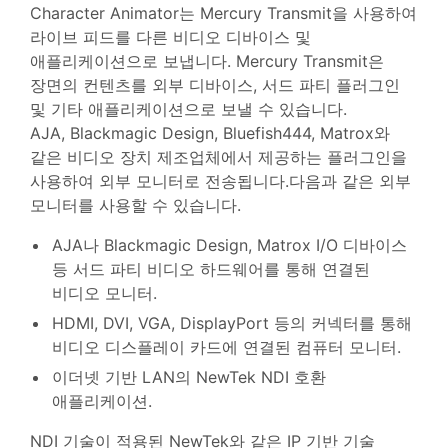
Character Animator는 Mercury Transmit을 사용하여
라이브 피드를 다른 비디오 디바이스 및
애플리케이션으로 보냅니다. Mercury Transmit은
장면의 컨텐츠를 외부 디바이스, 서드 파티 플러그인
및 기타 애플리케이션으로 보낼 수 있습니다.
AJA, Blackmagic Design, Bluefish444, Matrox와
같은 비디오 장치 제조업체에서 제공하는 플러그인을
사용하여 외부 모니터로 전송됩니다.다음과 같은 외부
모니터를 사용할 수 있습니다.
AJA나 Blackmagic Design, Matrox I/O 디바이스
등 서드 파티 비디오 하드웨어를 통해 연결된
비디오 모니터.
HDMI, DVI, VGA, DisplayPort 등의 커넥터를 통해
비디오 디스플레이 카드에 연결된 컴퓨터 모니터.
이더넷 기반 LAN의 NewTek NDI 호환
애플리케이션.
NDI 기술이 적용된 NewTek와 같은 IP 기반 기술