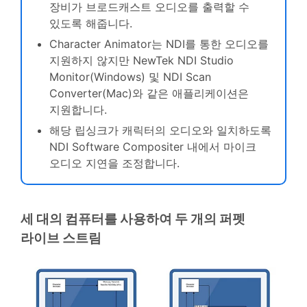
장비가 브로드캐스트 오디오를 출력할 수
있도록 해줍니다.
Character Animator는 NDI를 통한 오디오를
지원하지 않지만 NewTek NDI Studio
Monitor(Windows) 및 NDI Scan
Converter(Mac)와 같은 애플리케이션은
지원합니다.
해당 립싱크가 캐릭터의 오디오와 일치하도록
NDI Software Compositer 내에서 마이크
오디오 지연을 조정합니다.
세 대의 컴퓨터를 사용하여 두 개의 퍼펫
라이브 스트림