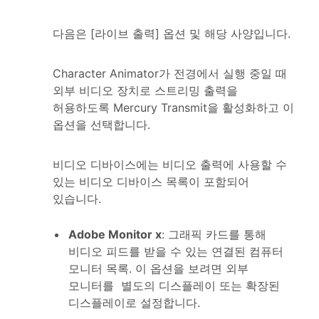
다음은 [라이브 출력] 옵션 및 해당 사양입니다.
Character Animator가 전경에서 실행 중일 때
외부 비디오 장치로 스트리밍 출력을
허용하도록 Mercury Transmit을 활성화하고 이
옵션을 선택합니다.
비디오 디바이스에는 비디오 출력에 사용할 수
있는 비디오 디바이스 목록이 포함되어
있습니다.
Adobe Monitor x
: 그래픽 카드를 통해
비디오 피드를 받을 수 있는 연결된 컴퓨터
모니터 목록. 이 옵션을 보려면 외부
모니터를 별도의 디스플레이 또는 확장된
디스플레이로 설정합니다.