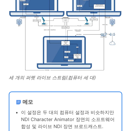
세 개의 퍼펫 라이브 스트림(컴퓨터 세 대)
메모
이 설정은 두 대의 컴퓨터 설정과 비슷하지만
NDI Character Animator 장면의 소프트웨어
합성 및 라이브 NDI 장면 브로드캐스트.