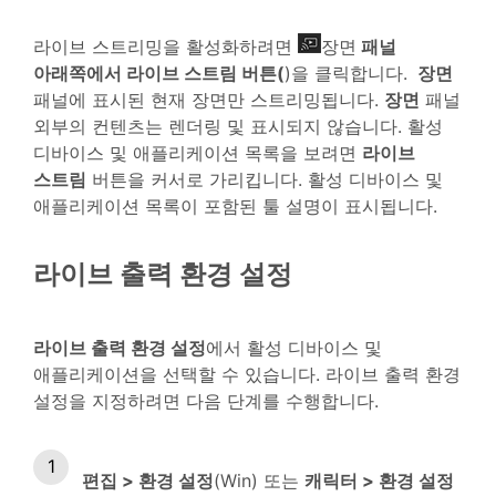
라이브 스트리밍을 활성화하려면
장면
패널
아래쪽에서 라이브 스트림 버튼(
)을 클릭합니다.
장면
패널에 표시된 현재 장면만 스트리밍됩니다.
장면
패널
외부의 컨텐츠는 렌더링 및 표시되지 않습니다. 활성
디바이스 및 애플리케이션 목록을 보려면
라이브
스트림
버튼을 커서로 가리킵니다. 활성 디바이스 및
애플리케이션 목록이 포함된 툴 설명이 표시됩니다.
라이브 출력 환경 설정
라이브 출력 환경 설정
에서 활성 디바이스 및
애플리케이션을 선택할 수 있습니다. 라이브 출력 환경
설정을 지정하려면 다음 단계를 수행합니다.
편집 > 환경 설정
(Win) 또는
캐릭터 > 환경 설정