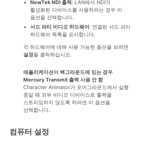
NewTek NDI 출력
: LAN에서 NDI가
활성화된 디바이스를 사용하려는 경우 이
옵션을 선택합니다.
서드 파티 비디오 하드웨어
: 연결된 서드 파티
하드웨어 목록을 표시합니다.
각 하드웨어에 대해 사용 가능한 옵션을 보려면
설정
을 클릭하십시오.
애플리케이션이 백그라운드에 있는 경우
Mercury Transmit 츨력 사용 안 함
Character Animator가 포어그라운드에서 실행
중일 때 외부 비디오 디바이스로 출력을
스트리밍하지 않도록 하려면 이 옵션을
선택합니다.
컴퓨터 설정