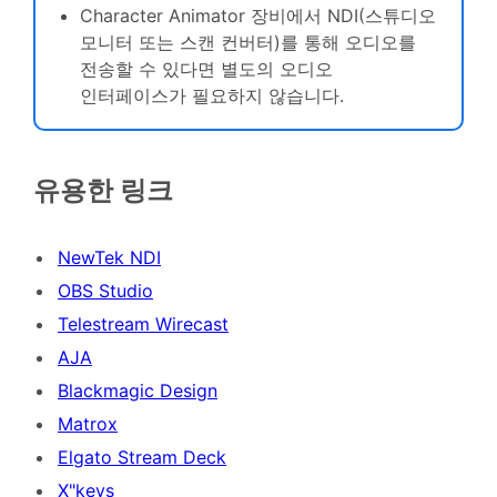
Character Animator 장비에서 NDI(스튜디오
모니터 또는 스캔 컨버터)를 통해 오디오를
전송할 수 있다면 별도의 오디오
인터페이스가 필요하지 않습니다.
유용한 링크
NewTek NDI
OBS Studio
Telestream Wirecast
AJA
Blackmagic Design
Matrox
Elgato Stream Deck
X"keys