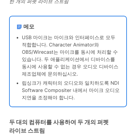
한 개의 퍼펫 라이브 스트림
메모
USB 마이크는 마이크와 인터페이스로 모두
적합합니다. Character Animator와
OBS/Wirecast는 마이크를 동시에 처리할 수
있습니다. 두 애플리케이션에서 디바이스를
동시에 사용할 수 없는 경우 오디오 디바이스
제조업체에 문의하십시오.
립싱크가 캐릭터의 오디오와 일치하도록 NDI
Software Compositer 내에서 마이크 오디오
지연을 조정해야 합니다.
두 대의 컴퓨터를 사용하여 두 개의 퍼펫
라이브 스트림