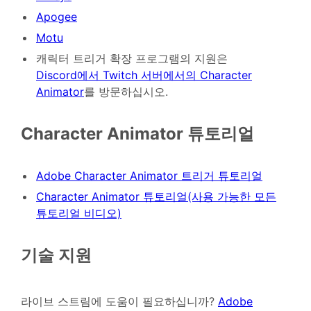
Apogee
Motu
캐릭터 트리거 확장 프로그램의 지원은
Discord에서 Twitch 서버에서의 Character
Animator
를 방문하십시오.
Character Animator 튜토리얼
Adobe Character Animator 트리거 튜토리얼
Character Animator 튜토리얼(사용 가능한 모든
튜토리얼 비디오)
기술 지원
라이브 스트림에 도움이 필요하십니까?
Adobe