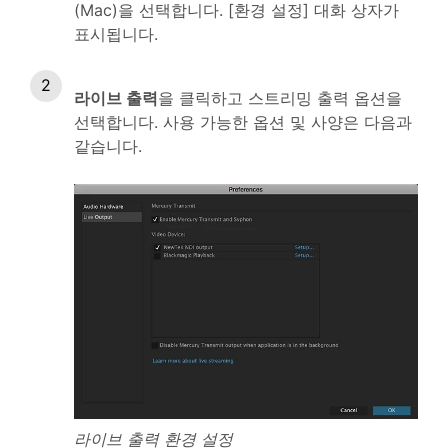
(Mac)을 선택합니다. [환경 설정] 대화 상자가
표시됩니다.
라이브 출력
을 클릭하고 스트리밍 출력 옵션을
선택합니다. 사용 가능한 옵션 및 사양은 다음과
같습니다.
라이브 출력 환경 설정