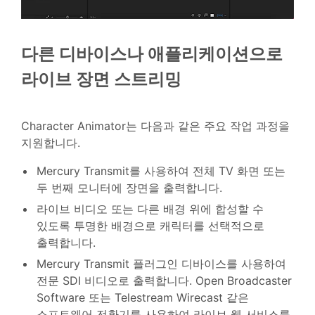
다른 디바이스나 애플리케이션으로
라이브 장면 스트리밍
Character Animator는 다음과 같은 주요 작업 과정을
지원합니다.
Mercury Transmit를 사용하여 전체 TV 화면 또는
두 번째 모니터에 장면을 출력합니다.
라이브 비디오 또는 다른 배경 위에 합성할 수
있도록 투명한 배경으로 캐릭터를 선택적으로
출력합니다.
Mercury Transmit 플러그인 디바이스를 사용하여
전문 SDI 비디오로 출력합니다. Open Broadcaster
Software 또는 Telestream Wirecast 같은
소프트웨어 전환기를 사용하여 라이브 웹 서비스를