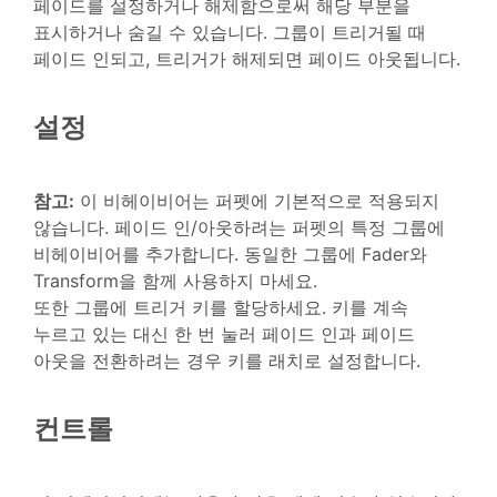
페이드를 설정하거나 해제함으로써 해당 부분을
표시하거나 숨길 수 있습니다. 그룹이 트리거될 때
페이드 인되고, 트리거가 해제되면 페이드 아웃됩니다.
설정
참고:
이 비헤이비어는 퍼펫에 기본적으로 적용되지
않습니다. 페이드 인/아웃하려는 퍼펫의 특정 그룹에
비헤이비어를 추가합니다. 동일한 그룹에 Fader와
Transform을 함께 사용하지 마세요.
또한 그룹에 트리거 키를 할당하세요. 키를 계속
누르고 있는 대신 한 번 눌러 페이드 인과 페이드
아웃을 전환하려는 경우 키를 래치로 설정합니다.
컨트롤