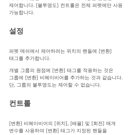
제어합니다. [불투명도] 컨트롤은 전체 퍼펫에만 사용
가능합니다.
설정
퍼펫 메쉬에서 제어하려는 위치의 핸들에 [변환]
태그를 추가합니다.
개별 그룹의 원점에 [변환] 태그를 적용하는 것은
그룹에 [변환] 비헤이비어를 추가하는 것과 같습니다.
단, 그룹의 불투명도는 제어할 수 없습니다.
컨트롤
[변환] 비헤이비어의 [위치], [배율] 및 [회전] 매개
변수를 사용하여 [변환] 태그가 지정된 핸들을