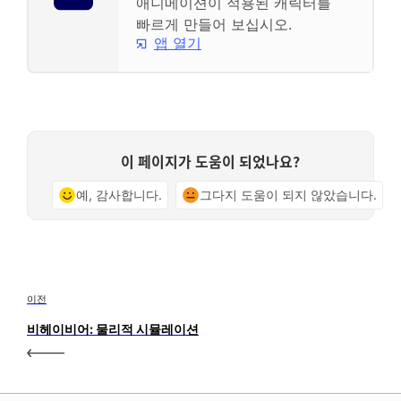
애니메이션이 적용된 캐릭터를
빠르게 만들어 보십시오.
앱 열기
이 페이지가 도움이 되었나요?
예, 감사합니다.
그다지 도움이 되지 않았습니다.
이전
비헤이비어: 물리적 시뮬레이션