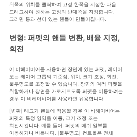
위쪽의 위치를 클릭하여 고정 한쪽을 지정한 다음
드래그하여 원하는 고정의 반대쪽을 지정합니다.
그러면 통과 선이 있는 핸들이 만들어집니다.
변형: 퍼펫의 핸들 변환, 배율 지정,
회전
이 비헤이비어를 사용하면 장면에 있는 퍼펫, 레이어
또는 레이어 그룹의 기준점, 위치, 크기 조정, 회전,
불투명도를 조정할 수 있습니다. 장면의 여러 퍼펫을
취합하거나 장면을 가로지르도록 퍼펫을 이동하려는
경우 이 비헤이비어를 사용하면 유용합니다.
[변환] 태그가 핸들에 적용될 경우 이 비헤이비어는
퍼펫의 특정 영역을 이동, 크기 조정 또는
회전시킵니다. 예를 들어, 퍼펫의 메쉬 일부를
이동하거나 비틉니다. [불투명도] 컨트롤은 전체