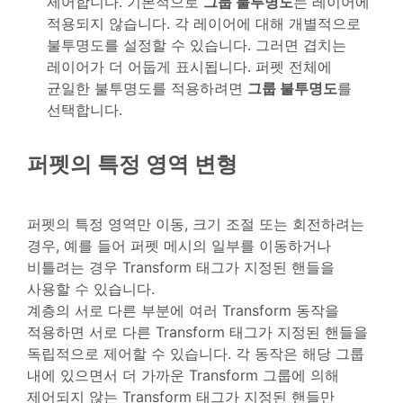
제어합니다. 기본적으로
그룹 불투명도
는 레이어에
적용되지 않습니다. 각 레이어에 대해 개별적으로
불투명도를 설정할 수 있습니다. 그러면 겹치는
레이어가 더 어둡게 표시됩니다. 퍼펫 전체에
균일한 불투명도를 적용하려면
그룹 불투명도
를
선택합니다.
퍼펫의 특정 영역 변형
퍼펫의 특정 영역만 이동, 크기 조절 또는 회전하려는
경우, 예를 들어 퍼펫 메시의 일부를 이동하거나
비틀려는 경우 Transform 태그가 지정된 핸들을
사용할 수 있습니다.
계층의 서로 다른 부분에 여러 Transform 동작을
적용하면 서로 다른 Transform 태그가 지정된 핸들을
독립적으로 제어할 수 있습니다. 각 동작은 해당 그룹
내에 있으면서 더 가까운 Transform 그룹에 의해
제어되지 않는 Transform 태그가 지정된 핸들만