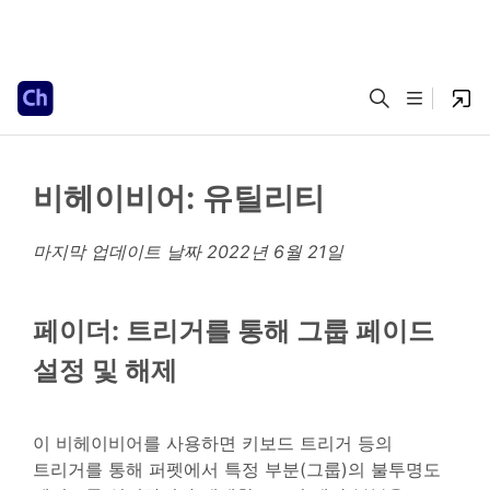
비헤이비어: 유틸리티
마지막 업데이트 날짜
2022년 6월 21일
페이더: 트리거를 통해 그룹 페이드
설정 및 해제
이 비헤이비어를 사용하면 키보드 트리거 등의
트리거를 통해 퍼펫에서 특정 부분(그룹)의 불투명도