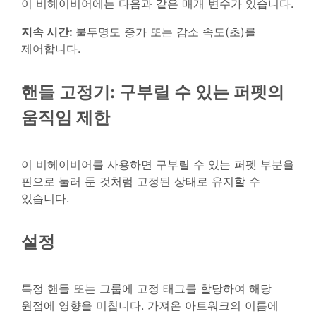
이 비헤이비어에는 다음과 같은 매개 변수가 있습니다.
지속 시간:
불투명도 증가 또는 감소 속도(초)를
제어합니다.
핸들 고정기: 구부릴 수 있는 퍼펫의
움직임 제한
이 비헤이비어를 사용하면 구부릴 수 있는 퍼펫 부분을
핀으로 눌러 둔 것처럼 고정된 상태로 유지할 수
있습니다.
설정
특정 핸들 또는 그룹에 고정 태그를 할당하여 해당
원점에 영향을 미칩니다. 가져온 아트워크의 이름에