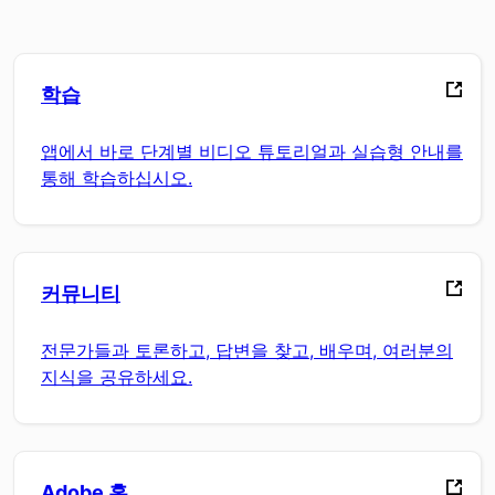
학습
앱에서 바로 단계별 비디오 튜토리얼과 실습형 안내를
통해 학습하십시오.
커뮤니티
전문가들과 토론하고, 답변을 찾고, 배우며, 여러분의
지식을 공유하세요.
Adobe 홈