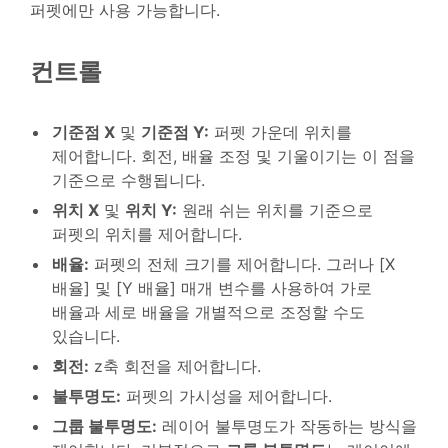
퍼펫에만 사용 가능합니다.
컨트롤
기준점 X
및
기준점 Y:
퍼펫 가운데 위치를
제어합니다. 회전, 배율 조정 및 기울이기는 이 점을
기준으로 수행됩니다.
위치 X
및
위치 Y:
원래 쉬는 위치를 기준으로
퍼펫의 위치를 제어합니다.
배율:
퍼펫의 전체 크기를 제어합니다. 그러나 [X
배율] 및 [Y 배율] 매개 변수를 사용하여 가로
배율과 세로 배율을 개별적으로 조정할 수도
있습니다.
회전:
z축 회전을 제어합니다.
불투명도:
퍼펫의 가시성을 제어합니다.
그룹 불투명도:
레이어 불투명도가 작동하는 방식을