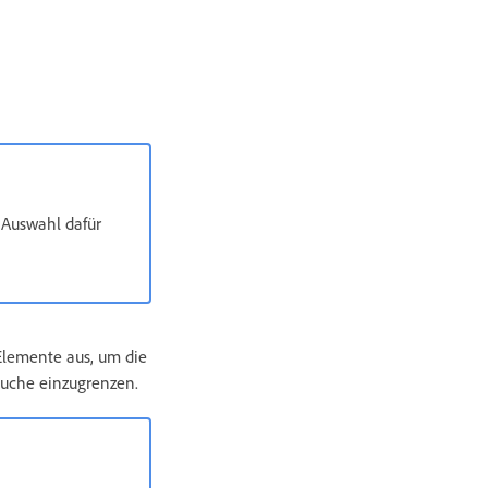
 Auswahl dafür
Elemente aus, um die
Suche einzugrenzen.