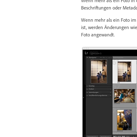
Wenn mehr als ein Foto in 
Beschriftungen oder Metada
Wenn mehr als ein Foto im F
ist, werden Änderungen wie
Foto angewandt.