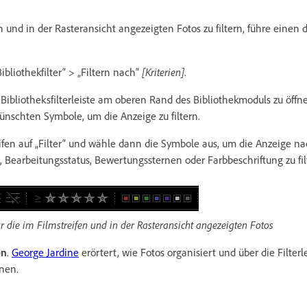
 und in der Rasteransicht angezeigten Fotos zu filtern, führe einen 
ibliothekfilter“ > „Filtern nach“
[Kriterien]
.
 Bibliotheksfilterleiste am oberen Rand des Bibliothekmoduls zu öffne
nschten Symbole, um die Anzeige zu filtern.
eifen auf „Filter“ und wähle dann die Symbole aus, um die Anzeige n
, Bearbeitungsstatus, Bewertungssternen oder Farbbeschriftung zu fil
ür die im Filmstreifen und in der Rasteransicht angezeigten Fotos
en
.
George Jardine
erörtert, wie Fotos organisiert und über die Filterl
nen.