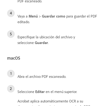
PDF escaneado.
Vaya a
Menú
>
Guardar como
para guardar el PDF
editado.
Especifique la ubicación del archivo y
seleccione
Guardar
.
macOS
Abra el archivo PDF escaneado.
Seleccione
Editar
en el menú superior.
Acrobat aplica automáticamente OCR a su