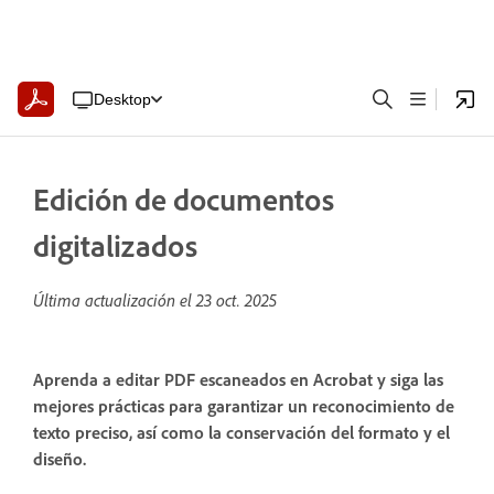
Desktop
Edición de documentos
digitalizados
Última actualización el
23 oct. 2025
Aprenda a editar PDF escaneados en Acrobat y siga las
mejores prácticas para garantizar un reconocimiento de
texto preciso, así como la conservación del formato y el
diseño.