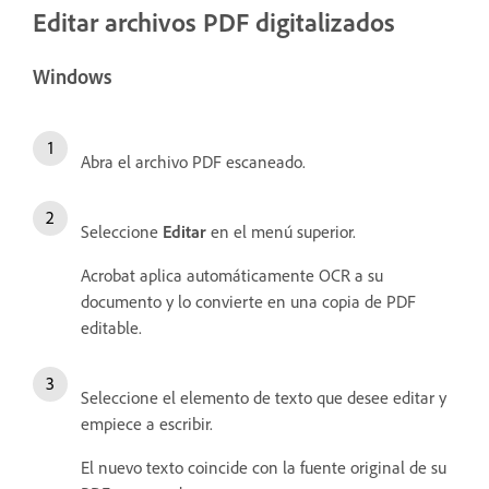
Editar archivos PDF digitalizados
Windows
Abra el archivo PDF escaneado.
Seleccione
Editar
en el menú superior.
Acrobat aplica automáticamente OCR a su
documento y lo convierte en una copia de PDF
editable.
Seleccione el elemento de texto que desee editar y
empiece a escribir.
El nuevo texto coincide con la fuente original de su