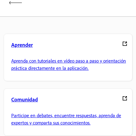
Aprender
Aprenda con tutoriales en vídeo paso a paso y orientación
práctica directamente en la aplicación.
Comunidad
Participe en debates, encuentre respuestas, aprenda de
expertos y comparta sus conocimientos.