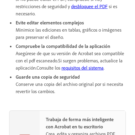
restricciones de seguridad y
desbloquee el PDF
si es
necesario.
Evite editar elementos complejos
Minimice las ediciones en tablas, gráficos o imágenes
para preservar el diseño.
Compruebe la compatibilidad de la aplicación
Asegúrese de que su versión de Acrobat sea compatible
con el pdf escaneado.Si surgen problemas, actualice la
aplicación.Consulte los
requisitos del sistema
.
Guarde una copia de seguridad
Conserve una copia del archivo original por si necesita
revertir los cambios.
Trabaja de forma más inteligente
con Acrobat en tu escritorio
Crea, edita y organiza archivos PDF