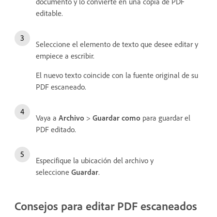
documento y lo convierte en una copia de PDF
editable.
Seleccione el elemento de texto que desee editar y
empiece a escribir.
El nuevo texto coincide con la fuente original de su
PDF escaneado.
Vaya a
Archivo
>
Guardar como
para guardar el
PDF editado.
Especifique la ubicación del archivo y
seleccione
Guardar
.
Consejos para editar PDF escaneados