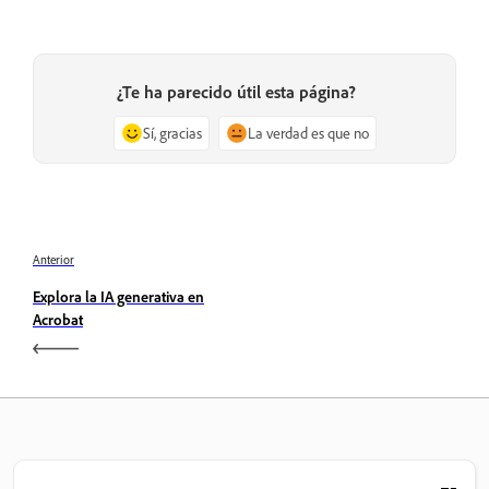
¿Te ha parecido útil esta página?
Sí, gracias
La verdad es que no
Anterior
Explora la IA generativa en
Acrobat