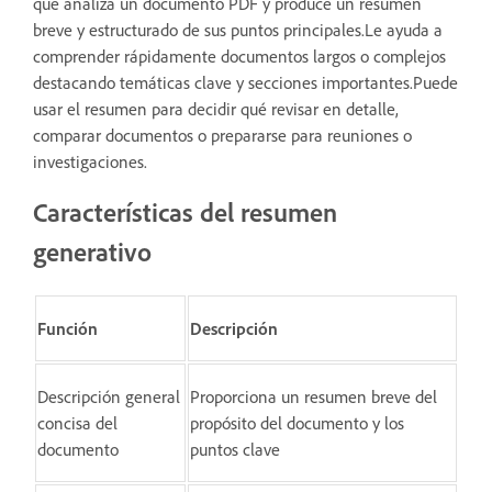
que analiza un documento PDF y produce un resumen
breve y estructurado de sus puntos principales.Le ayuda a
comprender rápidamente documentos largos o complejos
destacando temáticas clave y secciones importantes.Puede
usar el resumen para decidir qué revisar en detalle,
comparar documentos o prepararse para reuniones o
investigaciones.
Características del resumen
generativo
Función
Descripción
Descripción general
Proporciona un resumen breve del
concisa del
propósito del documento y los
documento
puntos clave