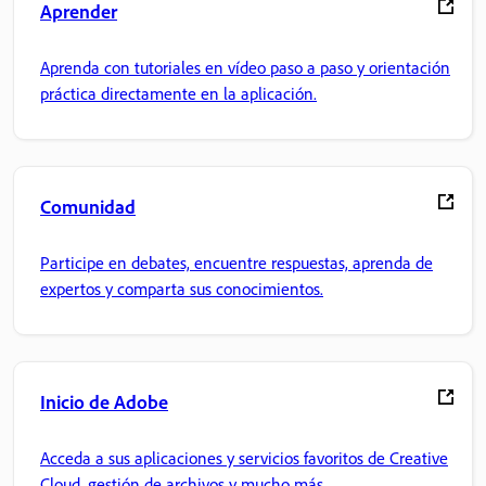
Aprender
Aprenda con tutoriales en vídeo paso a paso y orientación
práctica directamente en la aplicación.
Comunidad
Participe en debates, encuentre respuestas, aprenda de
expertos y comparta sus conocimientos.
Inicio de Adobe
Acceda a sus aplicaciones y servicios favoritos de Creative
Cloud, gestión de archivos y mucho más.