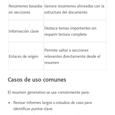
Resúmenes basados
Genera resúmenes alineados con la
en secciones
estructura del documento
Destaca temas importantes sin
Información clave
requerir lectura completa
Permite saltar a secciones
Enlaces de origen
relevantes directamente desde el
resumen
Casos de uso comunes
El resumen generativo se usa comúnmente para:
Revisar informes largos o estudios de caso para
identificar puntos clave.