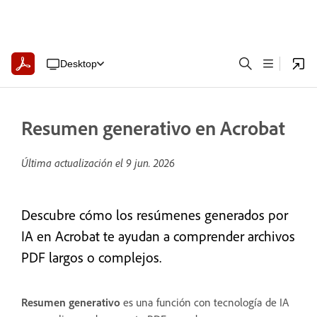
Desktop
Resumen generativo en Acrobat
Última actualización el
9 jun. 2026
Descubre cómo los resúmenes generados por
IA en Acrobat te ayudan a comprender archivos
PDF largos o complejos.
Resumen generativo
es una función con tecnología de IA