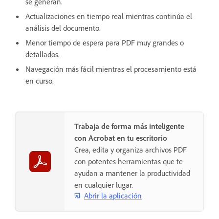
se generan.
Actualizaciones en tiempo real mientras continúa el
análisis del documento.
Menor tiempo de espera para PDF muy grandes o
detallados.
Navegación más fácil mientras el procesamiento está
en curso.
Trabaja de forma más inteligente
con Acrobat en tu escritorio
Crea, edita y organiza archivos PDF
con potentes herramientas que te
ayudan a mantener la productividad
en cualquier lugar.
Abrir la aplicación