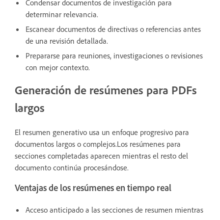
Condensar documentos de investigación para
determinar relevancia.
Escanear documentos de directivas o referencias antes
de una revisión detallada.
Prepararse para reuniones, investigaciones o revisiones
con mejor contexto.
Generación de resúmenes para PDFs
largos
El resumen generativo usa un enfoque progresivo para
documentos largos o complejos.Los resúmenes para
secciones completadas aparecen mientras el resto del
documento continúa procesándose.
Ventajas de los resúmenes en tiempo real
Acceso anticipado a las secciones de resumen mientras