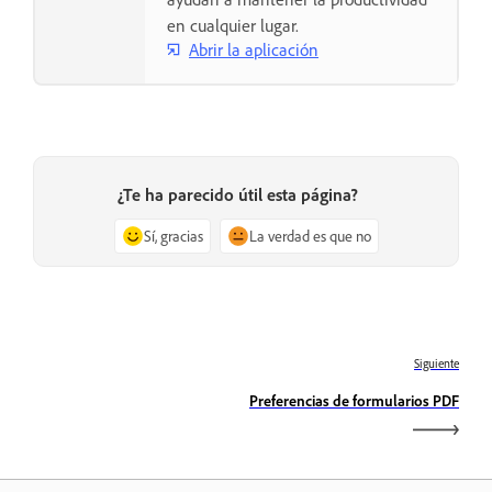
en cualquier lugar.
Abrir la aplicación
¿Te ha parecido útil esta página?
Sí, gracias
La verdad es que no
Siguiente
Preferencias de formularios PDF