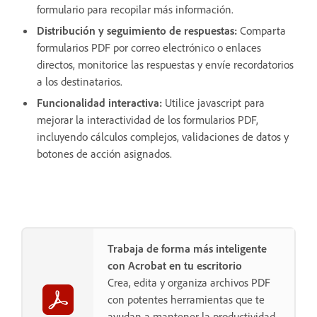
formulario para recopilar más información.
Distribución y seguimiento de respuestas:
Comparta
formularios PDF por correo electrónico o enlaces
directos, monitorice las respuestas y envíe recordatorios
a los destinatarios.
Funcionalidad interactiva:
Utilice javascript para
mejorar la interactividad de los formularios PDF,
incluyendo cálculos complejos, validaciones de datos y
botones de acción asignados.
Trabaja de forma más inteligente
con Acrobat en tu escritorio
Crea, edita y organiza archivos PDF
con potentes herramientas que te
ayudan a mantener la productividad