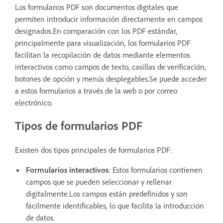
Los formularios PDF son documentos digitales que
permiten introducir información directamente en campos
designados.En comparación con los PDF estándar,
principalmente para visualización, los formularios PDF
facilitan la recopilación de datos mediante elementos
interactivos como campos de texto, casillas de verificación,
botones de opción y menús desplegables.Se puede acceder
a estos formularios a través de la web o por correo
electrónico.
Tipos de formularios PDF
Existen dos tipos principales de formularios PDF:
Formularios interactivos
: Estos formularios contienen
campos que se pueden seleccionar y rellenar
digitalmente.Los campos están predefinidos y son
fácilmente identificables, lo que facilita la introducción
de datos.