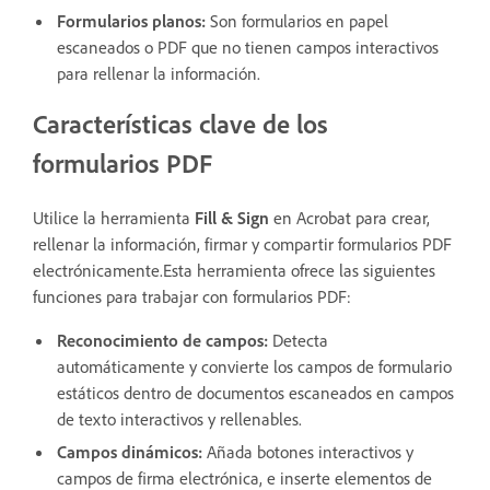
Formularios planos:
Son formularios en papel
escaneados o PDF que no tienen campos interactivos
para rellenar la información.
Características clave de los
formularios PDF
Utilice la herramienta
Fill & Sign
en Acrobat para crear,
rellenar la información, firmar y compartir formularios PDF
electrónicamente.Esta herramienta ofrece las siguientes
funciones para trabajar con formularios PDF:
Reconocimiento de campos:
Detecta
automáticamente y convierte los campos de formulario
estáticos dentro de documentos escaneados en campos
de texto interactivos y rellenables.
Campos dinámicos:
Añada botones interactivos y
campos de firma electrónica, e inserte elementos de