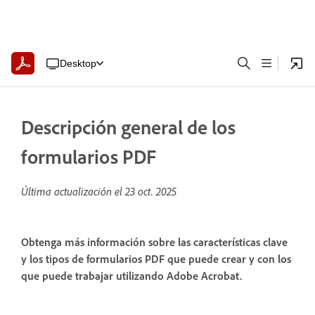
Desktop
Descripción general de los
formularios PDF
Última actualización el
23 oct. 2025
Obtenga más información sobre las características clave
y los tipos de formularios PDF que puede crear y con los
que puede trabajar utilizando Adobe Acrobat.